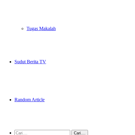
Tugas Makalah
Sudut Berita TV
Random Article
Cari....