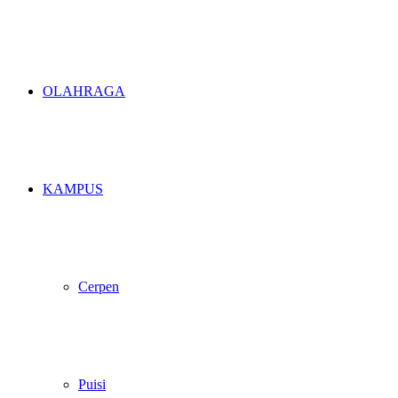
OLAHRAGA
KAMPUS
Cerpen
Puisi