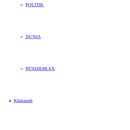
POLITIK
DUNIA
PENDIDIKAN
Khazanah