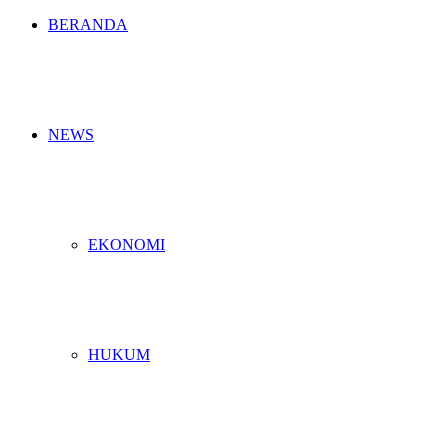
BERANDA
NEWS
EKONOMI
HUKUM