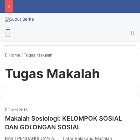
Menu
Ca
Home
/
Tugas Makalah
Tugas Makalah
2 Mei 2016
Makalah Sosiologi: KELOMPOK SOSIAL
DAN GOLONGAN SOSIAL
BAB I PENDAHULUAN A. Latar Belakang Masalah