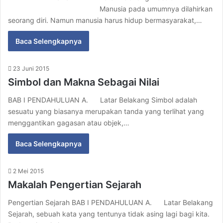
Manusia pada umumnya dilahirkan
seorang diri. Namun manusia harus hidup bermasyarakat,…
Baca Selengkapnya
23 Juni 2015
Simbol dan Makna Sebagai Nilai
BAB I PENDAHULUAN A. Latar Belakang Simbol adalah
sesuatu yang biasanya merupakan tanda yang terlihat yang
menggantikan gagasan atau objek,…
Baca Selengkapnya
2 Mei 2015
Makalah Pengertian Sejarah
Pengertian Sejarah BAB I PENDAHULUAN A. Latar Belakang
Sejarah, sebuah kata yang tentunya tidak asing lagi bagi kita.