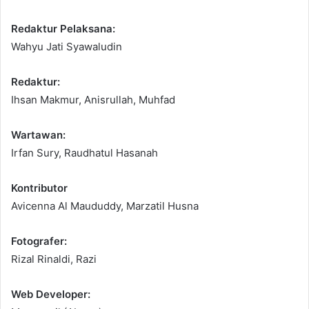
Redaktur Pelaksana:
Wahyu Jati Syawaludin
Redaktur:
Ihsan Makmur, Anisrullah, Muhfad
Wartawan:
Irfan Sury, Raudhatul Hasanah
Kontributor
Avicenna Al Maududdy, Marzatil Husna
Fotografer:
Rizal Rinaldi, Razi
Web Developer: