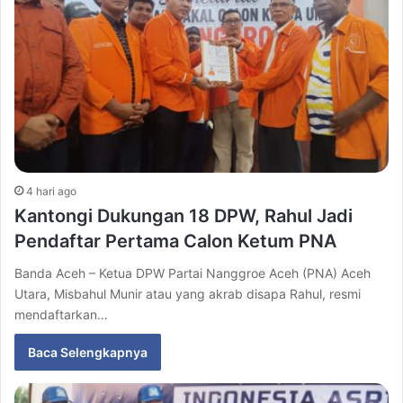
4 hari ago
Kantongi Dukungan 18 DPW, Rahul Jadi
Pendaftar Pertama Calon Ketum PNA
Banda Aceh – Ketua DPW Partai Nanggroe Aceh (PNA) Aceh
Utara, Misbahul Munir atau yang akrab disapa Rahul, resmi
mendaftarkan…
Baca Selengkapnya