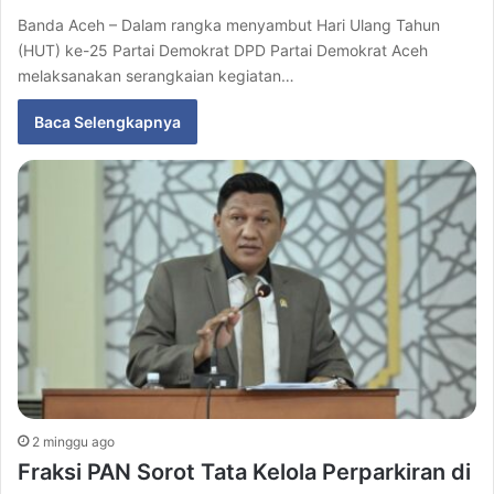
Banda Aceh – Dalam rangka menyambut Hari Ulang Tahun
(HUT) ke-25 Partai Demokrat DPD Partai Demokrat Aceh
melaksanakan serangkaian kegiatan…
Baca Selengkapnya
2 minggu ago
Fraksi PAN Sorot Tata Kelola Perparkiran di