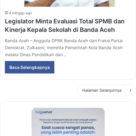
4 minggu ago
Legislator Minta Evaluasi Total SPMB dan
Kinerja Kepala Sekolah di Banda Aceh
Banda Aceh – Anggota DPRK Banda Aceh dari Fraksi Partai
Demokrat, Zulkasmi, meminta Pemerintah Kota Banda Aceh
melalui Dinas Pendidikan dan…
Baca Selengkapnya
Halaman Selanjutnya