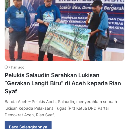
7 hari ago
Pelukis Salaudin Serahkan Lukisan
“Gerakan Langit Biru” di Aceh kepada Rian
Syaf
Banda Aceh – Pelukis Aceh, Salaudin, menyerahkan sebuah
lukisan kepada Pelaksana Tugas (Plt) Ketua DPD Partai
Demokrat Aceh, Rian Syaf,…
Baca Selengkapnya