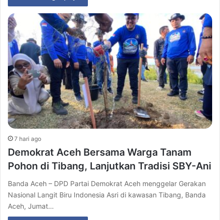
7 hari ago
Demokrat Aceh Bersama Warga Tanam
Pohon di Tibang, Lanjutkan Tradisi SBY-Ani
Banda Aceh – DPD Partai Demokrat Aceh menggelar Gerakan
Nasional Langit Biru Indonesia Asri di kawasan Tibang, Banda
Aceh, Jumat…