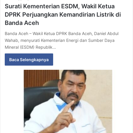
Surati Kementerian ESDM, Wakil Ketua
DPRK Perjuangkan Kemandirian Listrik di
Banda Aceh
Banda Aceh – Wakil Ketua DPRK Banda Aceh, Daniel Abdul
Wahab, menyurati Kementerian Energi dan Sumber Daya
Mineral (ESDM) Republik…
Baca Selengkapnya