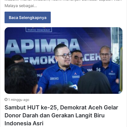
Malaya sebagai…
Baca Selengkapnya
1 minggu ago
Sambut HUT ke-25, Demokrat Aceh Gelar
Donor Darah dan Gerakan Langit Biru
Indonesia Asri