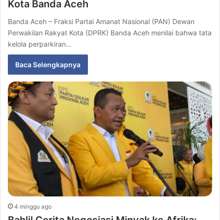
Kota Banda Aceh
Banda Aceh – Fraksi Partai Amanat Nasional (PAN) Dewan
Perwakilan Rakyat Kota (DPRK) Banda Aceh menilai bahwa tata
kelola perparkiran…
Baca Selengkapnya
4 minggu ago