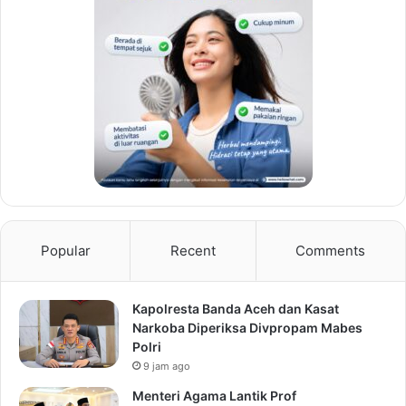
Popular
Recent
Comments
Kapolresta Banda Aceh dan Kasat
Narkoba Diperiksa Divpropam Mabes
Polri
9 jam ago
Menteri Agama Lantik Prof