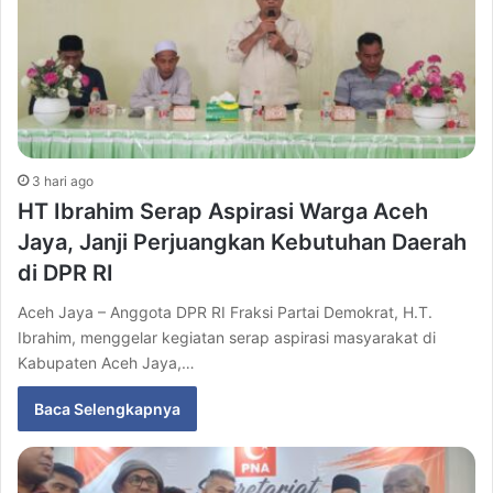
3 hari ago
HT Ibrahim Serap Aspirasi Warga Aceh
Jaya, Janji Perjuangkan Kebutuhan Daerah
di DPR RI
Aceh Jaya – Anggota DPR RI Fraksi Partai Demokrat, H.T.
Ibrahim, menggelar kegiatan serap aspirasi masyarakat di
Kabupaten Aceh Jaya,…
Baca Selengkapnya