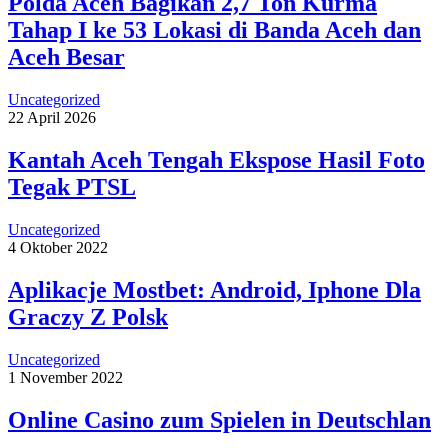
Polda Aceh Bagikan 2,7 Ton Kurma
Tahap I ke 53 Lokasi di Banda Aceh dan
Aceh Besar
Uncategorized
22 April 2026
Kantah Aceh Tengah Ekspose Hasil Foto
Tegak PTSL
Uncategorized
4 Oktober 2022
Aplikacje Mostbet: Android, Iphone Dla
Graczy Z Polsk
Uncategorized
1 November 2022
Online Casino zum Spielen in Deutschlan