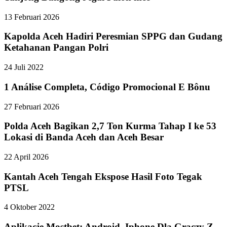
13 Februari 2026
Kapolda Aceh Hadiri Peresmian SPPG dan Gudang
Ketahanan Pangan Polri
24 Juli 2022
1 Análise Completa, Código Promocional E Bônu
27 Februari 2026
Polda Aceh Bagikan 2,7 Ton Kurma Tahap I ke 53
Lokasi di Banda Aceh dan Aceh Besar
22 April 2026
Kantah Aceh Tengah Ekspose Hasil Foto Tegak
PTSL
4 Oktober 2022
Aplikacje Mostbet: Android, Iphone Dla Graczy Z