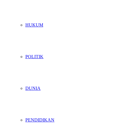
HUKUM
POLITIK
DUNIA
PENDIDIKAN