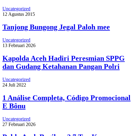
Uncategorized
12 Agustus 2015
Tanjong Bungong Jegal Paloh mee
Uncategorized
13 Februari 2026
Kapolda Aceh Hadiri Peresmian SPPG
dan Gudang Ketahanan Pangan Polri
Uncategorized
24 Juli 2022
1 Análise Completa, Código Promocional
E Bônu
Uncategorized
27 Februari 2026