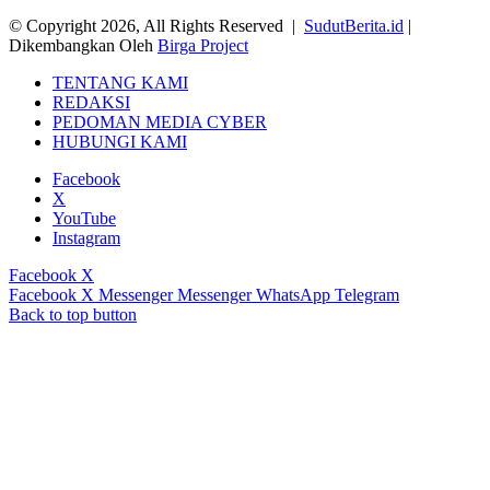
© Copyright 2026, All Rights Reserved |
SudutBerita.id
|
Dikembangkan Oleh
Birga Project
TENTANG KAMI
REDAKSI
PEDOMAN MEDIA CYBER
HUBUNGI KAMI
Facebook
X
YouTube
Instagram
Facebook
X
Facebook
X
Messenger
Messenger
WhatsApp
Telegram
Back to top button