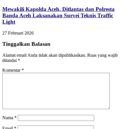
Mewakili Kapolda Aceh, Ditlantas dan Polresta
Banda Aceh Laksanakan Survei Teknis Traffic
Light
27 Februari 2026
Tinggalkan Balasan
Alamat email Anda tidak akan dipublikasikan.
Ruas yang wajib
ditandai
*
Komentar
*
Nama
*
Email
*