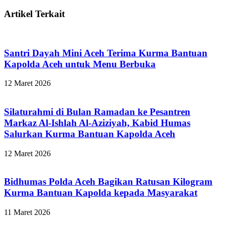
Artikel Terkait
Santri Dayah Mini Aceh Terima Kurma Bantuan
Kapolda Aceh untuk Menu Berbuka
12 Maret 2026
Silaturahmi di Bulan Ramadan ke Pesantren
Markaz Al-Ishlah Al-Aziziyah, Kabid Humas
Salurkan Kurma Bantuan Kapolda Aceh
12 Maret 2026
Bidhumas Polda Aceh Bagikan Ratusan Kilogram
Kurma Bantuan Kapolda kepada Masyarakat
11 Maret 2026