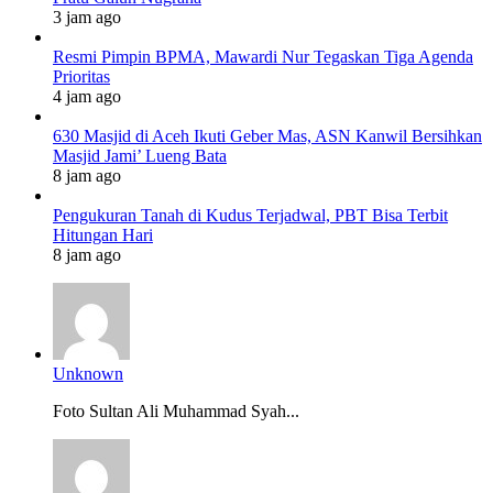
3 jam ago
Resmi Pimpin BPMA, Mawardi Nur Tegaskan Tiga Agenda
Prioritas
4 jam ago
630 Masjid di Aceh Ikuti Geber Mas, ASN Kanwil Bersihkan
Masjid Jami’ Lueng Bata
8 jam ago
Pengukuran Tanah di Kudus Terjadwal, PBT Bisa Terbit
Hitungan Hari
8 jam ago
Unknown
Foto Sultan Ali Muhammad Syah...