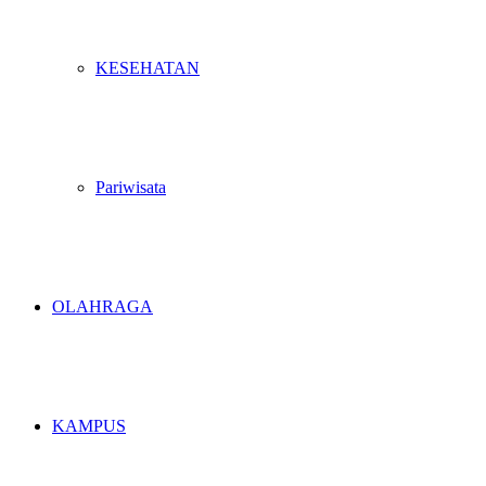
KESEHATAN
Pariwisata
OLAHRAGA
KAMPUS