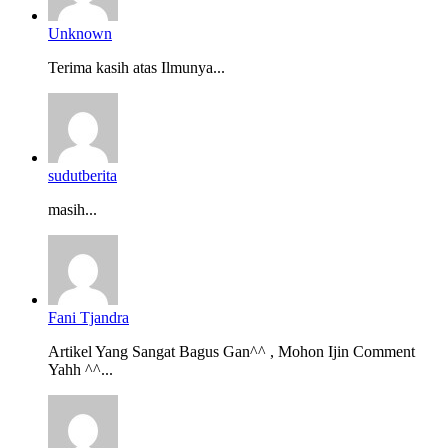
Unknown
Terima kasih atas Ilmunya...
sudutberita
masih...
Fani Tjandra
Artikel Yang Sangat Bagus Gan^^ , Mohon Ijin Comment
Yahh ^^...