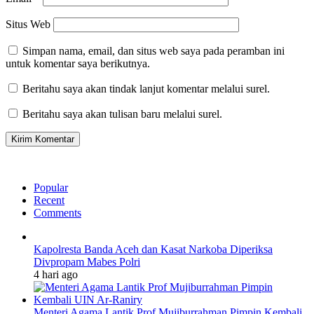
Situs Web
Simpan nama, email, dan situs web saya pada peramban ini
untuk komentar saya berikutnya.
Beritahu saya akan tindak lanjut komentar melalui surel.
Beritahu saya akan tulisan baru melalui surel.
Popular
Recent
Comments
Kapolresta Banda Aceh dan Kasat Narkoba Diperiksa
Divpropam Mabes Polri
4 hari ago
Menteri Agama Lantik Prof Mujiburrahman Pimpin Kembali