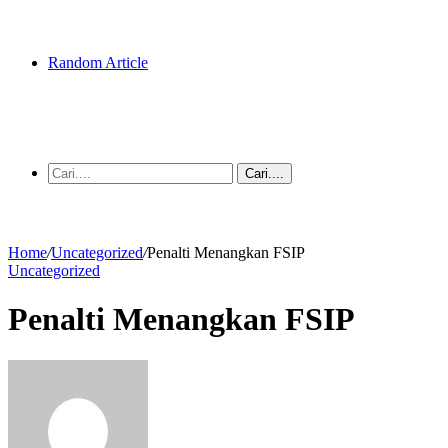
Random Article
Cari....
Home
/
Uncategorized
/
Penalti Menangkan FSIP
Uncategorized
Penalti Menangkan FSIP