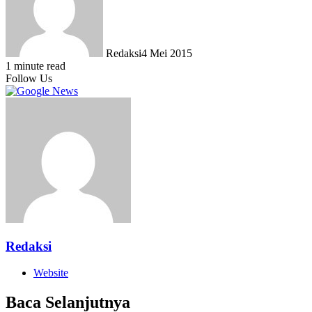
Redaksi
4 Mei 2015
1 minute read
Follow Us
Redaksi
Website
Baca Selanjutnya