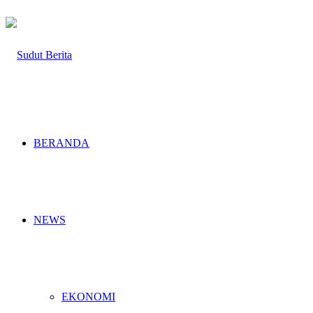
BERANDA
NEWS
EKONOMI