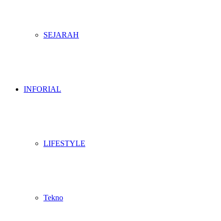
SEJARAH
INFORIAL
LIFESTYLE
Tekno