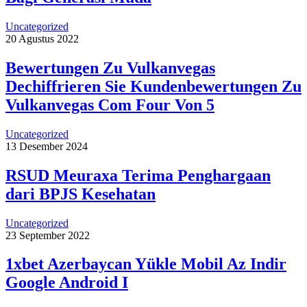
Uncategorized
20 Agustus 2022
Bewertungen Zu Vulkanvegas
Dechiffrieren Sie Kundenbewertungen Zu
Vulkanvegas Com Four Von 5
Uncategorized
13 Desember 2024
RSUD Meuraxa Terima Penghargaan
dari BPJS Kesehatan
Uncategorized
23 September 2022
1xbet Azerbaycan Yükle Mobil Az Indir
Google Android I