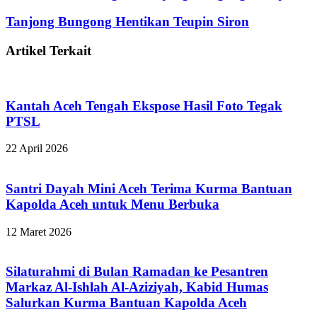
Tanjong Bungong Hentikan Teupin Siron
Artikel Terkait
Kantah Aceh Tengah Ekspose Hasil Foto Tegak
PTSL
22 April 2026
Santri Dayah Mini Aceh Terima Kurma Bantuan
Kapolda Aceh untuk Menu Berbuka
12 Maret 2026
Silaturahmi di Bulan Ramadan ke Pesantren
Markaz Al-Ishlah Al-Aziziyah, Kabid Humas
Salurkan Kurma Bantuan Kapolda Aceh