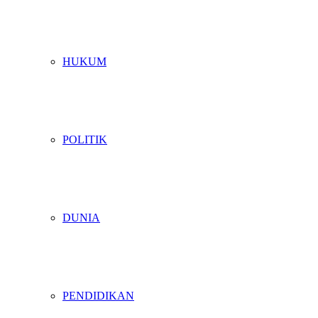
HUKUM
POLITIK
DUNIA
PENDIDIKAN