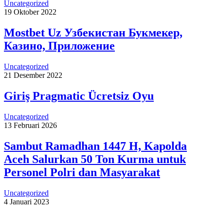
Uncategorized
19 Oktober 2022
Mostbet Uz Узбекистан Букмекер,
Казино, Приложение
Uncategorized
21 Desember 2022
Giriş Pragmatic Ücretsiz Oyu
Uncategorized
13 Februari 2026
Sambut Ramadhan 1447 H, Kapolda
Aceh Salurkan 50 Ton Kurma untuk
Personel Polri dan Masyarakat
Uncategorized
4 Januari 2023