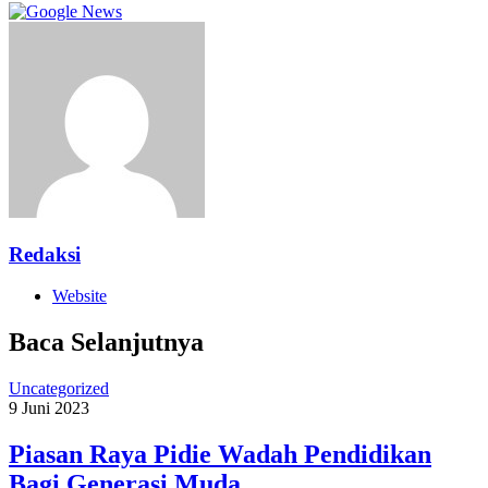
Redaksi
Website
Baca Selanjutnya
Uncategorized
9 Juni 2023
Piasan Raya Pidie Wadah Pendidikan
Bagi Generasi Muda