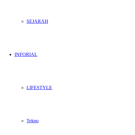
SEJARAH
INFORIAL
LIFESTYLE
Tekno