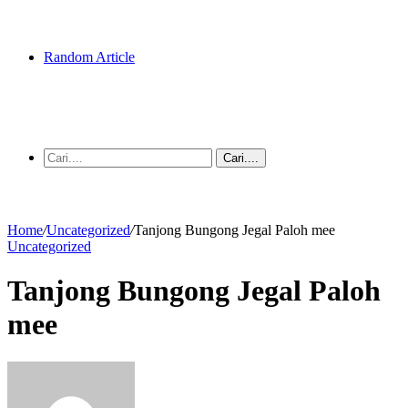
Random Article
Cari....
Home
/
Uncategorized
/
Tanjong Bungong Jegal Paloh mee
Uncategorized
Tanjong Bungong Jegal Paloh
mee