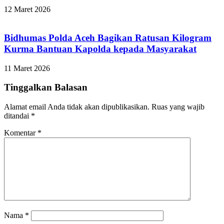
12 Maret 2026
Bidhumas Polda Aceh Bagikan Ratusan Kilogram
Kurma Bantuan Kapolda kepada Masyarakat
11 Maret 2026
Tinggalkan Balasan
Alamat email Anda tidak akan dipublikasikan.
Ruas yang wajib
ditandai
*
Komentar
*
Nama
*