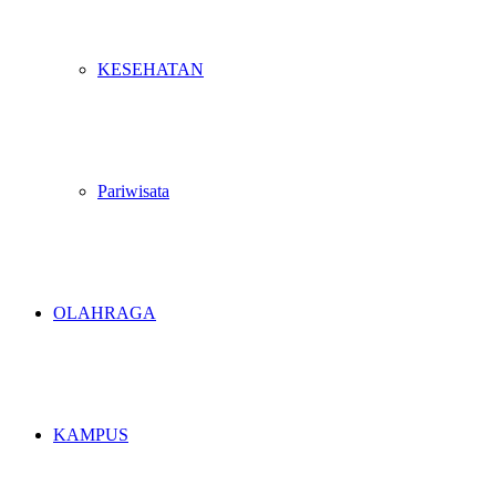
KESEHATAN
Pariwisata
OLAHRAGA
KAMPUS