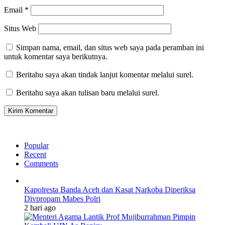
Email
*
Situs Web
Simpan nama, email, dan situs web saya pada peramban ini
untuk komentar saya berikutnya.
Beritahu saya akan tindak lanjut komentar melalui surel.
Beritahu saya akan tulisan baru melalui surel.
Popular
Recent
Comments
Kapolresta Banda Aceh dan Kasat Narkoba Diperiksa
Divpropam Mabes Polri
2 hari ago