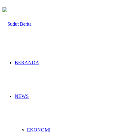
BERANDA
NEWS
EKONOMI