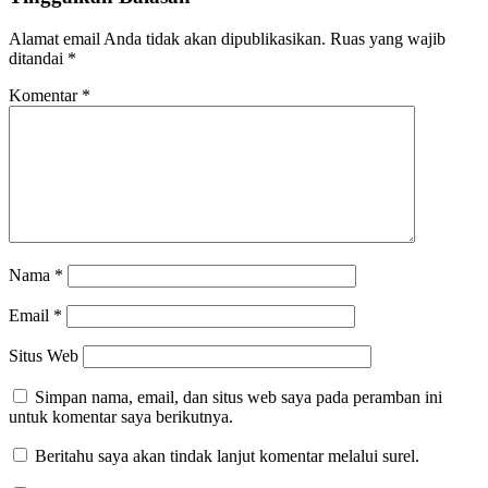
Alamat email Anda tidak akan dipublikasikan.
Ruas yang wajib
ditandai
*
Komentar
*
Nama
*
Email
*
Situs Web
Simpan nama, email, dan situs web saya pada peramban ini
untuk komentar saya berikutnya.
Beritahu saya akan tindak lanjut komentar melalui surel.