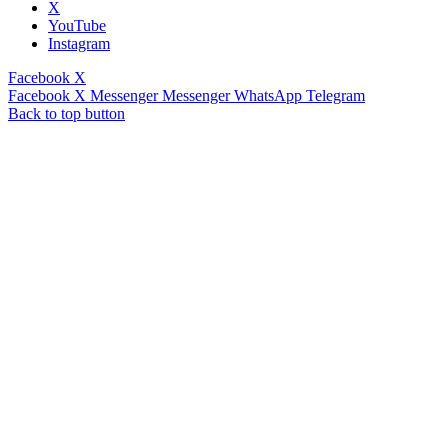
X
YouTube
Instagram
Facebook
X
Facebook
X
Messenger
Messenger
WhatsApp
Telegram
Back to top button