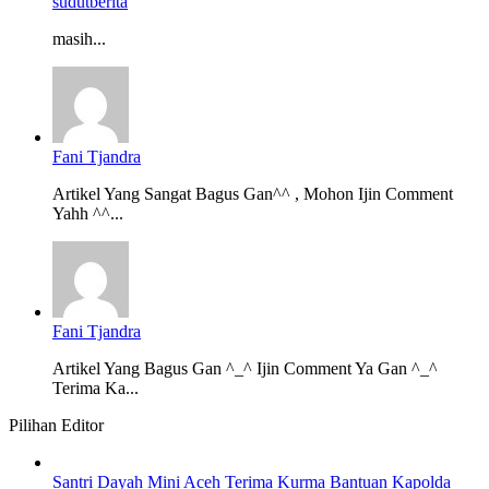
sudutberita
masih...
Fani Tjandra
Artikel Yang Sangat Bagus Gan^^ , Mohon Ijin Comment
Yahh ^^...
Fani Tjandra
Artikel Yang Bagus Gan ^_^ Ijin Comment Ya Gan ^_^
Terima Ka...
Pilihan Editor
Santri Dayah Mini Aceh Terima Kurma Bantuan Kapolda