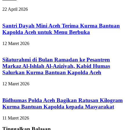
22 April 2026
Santri Dayah Mini Aceh Terima Kurma Bantuan
Kapolda Aceh untuk Menu Berbuka
12 Maret 2026
Silaturahmi di Bulan Ramadan ke Pesantren
Markaz Al-Ishlah Al-Aziziyah, Kabid Humas
Salurkan Kurma Bantuan Kapolda Aceh
12 Maret 2026
Bidhumas Polda Aceh Bagikan Ratusan Kilogram
Kurma Bantuan Kapolda kepada Masyarakat
11 Maret 2026
Tinggalkan Balasan