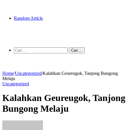
Random Article
Cari....
Home
/
Uncategorized
/
Kalahkan Geureugok, Tanjong Bungong
Melaju
Uncategorized
Kalahkan Geureugok, Tanjong
Bungong Melaju