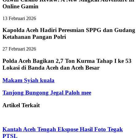
Online Gamin
13 Februari 2026
Kapolda Aceh Hadiri Peresmian SPPG dan Gudang
Ketahanan Pangan Polri
27 Februari 2026
Polda Aceh Bagikan 2,7 Ton Kurma Tahap I ke 53
Lokasi di Banda Aceh dan Aceh Besar
Makam Syiah kuala
Tanjong Bungong Jegal Paloh mee
Artikel Terkait
Kantah Aceh Tengah Ekspose Hasil Foto Tegak
PTSL