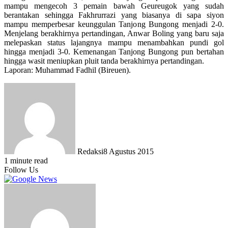
mampu mengecoh 3 pemain bawah Geureugok yang sudah
berantakan sehingga Fakhrurrazi yang biasanya di sapa siyon
mampu memperbesar keunggulan Tanjong Bungong menjadi 2-0.
Menjelang berakhirnya pertandingan, Anwar Boling yang baru saja
melepaskan status lajangnya mampu menambahkan pundi gol
hingga menjadi 3-0. Kemenangan Tanjong Bungong pun bertahan
hingga wasit meniupkan pluit tanda berakhirnya pertandingan.
Laporan: Muhammad Fadhil (Bireuen).
Redaksi
8 Agustus 2015
1 minute read
Follow Us