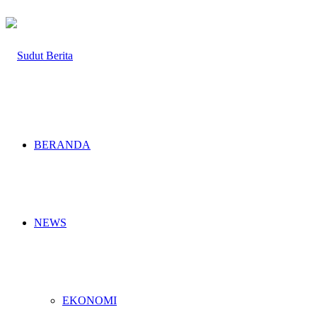
BERANDA
NEWS
EKONOMI