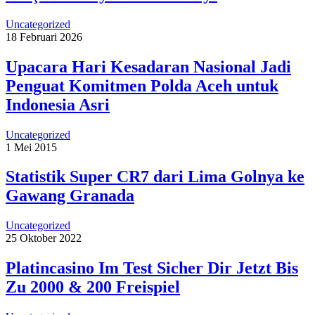
Uncategorized
18 Februari 2026
Upacara Hari Kesadaran Nasional Jadi
Penguat Komitmen Polda Aceh untuk
Indonesia Asri
Uncategorized
1 Mei 2015
Statistik Super CR7 dari Lima Golnya ke
Gawang Granada
Uncategorized
25 Oktober 2022
Platincasino Im Test Sicher Dir Jetzt Bis
Zu 2000 & 200 Freispiel