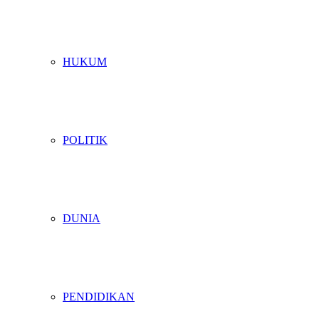
HUKUM
POLITIK
DUNIA
PENDIDIKAN