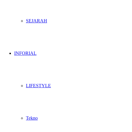
SEJARAH
INFORIAL
LIFESTYLE
Tekno