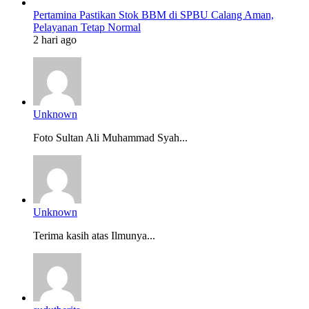
Pertamina Pastikan Stok BBM di SPBU Calang Aman,
Pelayanan Tetap Normal
2 hari ago
Unknown
Foto Sultan Ali Muhammad Syah...
Unknown
Terima kasih atas Ilmunya...