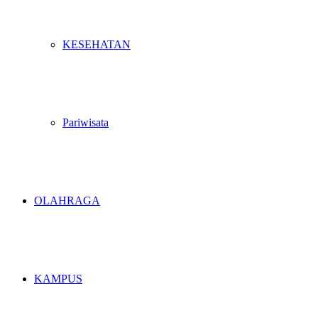
KESEHATAN
Pariwisata
OLAHRAGA
KAMPUS