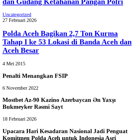
dan Gudang Ketahanan Pangan Polri
Uncategorized
27 Februari 2026
Polda Aceh Bagikan 2,7 Ton Kurma
Tahap I ke 53 Lokasi di Banda Aceh dan
Aceh Besar
4 Mei 2015
Penalti Menangkan FSIP
6 November 2022
Mostbet Az-90 Kazino Azerbaycan Ən Yaxşı
Bukmeyker Rəsmi Sayt
18 Februari 2026
Upacara Hari Kesadaran Nasional Jadi Penguat
Komitmen Polda Aceh untuk Indonesia Asri