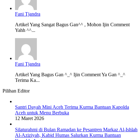
Fani Tjandra
Artikel Yang Sangat Bagus Gan^^ , Mohon Ijin Comment
Yahh ^^...
Fani Tjandra
Artikel Yang Bagus Gan ^_^ Ijin Comment Ya Gan ^_^
Terima Ka...
Pilihan Editor
Santri Dayah Mini Aceh Terima Kurma Bantuan Kapolda
Aceh untuk Menu Berbuka
12 Maret 2026
Silaturahmi di Bulan Ramadan ke Pesantren Markaz Al-Ishlah
Al-Aziziyah, Kabid Humas Salurkan Kurma Bantuan