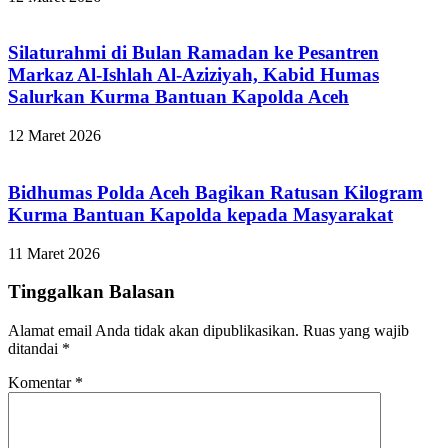
Silaturahmi di Bulan Ramadan ke Pesantren
Markaz Al-Ishlah Al-Aziziyah, Kabid Humas
Salurkan Kurma Bantuan Kapolda Aceh
12 Maret 2026
Bidhumas Polda Aceh Bagikan Ratusan Kilogram
Kurma Bantuan Kapolda kepada Masyarakat
11 Maret 2026
Tinggalkan Balasan
Alamat email Anda tidak akan dipublikasikan.
Ruas yang wajib
ditandai
*
Komentar
*