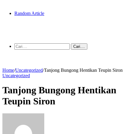
Random Article
Cari....
Home
/
Uncategorized
/
Tanjong Bungong Hentikan Teupin Siron
Uncategorized
Tanjong Bungong Hentikan
Teupin Siron