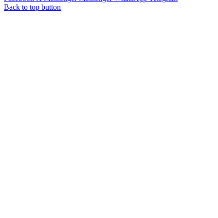
Back to top button