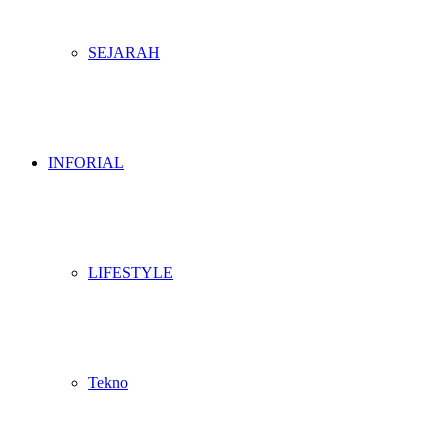
SEJARAH
INFORIAL
LIFESTYLE
Tekno