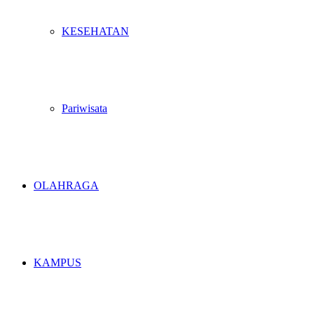
KESEHATAN
Pariwisata
OLAHRAGA
KAMPUS