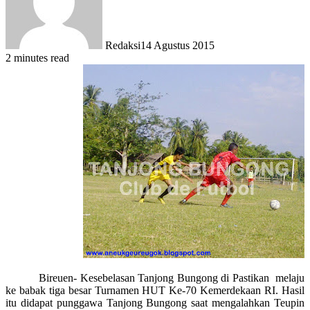
Redaksi
14 Agustus 2015
2 minutes read
Bireuen- Kesebelasan Tanjong Bungong di Pastikan melaju
ke babak tiga besar Turnamen HUT Ke-70 Kemerdekaan RI. Hasil
itu didapat punggawa Tanjong Bungong saat mengalahkan Teupin