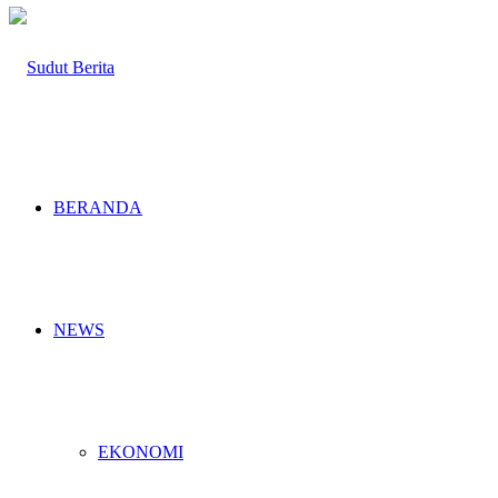
BERANDA
NEWS
EKONOMI