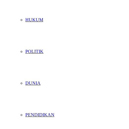
HUKUM
POLITIK
DUNIA
PENDIDIKAN