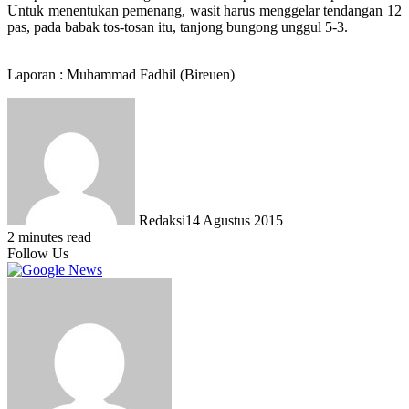
Untuk menentukan pemenang, wasit harus menggelar tendangan 12
pas, pada babak tos-tosan itu, tanjong bungong unggul 5-3.
Laporan : Muhammad Fadhil (Bireuen)
Redaksi
14 Agustus 2015
2 minutes read
Follow Us