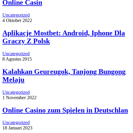
Online Casin
Uncategorized
4 Oktober 2022
Aplikacje Mostbet: Android, Iphone Dla
Graczy Z Polsk
Uncategorized
8 Agustus 2015
Kalahkan Geureugok, Tanjong Bungong
Melaju
Uncategorized
1 November 2022
Online Casino zum Spielen in Deutschlan
Uncategorized
18 Januari 2023