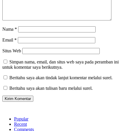
Nama
*
Email
*
Situs Web
Simpan nama, email, dan situs web saya pada peramban ini
untuk komentar saya berikutnya.
Beritahu saya akan tindak lanjut komentar melalui surel.
Beritahu saya akan tulisan baru melalui surel.
Popular
Recent
Comments