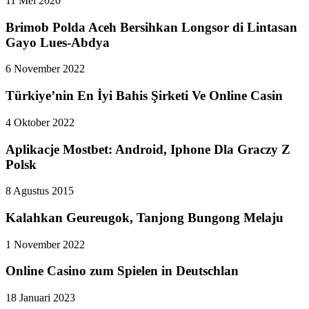
11 Mei 2020
Brimob Polda Aceh Bersihkan Longsor di Lintasan
Gayo Lues-Abdya
6 November 2022
Türkiye’nin En İyi Bahis Şirketi Ve Online Casin
4 Oktober 2022
Aplikacje Mostbet: Android, Iphone Dla Graczy Z
Polsk
8 Agustus 2015
Kalahkan Geureugok, Tanjong Bungong Melaju
1 November 2022
Online Casino zum Spielen in Deutschlan
18 Januari 2023