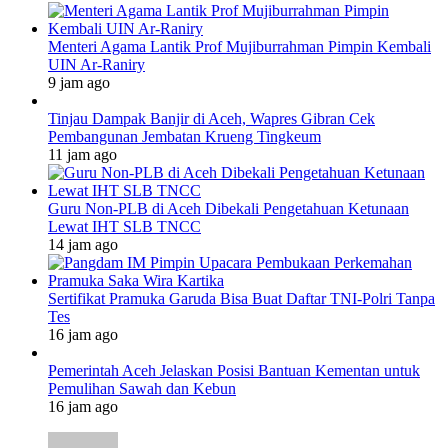
Menteri Agama Lantik Prof Mujiburrahman Pimpin Kembali
UIN Ar-Raniry
9 jam ago
Tinjau Dampak Banjir di Aceh, Wapres Gibran Cek
Pembangunan Jembatan Krueng Tingkeum
11 jam ago
Guru Non-PLB di Aceh Dibekali Pengetahuan Ketunaan
Lewat IHT SLB TNCC
14 jam ago
Sertifikat Pramuka Garuda Bisa Buat Daftar TNI-Polri Tanpa
Tes
16 jam ago
Pemerintah Aceh Jelaskan Posisi Bantuan Kementan untuk
Pemulihan Sawah dan Kebun
16 jam ago