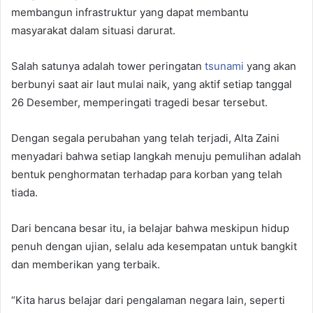
membangun infrastruktur yang dapat membantu
masyarakat dalam situasi darurat.
Salah satunya adalah tower peringatan
tsu
nami
yang akan
berbunyi saat air laut mulai naik, yang aktif setiap tanggal
26 Desember, memperingati tragedi besar tersebut.
Dengan segala perubahan yang telah terjadi, Alta Zaini
menyadari bahwa setiap langkah menuju pemulihan adalah
bentuk penghormatan terhadap para korban yang telah
tiada.
Dari bencana besar itu, ia belajar bahwa meskipun hidup
penuh dengan ujian, selalu ada kesempatan untuk bangkit
dan memberikan yang terbaik.
“Kita harus belajar dari pengalaman negara lain, seperti