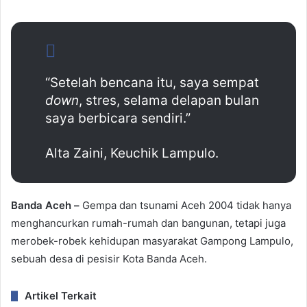
“Setelah bencana itu, saya sempat
down
, stres, selama delapan bulan
saya berbicara sendiri.”
Alta Zaini, Keuchik Lampulo.
Banda Aceh –
Gempa dan tsunami Aceh 2004 tidak hanya
menghancurkan rumah-rumah dan bangunan, tetapi juga
merobek-robek kehidupan masyarakat Gampong Lampulo,
sebuah desa di pesisir Kota Banda Aceh.
Artikel Terkait