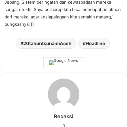
Jepang. Sistem peringatan dan kewaspadaan mereka
sangat efektif. Saya berharap kita bisa mendapat pelatihan
dari mereka, agar kesiapsiagaan kita semakin matang,”
pungkasnya. []
20tahuntsunamiAceh
Headline
Redaksi
Website