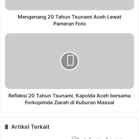
Mengenang 20 Tahun Tsunami Aceh Lewat
Pameran Foto
Refleksi 20 Tahun Tsunami, Kapolda Aceh bersama
Forkopimda Ziarah di Kuburan Massal
Artikel Terkait