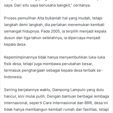
saya. Dari situ saya berusaha bangkit,” ceritanya.
Proses pemulihan Alta bukanlah hal yang mudah, tetapi
langkah demi langkah, dia perlahan menemukan kembali
semangat hidupnya. Pada 2005, ia terpilih menjadi kepala
dusun dan tiga tahun setelahnya, ia dipercaya menjadi
kepala desa.
Kepemimpinannya tidak hanya menyembuhkan luka-luka
fisik desa, tetapi juga membawa perubahan besar,
termasuk penghargaan sebagai kepala desa terbaik se-
Indonesia.
Seiring berjalannya waktu, Gampong Lampulo yang dulu
hancur, kini mulai pulih. Dengan bantuan berbagai lembaga
internasional, seperti Care Internasional dan BRR, desa ini
tidak hanya membangun kembali rumah dan fasilitas, tetapi