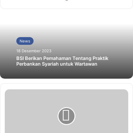
News
18 Desember 2023
BSI Berikan Pemahaman Tentang Praktik
Perbankan Syariah untuk Wartawan