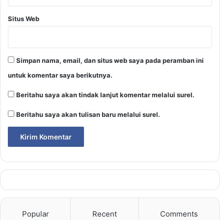
Situs Web
Simpan nama, email, dan situs web saya pada peramban ini
untuk komentar saya berikutnya.
Beritahu saya akan tindak lanjut komentar melalui surel.
Beritahu saya akan tulisan baru melalui surel.
Popular
Recent
Comments