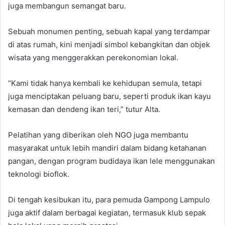
juga membangun semangat baru.
Sebuah monumen penting, sebuah kapal yang terdampar
di atas rumah, kini menjadi simbol kebangkitan dan objek
wisata yang menggerakkan perekonomian lokal.
“Kami tidak hanya kembali ke kehidupan semula, tetapi
juga menciptakan peluang baru, seperti produk ikan kayu
kemasan dan dendeng ikan teri,” tutur Alta.
Pelatihan yang diberikan oleh NGO juga membantu
masyarakat untuk lebih mandiri dalam bidang ketahanan
pangan, dengan program budidaya ikan lele menggunakan
teknologi bioflok.
Di tengah kesibukan itu, para pemuda Gampong Lampulo
juga aktif dalam berbagai kegiatan, termasuk klub sepak