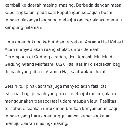
kembali ke daerah masing-masing. Berbeda dengan masa
keberangkatan, pada saat kepulangan sebagian besar
jemaah biasanya langsung melanjutkan perjalanan menuju
kampung halaman.
Untuk mendukung kebutuhan tersebut, Asrama Haji Kelas I
Aceh menyediakan ruang shalat, untuk Jemaah
Perempuan di Gedung Jeddah, dan Jemaah laki laki di
Gedung Grand MisfalahF (A2). Fasilitas ini disediakan bagi
Jemaah yang tiba di Asrama Haji saat waktu shalat.
Selain itu, pihak asrama juga menyediakan fasilitas
istirahat bagi jemaah yang harus melanjutkan perjalanan
menggunakan transportasi udara maupun laut. Fasilitas
tersebut disiapkan untuk memberikan kenyamanan bagi
jemaah yang harus menunggu jadwal keberangkatan
menuju daerah masing-masing.