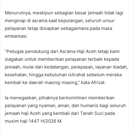
Menurutnya, meskipun sebagian besar jemaah tidak lagi
menginap di asrama saat kepulangan, seluruh unsur
pelayanan tetap disiapkan sebagaimana pada masa
embarkasi.
“Petugas pendukung dari Asrama Haji Aceh tetap kami
siagakan untuk memberikan pelayanan terbaik kepada
jemaah, mulai dari kedatangan, pelepasan, layanan ibadah,
kesehatan, hingga kebutuhan istirahat sebelum mereka
kembali ke daerah masing-masing,” kata Afrizal.
Ia menegaskan, pihaknya berkomitmen memberikan
pelayanan yang nyaman, aman, dan humanis bagi seluruh
jemaah haji Aceh yang kembali dari Tanah Suci pada
musim haji 1447 H/2026 M.