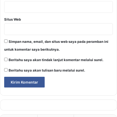
Situs Web
Simpan nama, email, dan situs web saya pada peramban ini
untuk komentar saya berikutnya.
Beritahu saya akan tindak lanjut komentar melalui surel.
Beritahu saya akan tulisan baru melalui surel.