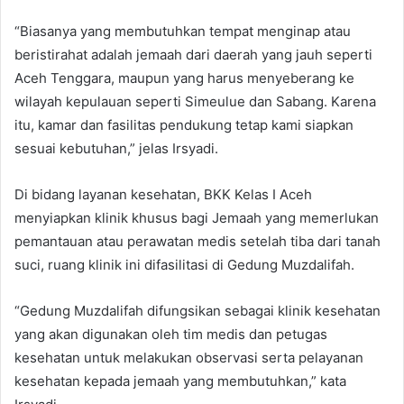
“Biasanya yang membutuhkan tempat menginap atau
beristirahat adalah jemaah dari daerah yang jauh seperti
Aceh Tenggara, maupun yang harus menyeberang ke
wilayah kepulauan seperti Simeulue dan Sabang. Karena
itu, kamar dan fasilitas pendukung tetap kami siapkan
sesuai kebutuhan,” jelas Irsyadi.
Di bidang layanan kesehatan, BKK Kelas I Aceh
menyiapkan klinik khusus bagi Jemaah yang memerlukan
pemantauan atau perawatan medis setelah tiba dari tanah
suci, ruang klinik ini difasilitasi di Gedung Muzdalifah.
“Gedung Muzdalifah difungsikan sebagai klinik kesehatan
yang akan digunakan oleh tim medis dan petugas
kesehatan untuk melakukan observasi serta pelayanan
kesehatan kepada jemaah yang membutuhkan,” kata