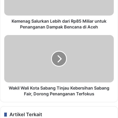
Kemenag Salurkan Lebih dari Rp85 Miliar untuk
Penanganan Dampak Bencana di Aceh
Wakil Wali Kota Sabang Tinjau Kebersihan Sabang
Fair, Dorong Penanganan Terfokus
Artikel Terkait