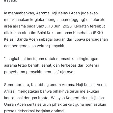
Irsyadi.
Ia menambahkan, Asrama Haji Kelas I Aceh juga akan
melaksanakan kegiatan pengasapan (fogging) di seluruh
area asrama pada Sabtu, 13 Juni 2026. Kegiatan tersebut
dilakukan oleh tim Balai Kekarantinaan Kesehatan (BKK)
Kelas I Banda Aceh sebagai bagian dari upaya pencegahan
dan pengendalian vektor penyakit.
“Langkah ini bertujuan untuk memastikan lingkungan
asrama tetap bersih, sehat, dan terbebas dari potensi
penyebaran penyakit menular,” ujarnya.
Sementara itu, Kasubbag umum Asrama Haji Kelas I Aceh,
Afrizal, mengatakan bahwa pihaknya terus melakukan
koordinasi dengan Kantor Wilayah Kementerian Haji dan
Umrah Aceh serta seluruh pihak terkait guna memastikan
proses debarkasi berjalan optimal.