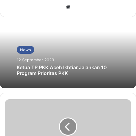
Website
News
12 September 2023
Ketua TP PKK Aceh Ikhtiar Jalankan 10
Program Prioritas PKK