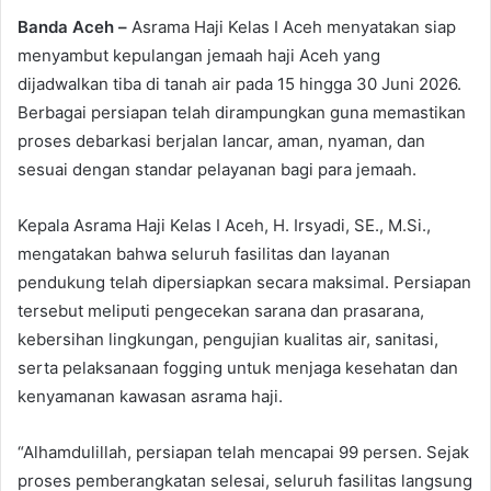
Banda Aceh –
Asrama Haji Kelas I Aceh menyatakan siap
menyambut kepulangan jemaah haji Aceh yang
dijadwalkan tiba di tanah air pada 15 hingga 30 Juni 2026.
Berbagai persiapan telah dirampungkan guna memastikan
proses debarkasi berjalan lancar, aman, nyaman, dan
sesuai dengan standar pelayanan bagi para jemaah.
Kepala Asrama Haji Kelas I Aceh, H. Irsyadi, SE., M.Si.,
mengatakan bahwa seluruh fasilitas dan layanan
pendukung telah dipersiapkan secara maksimal. Persiapan
tersebut meliputi pengecekan sarana dan prasarana,
kebersihan lingkungan, pengujian kualitas air, sanitasi,
serta pelaksanaan fogging untuk menjaga kesehatan dan
kenyamanan kawasan asrama haji.
“Alhamdulillah, persiapan telah mencapai 99 persen. Sejak
proses pemberangkatan selesai, seluruh fasilitas langsung