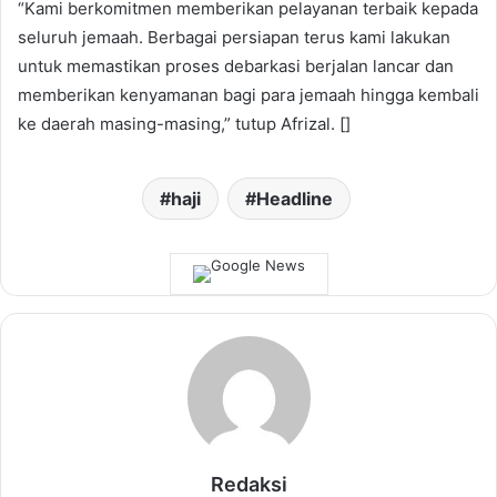
“Kami berkomitmen memberikan pelayanan terbaik kepada
seluruh jemaah. Berbagai persiapan terus kami lakukan
untuk memastikan proses debarkasi berjalan lancar dan
memberikan kenyamanan bagi para jemaah hingga kembali
ke daerah masing-masing,” tutup Afrizal. []
haji
Headline
Redaksi