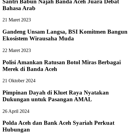
Santri Babun Najah Banda Aceh Juara Debat
Bahasa Arab
21 Maret 2023
Gandeng Unsam Langsa, BSI Komitmen Bangun
Ekosistem Wirausaha Muda
22 Maret 2023
Polisi Amankan Ratusan Botol Miras Berbagai
Merek di Banda Aceh
21 Oktober 2024
Pimpinan Dayah di Kluet Raya Nyatakan
Dukungan untuk Pasangan AMAL
26 April 2024
Polda Aceh dan Bank Aceh Syariah Perkuat
Hubungan