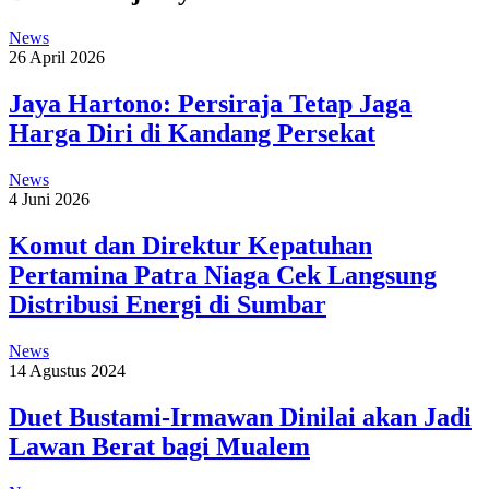
News
26 April 2026
Jaya Hartono: Persiraja Tetap Jaga
Harga Diri di Kandang Persekat
News
4 Juni 2026
Komut dan Direktur Kepatuhan
Pertamina Patra Niaga Cek Langsung
Distribusi Energi di Sumbar
News
14 Agustus 2024
Duet Bustami-Irmawan Dinilai akan Jadi
Lawan Berat bagi Mualem