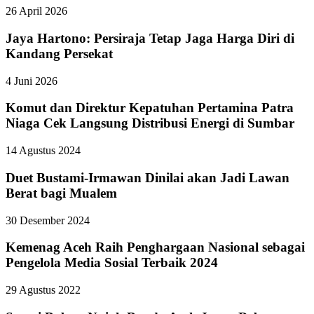
26 April 2026
Jaya Hartono: Persiraja Tetap Jaga Harga Diri di
Kandang Persekat
4 Juni 2026
Komut dan Direktur Kepatuhan Pertamina Patra
Niaga Cek Langsung Distribusi Energi di Sumbar
14 Agustus 2024
Duet Bustami-Irmawan Dinilai akan Jadi Lawan
Berat bagi Mualem
30 Desember 2024
Kemenag Aceh Raih Penghargaan Nasional sebagai
Pengelola Media Sosial Terbaik 2024
29 Agustus 2022