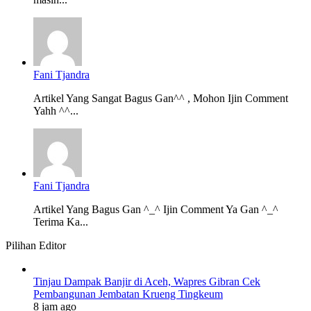
Fani Tjandra
Artikel Yang Sangat Bagus Gan^^ , Mohon Ijin Comment
Yahh ^^...
Fani Tjandra
Artikel Yang Bagus Gan ^_^ Ijin Comment Ya Gan ^_^
Terima Ka...
Pilihan Editor
Tinjau Dampak Banjir di Aceh, Wapres Gibran Cek
Pembangunan Jembatan Krueng Tingkeum
8 jam ago