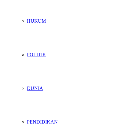
HUKUM
POLITIK
DUNIA
PENDIDIKAN