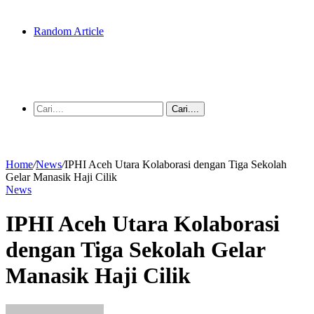
Random Article
Cari....
Home
/
News
/
IPHI Aceh Utara Kolaborasi dengan Tiga Sekolah
Gelar Manasik Haji Cilik
News
IPHI Aceh Utara Kolaborasi
dengan Tiga Sekolah Gelar
Manasik Haji Cilik