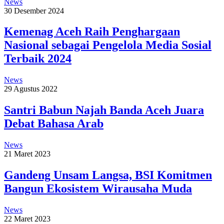
News
30 Desember 2024
Kemenag Aceh Raih Penghargaan
Nasional sebagai Pengelola Media Sosial
Terbaik 2024
News
29 Agustus 2022
Santri Babun Najah Banda Aceh Juara
Debat Bahasa Arab
News
21 Maret 2023
Gandeng Unsam Langsa, BSI Komitmen
Bangun Ekosistem Wirausaha Muda
News
22 Maret 2023