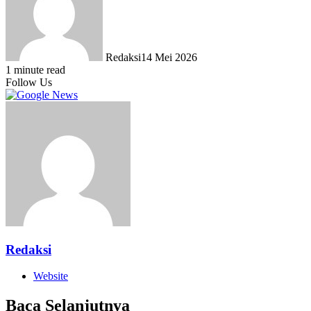
Redaksi
14 Mei 2026
1 minute read
Follow Us
Redaksi
Website
Baca Selanjutnya