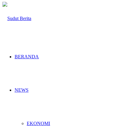
BERANDA
NEWS
EKONOMI