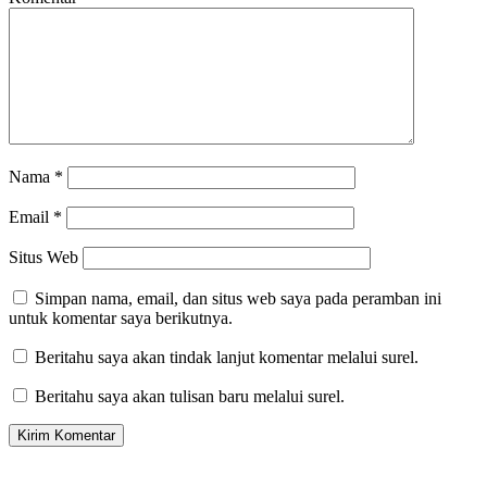
Nama
*
Email
*
Situs Web
Simpan nama, email, dan situs web saya pada peramban ini
untuk komentar saya berikutnya.
Beritahu saya akan tindak lanjut komentar melalui surel.
Beritahu saya akan tulisan baru melalui surel.