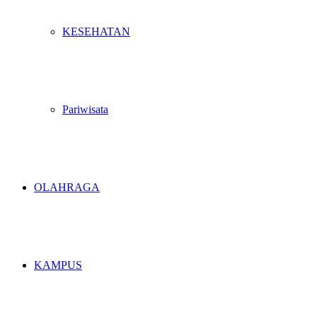
KESEHATAN
Pariwisata
OLAHRAGA
KAMPUS