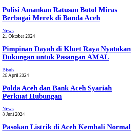
Polisi Amankan Ratusan Botol Miras
Berbagai Merek di Banda Aceh
News
21 Oktober 2024
Pimpinan Dayah di Kluet Raya Nyatakan
Dukungan untuk Pasangan AMAL
Bisnis
26 April 2024
Polda Aceh dan Bank Aceh Syariah
Perkuat Hubungan
News
8 Juni 2024
Pasokan Listrik di Aceh Kembali Normal