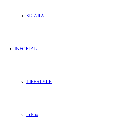
SEJARAH
INFORIAL
LIFESTYLE
Tekno