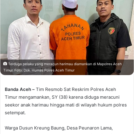
Terduga pelaku yang meracun harimau diamankan di Mapolres Aceh
Timur. Foto: Dok. Humas Polres Aceh Timur
Banda Aceh –
Tim Resmob Sat Reskrim Polres Aceh
Timur mengamankan, SY (38) karena diduga meracuni
seekor anak harimau hingga mati di wilayah hukum polres
setempat.
Warga Dusun Kreung Baung, Desa Peunaron Lama,