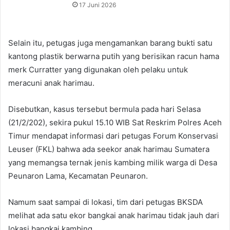
17 Juni 2026
Selain itu, petugas juga mengamankan barang bukti satu
kantong plastik berwarna putih yang berisikan racun hama
merk Curratter yang digunakan oleh pelaku untuk
meracuni anak harimau.
Disebutkan, kasus tersebut bermula pada hari Selasa
(21/2/202), sekira pukul 15.10 WIB Sat Reskrim Polres Aceh
Timur mendapat informasi dari petugas Forum Konservasi
Leuser (FKL) bahwa ada seekor anak harimau Sumatera
yang memangsa ternak jenis kambing milik warga di Desa
Peunaron Lama, Kecamatan Peunaron.
Namum saat sampai di lokasi, tim dari petugas BKSDA
melihat ada satu ekor bangkai anak harimau tidak jauh dari
lokasi bangkai kambing.