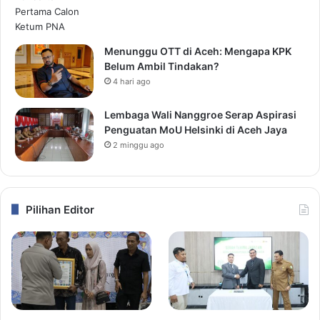
Menunggu OTT di Aceh: Mengapa KPK
Belum Ambil Tindakan?
4 hari ago
Lembaga Wali Nanggroe Serap Aspirasi
Penguatan MoU Helsinki di Aceh Jaya
2 minggu ago
Pilihan Editor