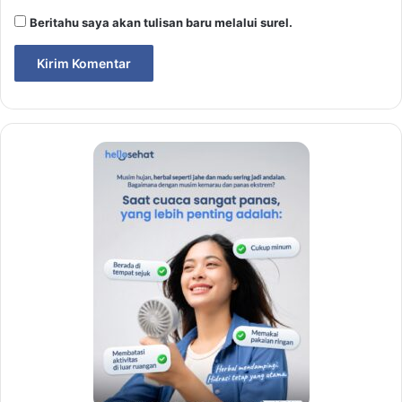
Beritahu saya akan tulisan baru melalui surel.