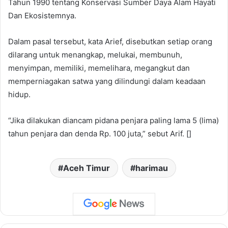
Tahun 1990 tentang Konservasi Sumber Daya Alam Hayati
Dan Ekosistemnya.
Dalam pasal tersebut, kata Arief, disebutkan setiap orang
dilarang untuk menangkap, melukai, membunuh,
menyimpan, memiliki, memelihara, megangkut dan
memperniagakan satwa yang dilindungi dalam keadaan
hidup.
“Jika dilakukan diancam pidana penjara paling lama 5 (lima)
tahun penjara dan denda Rp. 100 juta,” sebut Arif. []
Aceh Timur
harimau