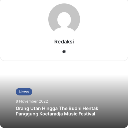
Redaksi
Website
News
8 November 2022
Orang Utan Hingga The Budhi Hentak
Panggung Koetaradja Music Festival