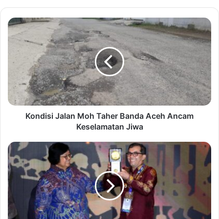
Kondisi Jalan Moh Taher Banda Aceh Ancam
Keselamatan Jiwa