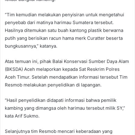
“Tim kemudian melakukan penyisiran untuk mengetahui
penyebab dari matinya harimau Sumatera tersebut.
Hasilnya ditemukan satu buah kantong plastik berwarna
putih yang berisikan racun hama merk Curatter beserta
bungkusannya,” katanya.
Atas temuan ini, pihak Balai Konservasi Sumber Daya Alam
(BKSDA) Aceh melaporkan kepada Sat Reskrim Polres
Aceh Timur. Setelah mendapatkan informasi tersebut Tim
Resmob melakukan penyelidikan di lapangan.
“Hasil penyelidikan didapati informasi bahwa pemilik
kambing yang dimangsa oleh harimau tersebut milik SY,”
kata Arif Sukmo.
Selanjutnya tim Resmob mencari keberadaan yang