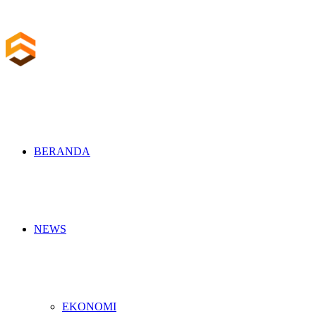
BERANDA
NEWS
EKONOMI