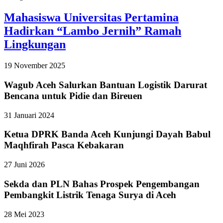
Mahasiswa Universitas Pertamina
Hadirkan “Lambo Jernih” Ramah
Lingkungan
19 November 2025
Wagub Aceh Salurkan Bantuan Logistik Darurat
Bencana untuk Pidie dan Bireuen
31 Januari 2024
Ketua DPRK Banda Aceh Kunjungi Dayah Babul
Maqhfirah Pasca Kebakaran
27 Juni 2026
Sekda dan PLN Bahas Prospek Pengembangan
Pembangkit Listrik Tenaga Surya di Aceh
28 Mei 2023