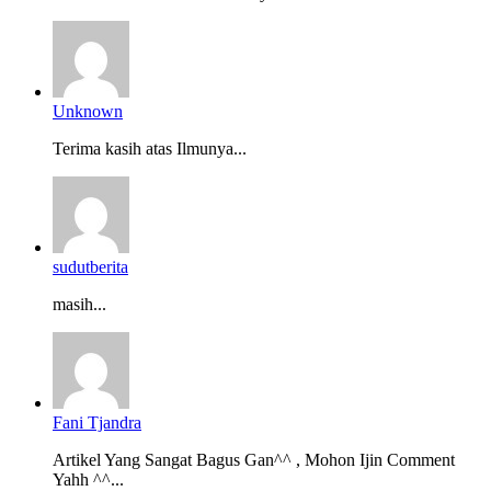
Unknown
Terima kasih atas Ilmunya...
sudutberita
masih...
Fani Tjandra
Artikel Yang Sangat Bagus Gan^^ , Mohon Ijin Comment
Yahh ^^...