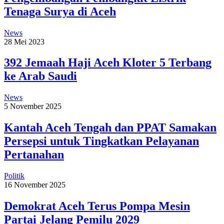
Tenaga Surya di Aceh
News
28 Mei 2023
392 Jemaah Haji Aceh Kloter 5 Terbang
ke Arab Saudi
News
5 November 2025
Kantah Aceh Tengah dan PPAT Samakan
Persepsi untuk Tingkatkan Pelayanan
Pertanahan
Politik
16 November 2025
Demokrat Aceh Terus Pompa Mesin
Partai Jelang Pemilu 2029