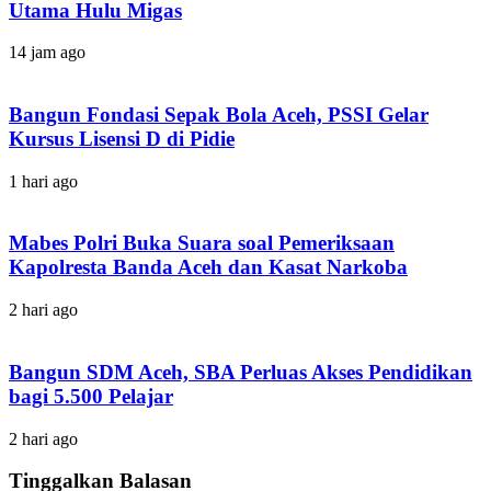
Utama Hulu Migas
14 jam ago
Bangun Fondasi Sepak Bola Aceh, PSSI Gelar
Kursus Lisensi D di Pidie
1 hari ago
Mabes Polri Buka Suara soal Pemeriksaan
Kapolresta Banda Aceh dan Kasat Narkoba
2 hari ago
Bangun SDM Aceh, SBA Perluas Akses Pendidikan
bagi 5.500 Pelajar
2 hari ago
Tinggalkan Balasan