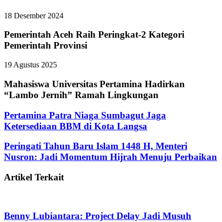
18 Desember 2024
Pemerintah Aceh Raih Peringkat-2 Kategori
Pemerintah Provinsi
19 Agustus 2025
Mahasiswa Universitas Pertamina Hadirkan
“Lambo Jernih” Ramah Lingkungan
Pertamina Patra Niaga Sumbagut Jaga
Ketersediaan BBM di Kota Langsa
Peringati Tahun Baru Islam 1448 H, Menteri
Nusron: Jadi Momentum Hijrah Menuju Perbaikan
Artikel Terkait
Benny Lubiantara: Project Delay Jadi Musuh