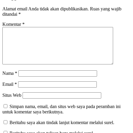
Alamat email Anda tidak akan dipublikasikan.
Ruas yang wajib
ditandai
*
Komentar
*
Nama
*
Email
*
Situs Web
Simpan nama, email, dan situs web saya pada peramban ini
untuk komentar saya berikutnya.
Beritahu saya akan tindak lanjut komentar melalui surel.