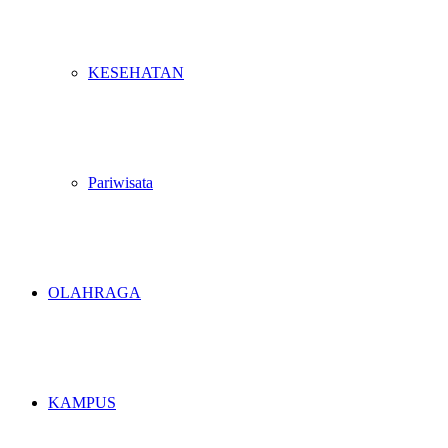
KESEHATAN
Pariwisata
OLAHRAGA
KAMPUS