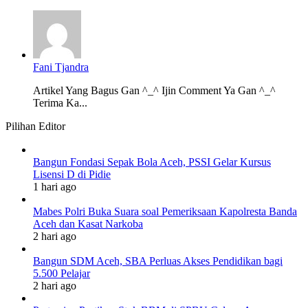
Fani Tjandra
Artikel Yang Bagus Gan ^_^ Ijin Comment Ya Gan ^_^
Terima Ka...
Pilihan Editor
Bangun Fondasi Sepak Bola Aceh, PSSI Gelar Kursus
Lisensi D di Pidie
1 hari ago
Mabes Polri Buka Suara soal Pemeriksaan Kapolresta Banda
Aceh dan Kasat Narkoba
2 hari ago
Bangun SDM Aceh, SBA Perluas Akses Pendidikan bagi
5.500 Pelajar
2 hari ago