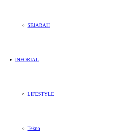
SEJARAH
INFORIAL
LIFESTYLE
Tekno