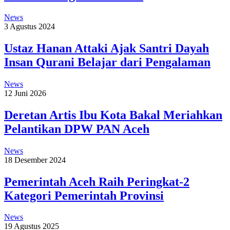
News
3 Agustus 2024
Ustaz Hanan Attaki Ajak Santri Dayah
Insan Qurani Belajar dari Pengalaman
News
12 Juni 2026
Deretan Artis Ibu Kota Bakal Meriahkan
Pelantikan DPW PAN Aceh
News
18 Desember 2024
Pemerintah Aceh Raih Peringkat-2
Kategori Pemerintah Provinsi
News
19 Agustus 2025