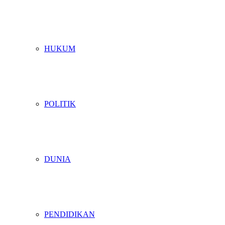
HUKUM
POLITIK
DUNIA
PENDIDIKAN