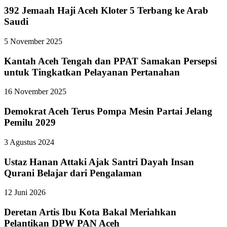
392 Jemaah Haji Aceh Kloter 5 Terbang ke Arab
Saudi
5 November 2025
Kantah Aceh Tengah dan PPAT Samakan Persepsi
untuk Tingkatkan Pelayanan Pertanahan
16 November 2025
Demokrat Aceh Terus Pompa Mesin Partai Jelang
Pemilu 2029
3 Agustus 2024
Ustaz Hanan Attaki Ajak Santri Dayah Insan
Qurani Belajar dari Pengalaman
12 Juni 2026
Deretan Artis Ibu Kota Bakal Meriahkan
Pelantikan DPW PAN Aceh