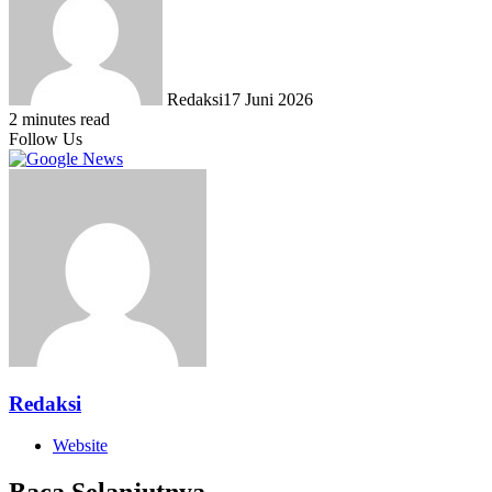
Redaksi
17 Juni 2026
2 minutes read
Follow Us
Redaksi
Website