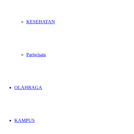
KESEHATAN
Pariwisata
OLAHRAGA
KAMPUS