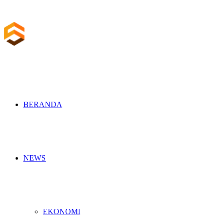
BERANDA
NEWS
EKONOMI