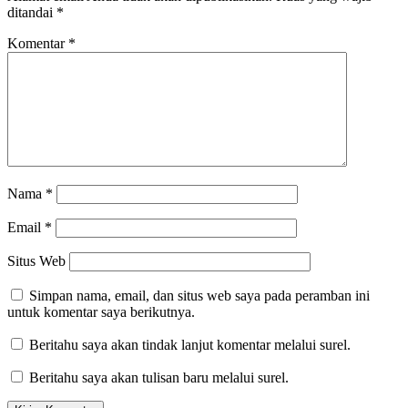
ditandai
*
Komentar
*
Nama
*
Email
*
Situs Web
Simpan nama, email, dan situs web saya pada peramban ini
untuk komentar saya berikutnya.
Beritahu saya akan tindak lanjut komentar melalui surel.
Beritahu saya akan tulisan baru melalui surel.