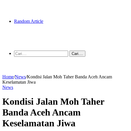
Random Article
Cari....
Home
/
News
/
Kondisi Jalan Moh Taher Banda Aceh Ancam
Keselamatan Jiwa
News
Kondisi Jalan Moh Taher
Banda Aceh Ancam
Keselamatan Jiwa