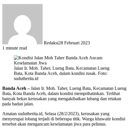
Redaksi
28 Februari 2023
1 minute read
Jalan Ir. Moh. Taher, Lueng Bata, Kecamatan Lueng
Bata, Kota Banda Aceh, dalam kondisi rusak. Foto:
sudutberita.id
Banda Aceh –
Jalan Ir. Moh. Taher, Lueng Bata, Kecamatan Lueng
Bata, Kota Banda Aceh, dalam kondisi memprihatinkan. Terlihat
banyak bekas kerusakan yang mengakibatkan lubang dan retakan
pada badan jalan.
Amatan sudutberita.id, Selasa (28/2/2023), kerusakan yang
menyerupai lobang terjadi di beberapa titik. Warga khawatir kondisi
tersebut akan mengancam keselamatan jiwa para pelintas.