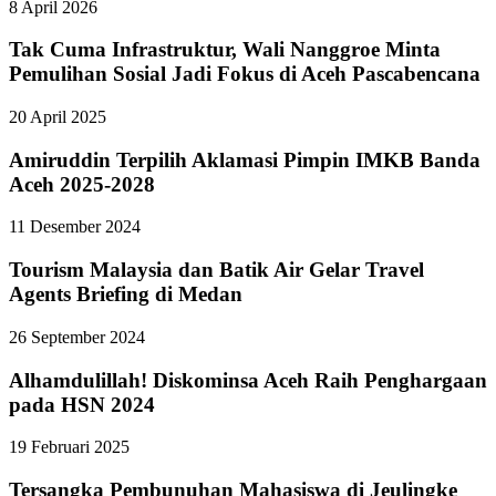
8 April 2026
Tak Cuma Infrastruktur, Wali Nanggroe Minta
Pemulihan Sosial Jadi Fokus di Aceh Pascabencana
20 April 2025
Amiruddin Terpilih Aklamasi Pimpin IMKB Banda
Aceh 2025-2028
11 Desember 2024
Tourism Malaysia dan Batik Air Gelar Travel
Agents Briefing di Medan
26 September 2024
Alhamdulillah! Diskominsa Aceh Raih Penghargaan
pada HSN 2024
19 Februari 2025
Tersangka Pembunuhan Mahasiswa di Jeulingke