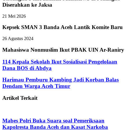
Diserahkan ke Jaksa
21 Mei 2026
Kepsek SMAN 3 Banda Aceh Lantik Komite Baru
26 Agustus 2024
Mahasiswa Nonmuslim Ikut PBAK UIN Ar-Raniry
114 Kepala Sekolah Ikut Sosialisasi Pengelolaan
Dana BOS di Abdya
Harimau Pemburu Kambing Jadi Korban Balas
Dendam Warga Aceh Timur
Artikel Terkait
Mabes Polri Buka Suara soal Pemeriksaan
Kapolresta Banda Aceh dan Kasat Narkoba