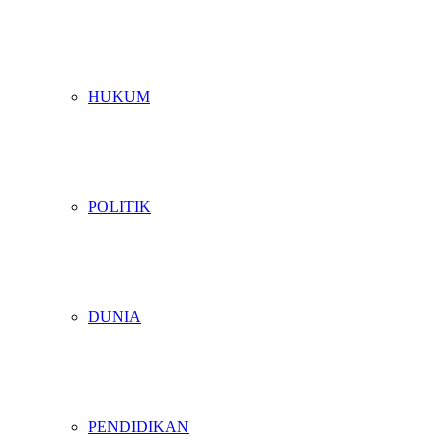
HUKUM
POLITIK
DUNIA
PENDIDIKAN