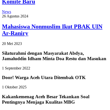
Komite Baru
News
26 Agustus 2024
Mahasiswa Nonmuslim Ikut PBAK UIN
Ar-Raniry
20 Mei 2023
Silaturahmi dengan Masyarakat Abdya,
Jamaluddin Idham Minta Doa Restu dan Masukan
1 September 2022
Door! Warga Aceh Utara Ditembak OTK
1 Oktober 2025
Kakankemenag Aceh Besar Tekankan Soal
Pentingnya Menjaga Kualitas MBG