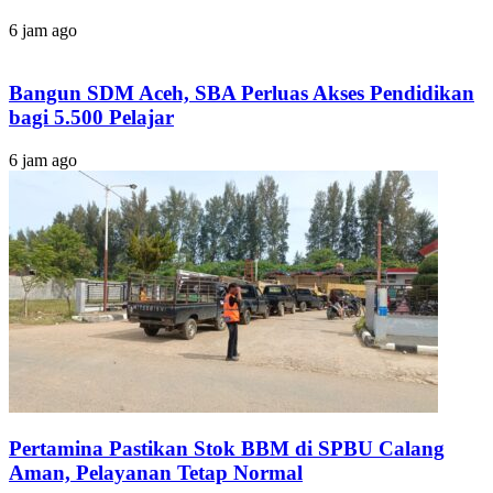
6 jam ago
Bangun SDM Aceh, SBA Perluas Akses Pendidikan
bagi 5.500 Pelajar
6 jam ago
Pertamina Pastikan Stok BBM di SPBU Calang
Aman, Pelayanan Tetap Normal