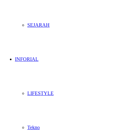
SEJARAH
INFORIAL
LIFESTYLE
Tekno