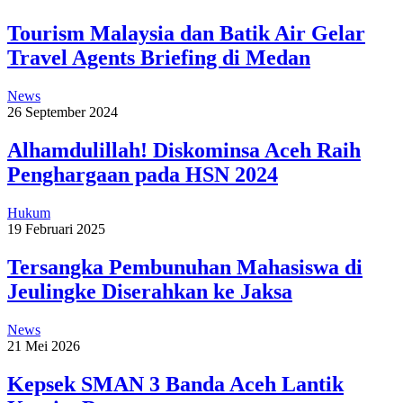
Tourism Malaysia dan Batik Air Gelar
Travel Agents Briefing di Medan
News
26 September 2024
Alhamdulillah! Diskominsa Aceh Raih
Penghargaan pada HSN 2024
Hukum
19 Februari 2025
Tersangka Pembunuhan Mahasiswa di
Jeulingke Diserahkan ke Jaksa
News
21 Mei 2026
Kepsek SMAN 3 Banda Aceh Lantik