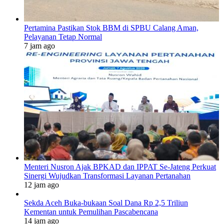
Pertamina Pastikan Stok BBM di SPBU Calang Aman,
Pelayanan Tetap Normal
7 jam ago
Menteri Nusron Ajak BPKAD dan IPPAT Se-Jateng Perkuat
Sinergi Wujudkan Transformasi Layanan Pertanahan
12 jam ago
Sekda Aceh Buka-bukaan Soal Dana Rp 2,5 Triliun
Kementan untuk Pemulihan Pascabencana
14 jam ago