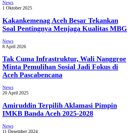
News
1 Oktober 2025
Kakankemenag Aceh Besar Tekankan
Soal Pentingnya Menjaga Kualitas MBG
News
8 April 2026
Tak Cuma Infrastruktur, Wali Nanggroe
Minta Pemulihan Sosial Jadi Fokus di
Aceh Pascabencana
News
20 April 2025
Amiruddin Terpilih Aklamasi Pimpin
IMKB Banda Aceh 2025-2028
News
11 Desember 2024