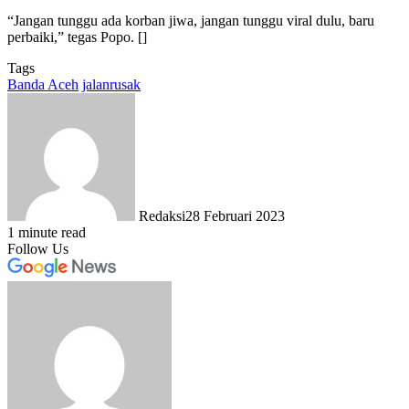
“Jangan tunggu ada korban jiwa, jangan tunggu viral dulu, baru
perbaiki,” tegas Popo. []
Tags
Banda Aceh
jalanrusak
Redaksi
28 Februari 2023
1 minute read
Follow Us