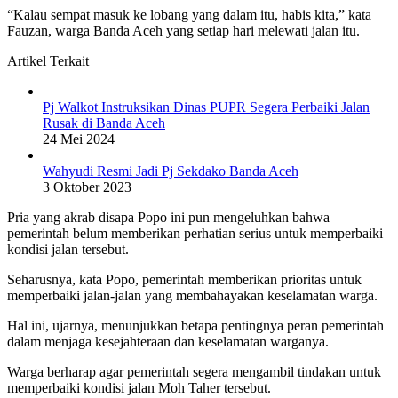
“Kalau sempat masuk ke lobang yang dalam itu, habis kita,” kata
Fauzan, warga Banda Aceh yang setiap hari melewati jalan itu.
Artikel Terkait
Pj Walkot Instruksikan Dinas PUPR Segera Perbaiki Jalan
Rusak di Banda Aceh
24 Mei 2024
Wahyudi Resmi Jadi Pj Sekdako Banda Aceh
3 Oktober 2023
Pria yang akrab disapa Popo ini pun mengeluhkan bahwa
pemerintah belum memberikan perhatian serius untuk memperbaiki
kondisi jalan tersebut.
Seharusnya, kata Popo, pemerintah memberikan prioritas untuk
memperbaiki jalan-jalan yang membahayakan keselamatan warga.
Hal ini, ujarnya, menunjukkan betapa pentingnya peran pemerintah
dalam menjaga kesejahteraan dan keselamatan warganya.
Warga berharap agar pemerintah segera mengambil tindakan untuk
memperbaiki kondisi jalan Moh Taher tersebut.