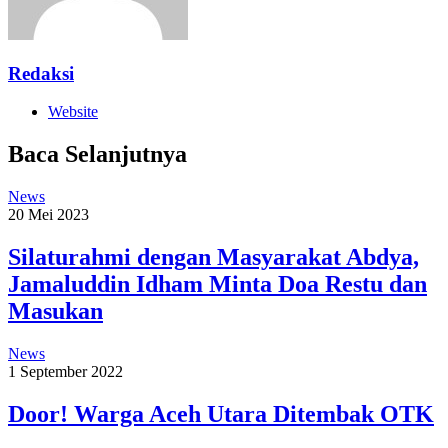
Redaksi
Website
Baca Selanjutnya
News
20 Mei 2023
Silaturahmi dengan Masyarakat Abdya,
Jamaluddin Idham Minta Doa Restu dan
Masukan
News
1 September 2022
Door! Warga Aceh Utara Ditembak OTK