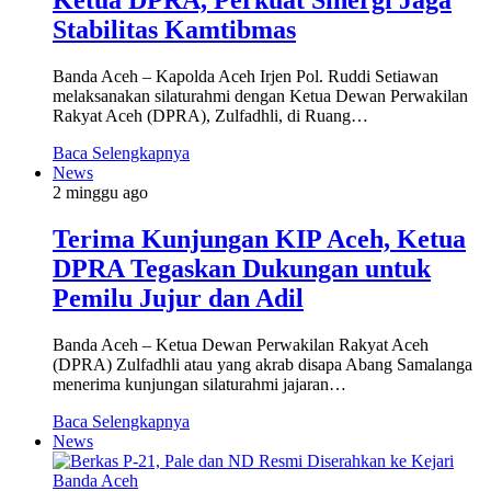
Stabilitas Kamtibmas
Banda Aceh – Kapolda Aceh Irjen Pol. Ruddi Setiawan
melaksanakan silaturahmi dengan Ketua Dewan Perwakilan
Rakyat Aceh (DPRA), Zulfadhli, di Ruang…
Baca Selengkapnya
News
2 minggu ago
Terima Kunjungan KIP Aceh, Ketua
DPRA Tegaskan Dukungan untuk
Pemilu Jujur dan Adil
Banda Aceh – Ketua Dewan Perwakilan Rakyat Aceh
(DPRA) Zulfadhli atau yang akrab disapa Abang Samalanga
menerima kunjungan silaturahmi jajaran…
Baca Selengkapnya
News