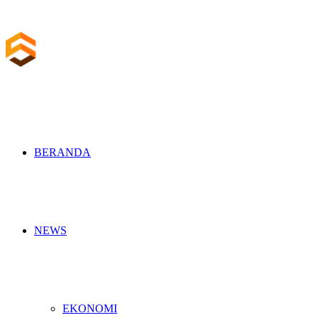
BERANDA
NEWS
EKONOMI