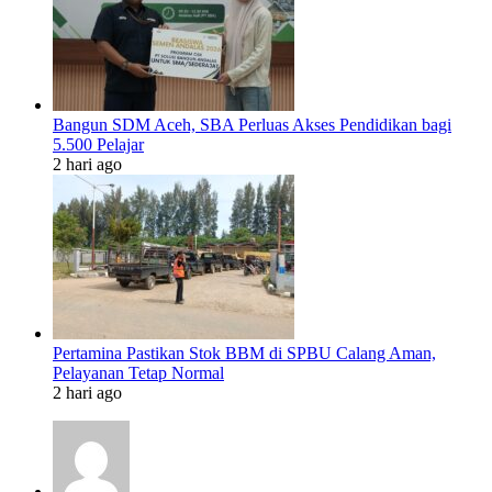
Bangun SDM Aceh, SBA Perluas Akses Pendidikan bagi
5.500 Pelajar
2 hari ago
Pertamina Pastikan Stok BBM di SPBU Calang Aman,
Pelayanan Tetap Normal
2 hari ago