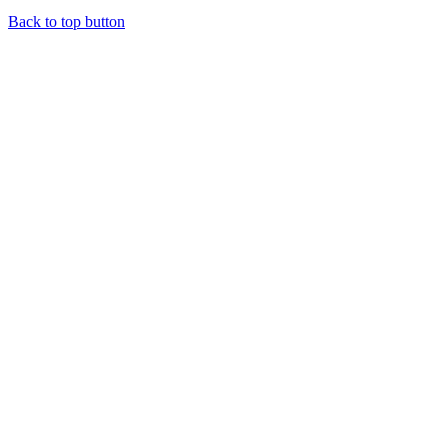
Back to top button