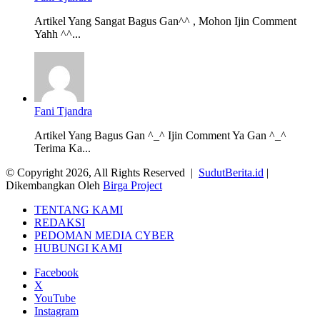
Artikel Yang Sangat Bagus Gan^^ , Mohon Ijin Comment
Yahh ^^...
Fani Tjandra
Artikel Yang Bagus Gan ^_^ Ijin Comment Ya Gan ^_^
Terima Ka...
© Copyright 2026, All Rights Reserved |
SudutBerita.id
|
Dikembangkan Oleh
Birga Project
TENTANG KAMI
REDAKSI
PEDOMAN MEDIA CYBER
HUBUNGI KAMI
Facebook
X
YouTube
Instagram