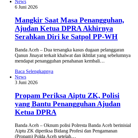
News
6 Juni 2026
Mangkir Saat Masa Penangguhan,
Ajudan Ketua DPRA Akhirnya
Serahkan Diri ke Satpol PP-WH
Banda Aceh – Dua tersangka kasus dugaan pelanggaran
Qanun Jinayat terkait khalwat dan ikhtilat yang sebelumnya
mendapat penangguhan penahanan kembali…
Baca Selengkapnya
News
3 Juni 2026
Propam Periksa Aiptu ZK, Polisi
yang Bantu Penangguhan Ajudan
Ketua DPRA
Banda Aceh – Oknum polisi Polresta Banda Aceh berinisial
Aiptu ZK diperiksa Bidang Profesi dan Pengamanan
(Propam) Polda Aceh setelah…