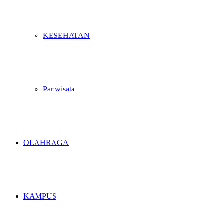
KESEHATAN
Pariwisata
OLAHRAGA
KAMPUS