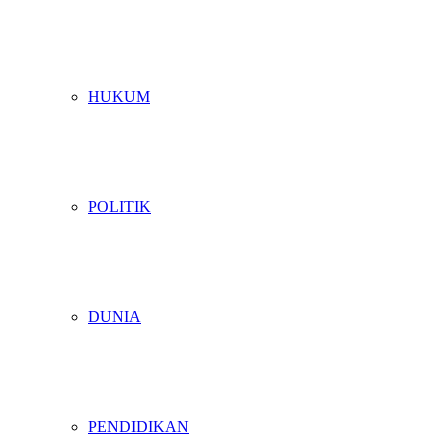
HUKUM
POLITIK
DUNIA
PENDIDIKAN