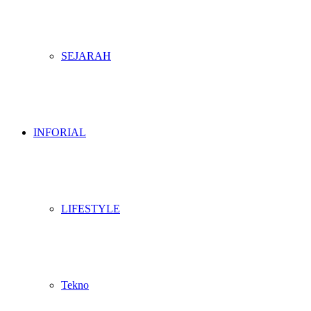
SEJARAH
INFORIAL
LIFESTYLE
Tekno