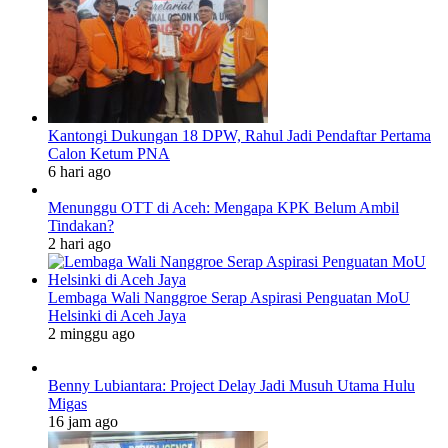
Kantongi Dukungan 18 DPW, Rahul Jadi Pendaftar Pertama
Calon Ketum PNA
6 hari ago
Menunggu OTT di Aceh: Mengapa KPK Belum Ambil
Tindakan?
2 hari ago
Lembaga Wali Nanggroe Serap Aspirasi Penguatan MoU
Helsinki di Aceh Jaya
2 minggu ago
Benny Lubiantara: Project Delay Jadi Musuh Utama Hulu
Migas
16 jam ago