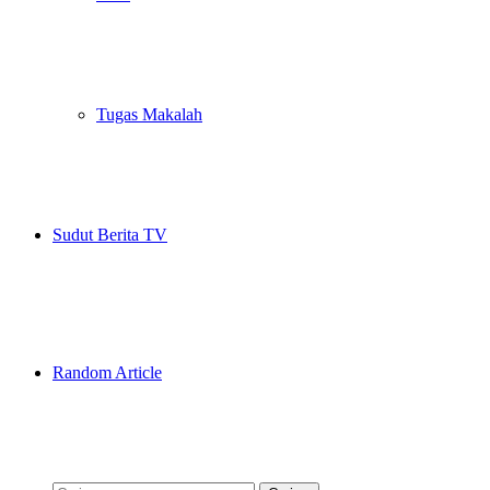
Tugas Makalah
Sudut Berita TV
Random Article