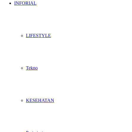
INFORIAL
LIFESTYLE
Tekno
KESEHATAN