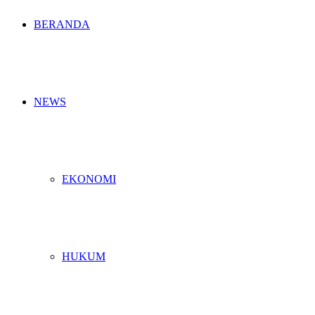
BERANDA
NEWS
EKONOMI
HUKUM