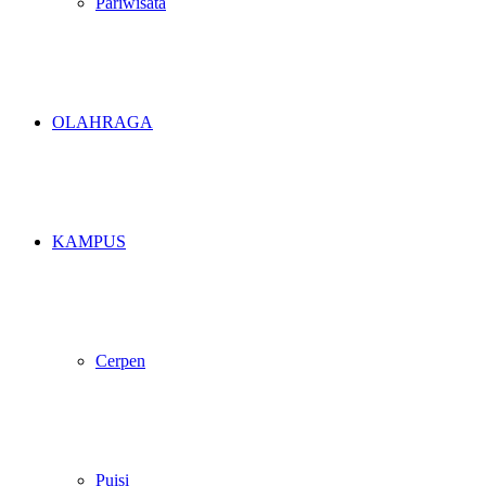
Pariwisata
OLAHRAGA
KAMPUS
Cerpen
Puisi