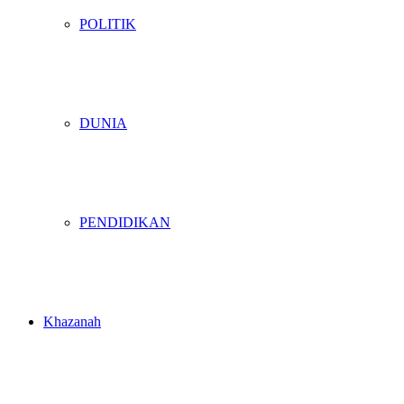
POLITIK
DUNIA
PENDIDIKAN
Khazanah