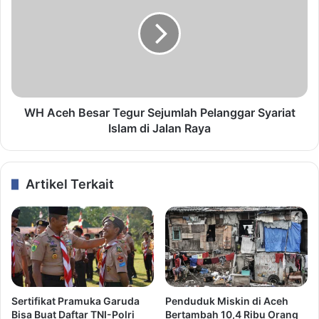
WH Aceh Besar Tegur Sejumlah Pelanggar Syariat
Islam di Jalan Raya
Artikel Terkait
Sertifikat Pramuka Garuda
Penduduk Miskin di Aceh
Bisa Buat Daftar TNI-Polri
Bertambah 10,4 Ribu Orang