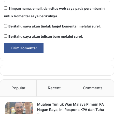
Simpan nama, email, dan situs web saya pada peramban ini
untuk komentar saya berikutnya.
Beritahu saya akan tindak lanjut komentar melalui surel.
Beritahu saya akan tulisan baru melalui surel.
Popular
Recent
Comments
Mualem Tunjuk Wan Malaya Pimpin PA
Nagan Raya, Ini Respons KPA dan Tuha