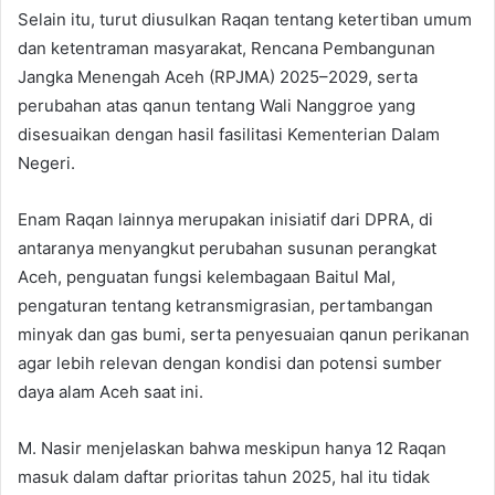
Selain itu, turut diusulkan Raqan tentang ketertiban umum
dan ketentraman masyarakat, Rencana Pembangunan
Jangka Menengah Aceh (RPJMA) 2025–2029, serta
perubahan atas qanun tentang Wali Nanggroe yang
disesuaikan dengan hasil fasilitasi Kementerian Dalam
Negeri.
Enam Raqan lainnya merupakan inisiatif dari DPRA, di
antaranya menyangkut perubahan susunan perangkat
Aceh, penguatan fungsi kelembagaan Baitul Mal,
pengaturan tentang ketransmigrasian, pertambangan
minyak dan gas bumi, serta penyesuaian qanun perikanan
agar lebih relevan dengan kondisi dan potensi sumber
daya alam Aceh saat ini.
M. Nasir menjelaskan bahwa meskipun hanya 12 Raqan
masuk dalam daftar prioritas tahun 2025, hal itu tidak