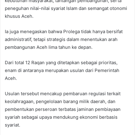
kebutuhan masyarakat, tantangan pembangunan, serta
peneguhan nilai-nilai syariat Islam dan semangat otonomi
khusus Aceh.
Ia juga menegaskan bahwa Prolega tidak hanya bersifat
administratif, tetapi strategis dalam menentukan arah
pembangunan Aceh lima tahun ke depan.
Dari total 12 Raqan yang ditetapkan sebagai prioritas,
enam di antaranya merupakan usulan dari Pemerintah
Aceh.
Usulan tersebut mencakup pembaruan regulasi terkait
keolahragaan, pengelolaan barang milik daerah, dan
pembentukan perseroan terbatas jaminan pembiayaan
syariah sebagai upaya mendukung ekonomi berbasis
syariat.