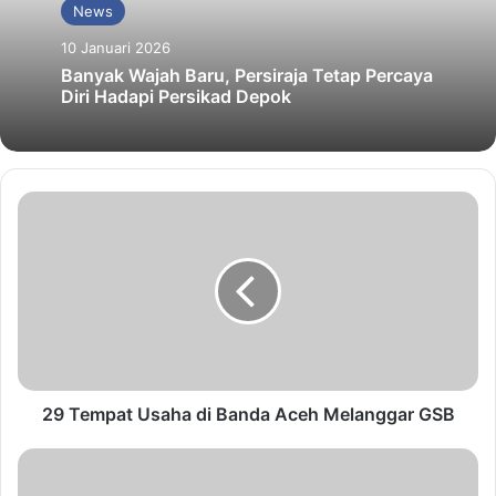
News
10 Januari 2026
Banyak Wajah Baru, Persiraja Tetap Percaya
Diri Hadapi Persikad Depok
29 Tempat Usaha di Banda Aceh Melanggar GSB