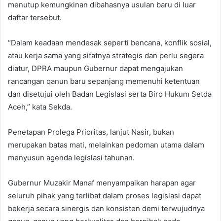
menutup kemungkinan dibahasnya usulan baru di luar
daftar tersebut.
“Dalam keadaan mendesak seperti bencana, konflik sosial,
atau kerja sama yang sifatnya strategis dan perlu segera
diatur, DPRA maupun Gubernur dapat mengajukan
rancangan qanun baru sepanjang memenuhi ketentuan
dan disetujui oleh Badan Legislasi serta Biro Hukum Setda
Aceh,” kata Sekda.
Penetapan Prolega Prioritas, lanjut Nasir, bukan
merupakan batas mati, melainkan pedoman utama dalam
menyusun agenda legislasi tahunan.
Gubernur Muzakir Manaf menyampaikan harapan agar
seluruh pihak yang terlibat dalam proses legislasi dapat
bekerja secara sinergis dan konsisten demi terwujudnya