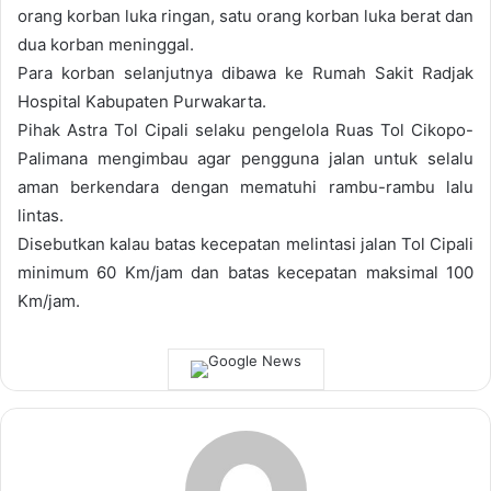
orang korban luka ringan, satu orang korban luka berat dan
dua korban meninggal.
Para korban selanjutnya dibawa ke Rumah Sakit Radjak
Hospital Kabupaten Purwakarta.
Pihak Astra Tol Cipali selaku pengelola Ruas Tol Cikopo-
Palimana mengimbau agar pengguna jalan untuk selalu
aman berkendara dengan mematuhi rambu-rambu lalu
lintas.
Disebutkan kalau batas kecepatan melintasi jalan Tol Cipali
minimum 60 Km/jam dan batas kecepatan maksimal 100
Km/jam.