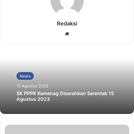
Redaksi
Website
News
10 Agustus 2023
SK PPPK Kemenag Diserahkan Serentak 15
Agustus 2023