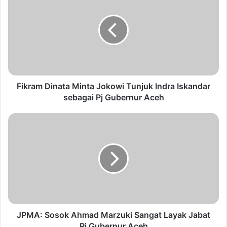
Fikram Dinata Minta Jokowi Tunjuk Indra Iskandar
sebagai Pj Gubernur Aceh
JPMA: Sosok Ahmad Marzuki Sangat Layak Jabat
Pj Gubernur Aceh