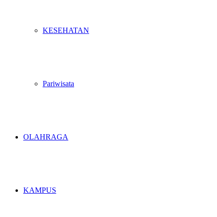
KESEHATAN
Pariwisata
OLAHRAGA
KAMPUS