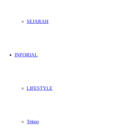
SEJARAH
INFORIAL
LIFESTYLE
Tekno