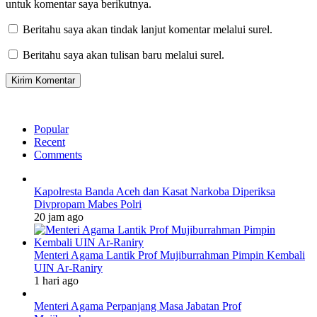
untuk komentar saya berikutnya.
Beritahu saya akan tindak lanjut komentar melalui surel.
Beritahu saya akan tulisan baru melalui surel.
Popular
Recent
Comments
Kapolresta Banda Aceh dan Kasat Narkoba Diperiksa
Divpropam Mabes Polri
20 jam ago
Menteri Agama Lantik Prof Mujiburrahman Pimpin Kembali
UIN Ar-Raniry
1 hari ago
Menteri Agama Perpanjang Masa Jabatan Prof