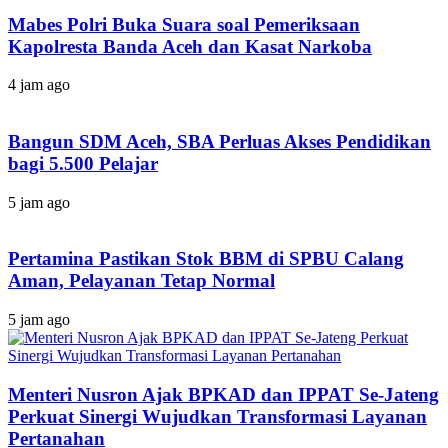
Mabes Polri Buka Suara soal Pemeriksaan
Kapolresta Banda Aceh dan Kasat Narkoba
4 jam ago
Bangun SDM Aceh, SBA Perluas Akses Pendidikan
bagi 5.500 Pelajar
5 jam ago
Pertamina Pastikan Stok BBM di SPBU Calang
Aman, Pelayanan Tetap Normal
5 jam ago
Menteri Nusron Ajak BPKAD dan IPPAT Se-Jateng
Perkuat Sinergi Wujudkan Transformasi Layanan
Pertanahan