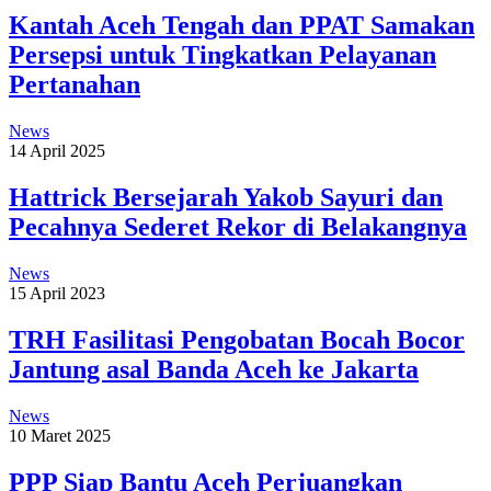
Kantah Aceh Tengah dan PPAT Samakan
Persepsi untuk Tingkatkan Pelayanan
Pertanahan
News
14 April 2025
Hattrick Bersejarah Yakob Sayuri dan
Pecahnya Sederet Rekor di Belakangnya
News
15 April 2023
TRH Fasilitasi Pengobatan Bocah Bocor
Jantung asal Banda Aceh ke Jakarta
News
10 Maret 2025
PPP Siap Bantu Aceh Perjuangkan