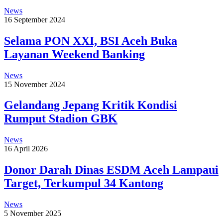
News
16 September 2024
Selama PON XXI, BSI Aceh Buka
Layanan Weekend Banking
News
15 November 2024
Gelandang Jepang Kritik Kondisi
Rumput Stadion GBK
News
16 April 2026
Donor Darah Dinas ESDM Aceh Lampaui
Target, Terkumpul 34 Kantong
News
5 November 2025