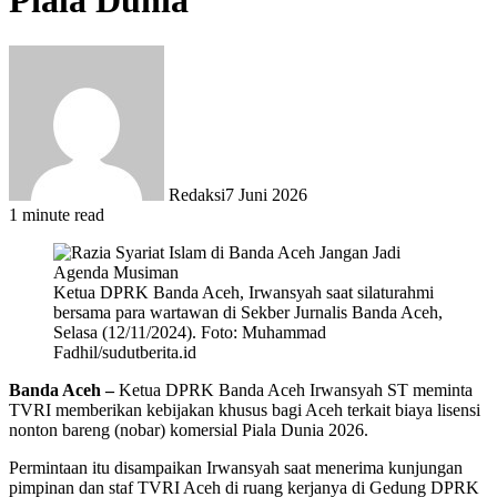
Piala Dunia
Redaksi
7 Juni 2026
1 minute read
Ketua DPRK Banda Aceh, Irwansyah saat silaturahmi
bersama para wartawan di Sekber Jurnalis Banda Aceh,
Selasa (12/11/2024). Foto: Muhammad
Fadhil/sudutberita.id
Banda Aceh –
Ketua DPRK Banda Aceh Irwansyah ST meminta
TVRI memberikan kebijakan khusus bagi Aceh terkait biaya lisensi
nonton bareng (nobar) komersial Piala Dunia 2026.
Permintaan itu disampaikan Irwansyah saat menerima kunjungan
pimpinan dan staf TVRI Aceh di ruang kerjanya di Gedung DPRK