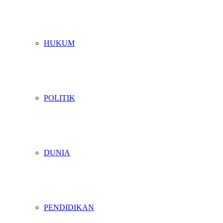
HUKUM
POLITIK
DUNIA
PENDIDIKAN