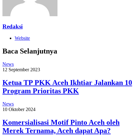
Redaksi
Website
Baca Selanjutnya
News
12 September 2023
Ketua TP PKK Aceh Ikhtiar Jalankan 10
Program Prioritas PKK
News
10 Oktober 2024
Komersialisasi Motif Pinto Aceh oleh
Merek Ternama, Aceh dapat Apa?