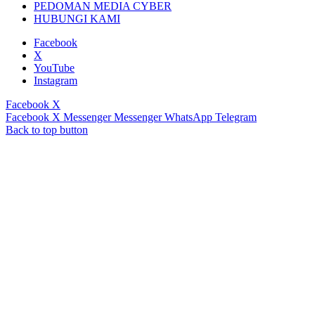
PEDOMAN MEDIA CYBER
HUBUNGI KAMI
Facebook
X
YouTube
Instagram
Facebook
X
Facebook
X
Messenger
Messenger
WhatsApp
Telegram
Back to top button