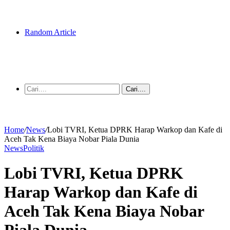
Random Article
Cari....
Home
/
News
/
Lobi TVRI, Ketua DPRK Harap Warkop dan Kafe di
Aceh Tak Kena Biaya Nobar Piala Dunia
News
Politik
Lobi TVRI, Ketua DPRK
Harap Warkop dan Kafe di
Aceh Tak Kena Biaya Nobar