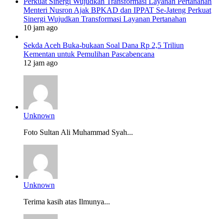
Menteri Nusron Ajak BPKAD dan IPPAT Se-Jateng Perkuat
Sinergi Wujudkan Transformasi Layanan Pertanahan
10 jam ago
Sekda Aceh Buka-bukaan Soal Dana Rp 2,5 Triliun
Kementan untuk Pemulihan Pascabencana
12 jam ago
Unknown
Foto Sultan Ali Muhammad Syah...
Unknown
Terima kasih atas Ilmunya...