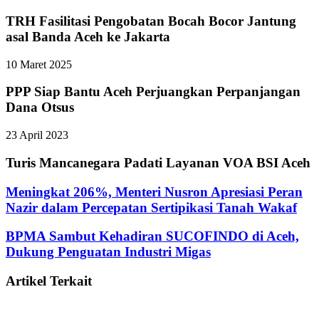
TRH Fasilitasi Pengobatan Bocah Bocor Jantung
asal Banda Aceh ke Jakarta
10 Maret 2025
PPP Siap Bantu Aceh Perjuangkan Perpanjangan
Dana Otsus
23 April 2023
Turis Mancanegara Padati Layanan VOA BSI Aceh
Meningkat 206%, Menteri Nusron Apresiasi Peran
Nazir dalam Percepatan Sertipikasi Tanah Wakaf
BPMA Sambut Kehadiran SUCOFINDO di Aceh,
Dukung Penguatan Industri Migas
Artikel Terkait