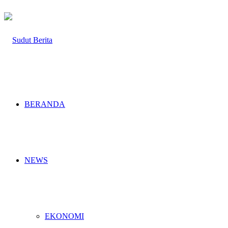
BERANDA
NEWS
EKONOMI