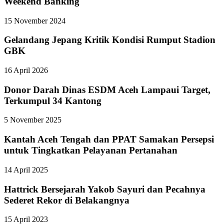
Weekend Banking
15 November 2024
Gelandang Jepang Kritik Kondisi Rumput Stadion
GBK
16 April 2026
Donor Darah Dinas ESDM Aceh Lampaui Target,
Terkumpul 34 Kantong
5 November 2025
Kantah Aceh Tengah dan PPAT Samakan Persepsi
untuk Tingkatkan Pelayanan Pertanahan
14 April 2025
Hattrick Bersejarah Yakob Sayuri dan Pecahnya
Sederet Rekor di Belakangnya
15 April 2023