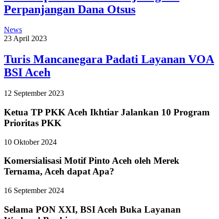
Perpanjangan Dana Otsus
News
23 April 2023
Turis Mancanegara Padati Layanan VOA
BSI Aceh
12 September 2023
Ketua TP PKK Aceh Ikhtiar Jalankan 10 Program
Prioritas PKK
10 Oktober 2024
Komersialisasi Motif Pinto Aceh oleh Merek
Ternama, Aceh dapat Apa?
16 September 2024
Selama PON XXI, BSI Aceh Buka Layanan