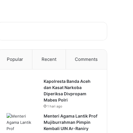
Popular
Recent
Comments
Kapolresta Banda Aceh
dan Kasat Narkoba
Diperiksa Divpropam
Mabes Polri
1 hari ago
Menteri Agama Lantik Prof
Mujiburrahman Pimpin
Kembali UIN Ar-Raniry