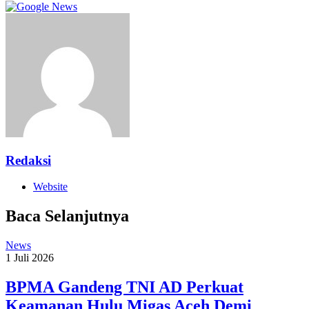
Redaksi
Website
Baca Selanjutnya
News
1 Juli 2026
BPMA Gandeng TNI AD Perkuat
Keamanan Hulu Migas Aceh Demi