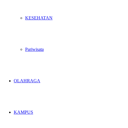
KESEHATAN
Pariwisata
OLAHRAGA
KAMPUS