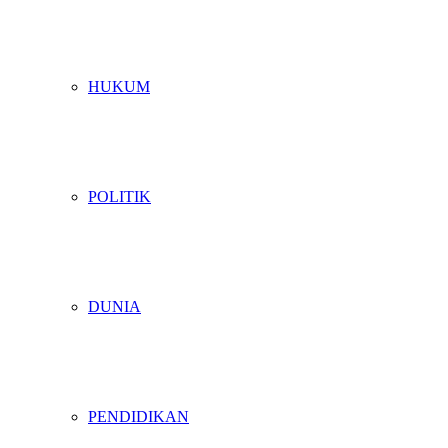
HUKUM
POLITIK
DUNIA
PENDIDIKAN