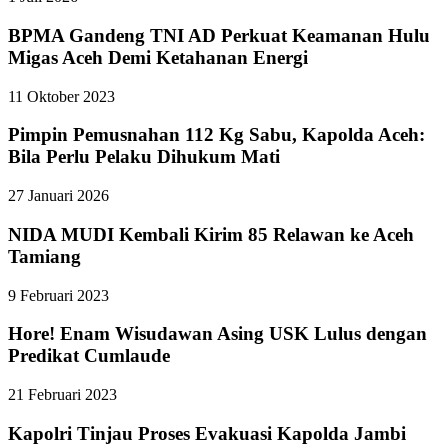
BPMA Gandeng TNI AD Perkuat Keamanan Hulu
Migas Aceh Demi Ketahanan Energi
11 Oktober 2023
Pimpin Pemusnahan 112 Kg Sabu, Kapolda Aceh:
Bila Perlu Pelaku Dihukum Mati
27 Januari 2026
NIDA MUDI Kembali Kirim 85 Relawan ke Aceh
Tamiang
9 Februari 2023
Hore! Enam Wisudawan Asing USK Lulus dengan
Predikat Cumlaude
21 Februari 2023
Kapolri Tinjau Proses Evakuasi Kapolda Jambi