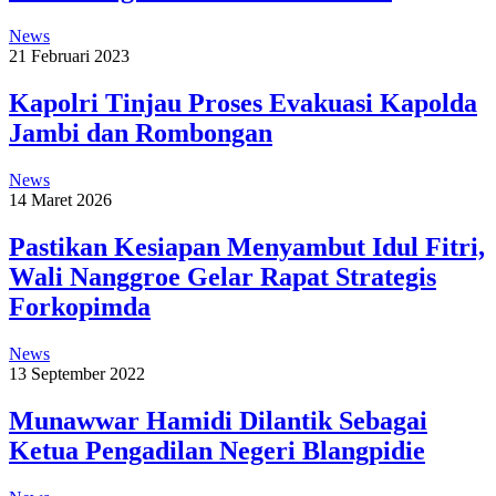
News
21 Februari 2023
Kapolri Tinjau Proses Evakuasi Kapolda
Jambi dan Rombongan
News
14 Maret 2026
Pastikan Kesiapan Menyambut Idul Fitri,
Wali Nanggroe Gelar Rapat Strategis
Forkopimda
News
13 September 2022
Munawwar Hamidi Dilantik Sebagai
Ketua Pengadilan Negeri Blangpidie