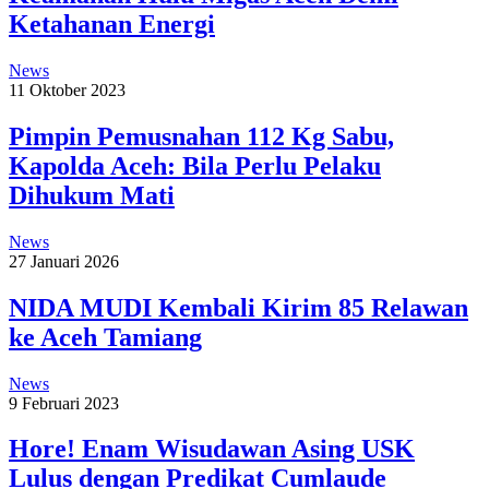
Ketahanan Energi
News
11 Oktober 2023
Pimpin Pemusnahan 112 Kg Sabu,
Kapolda Aceh: Bila Perlu Pelaku
Dihukum Mati
News
27 Januari 2026
NIDA MUDI Kembali Kirim 85 Relawan
ke Aceh Tamiang
News
9 Februari 2023
Hore! Enam Wisudawan Asing USK
Lulus dengan Predikat Cumlaude