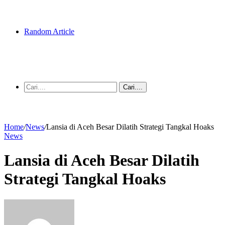
Random Article
Cari....
Home
/
News
/
Lansia di Aceh Besar Dilatih Strategi Tangkal Hoaks
News
Lansia di Aceh Besar Dilatih
Strategi Tangkal Hoaks