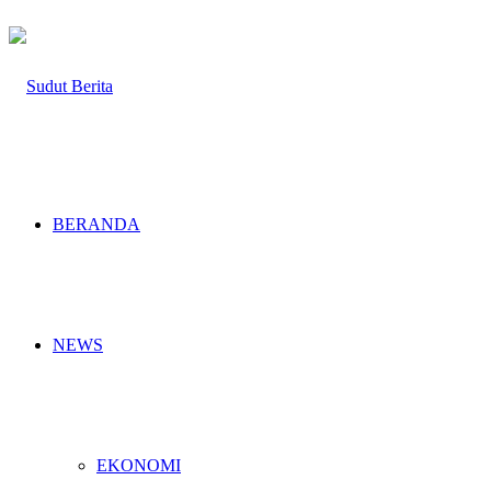
BERANDA
NEWS
EKONOMI