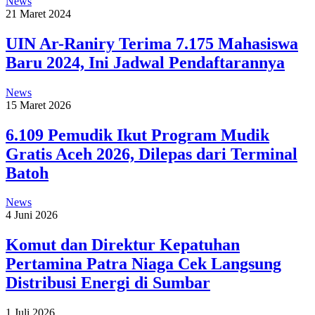
News
21 Maret 2024
UIN Ar-Raniry Terima 7.175 Mahasiswa
Baru 2024, Ini Jadwal Pendaftarannya
News
15 Maret 2026
6.109 Pemudik Ikut Program Mudik
Gratis Aceh 2026, Dilepas dari Terminal
Batoh
News
4 Juni 2026
Komut dan Direktur Kepatuhan
Pertamina Patra Niaga Cek Langsung
Distribusi Energi di Sumbar
1 Juli 2026