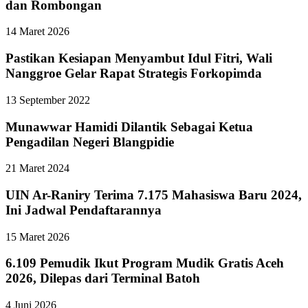
dan Rombongan
14 Maret 2026
Pastikan Kesiapan Menyambut Idul Fitri, Wali
Nanggroe Gelar Rapat Strategis Forkopimda
13 September 2022
Munawwar Hamidi Dilantik Sebagai Ketua
Pengadilan Negeri Blangpidie
21 Maret 2024
UIN Ar-Raniry Terima 7.175 Mahasiswa Baru 2024,
Ini Jadwal Pendaftarannya
15 Maret 2026
6.109 Pemudik Ikut Program Mudik Gratis Aceh
2026, Dilepas dari Terminal Batoh
4 Juni 2026