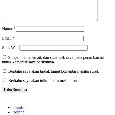
Nama
*
Email
*
Situs Web
Simpan nama, email, dan situs web saya pada peramban ini
untuk komentar saya berikutnya.
Beritahu saya akan tindak lanjut komentar melalui surel.
Beritahu saya akan tulisan baru melalui surel.
Popular
Recent