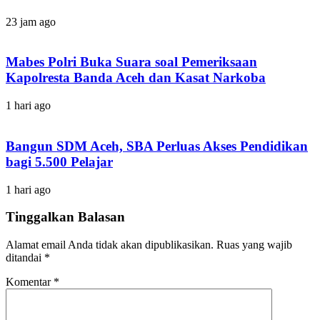
23 jam ago
Mabes Polri Buka Suara soal Pemeriksaan
Kapolresta Banda Aceh dan Kasat Narkoba
1 hari ago
Bangun SDM Aceh, SBA Perluas Akses Pendidikan
bagi 5.500 Pelajar
1 hari ago
Tinggalkan Balasan
Alamat email Anda tidak akan dipublikasikan.
Ruas yang wajib
ditandai
*
Komentar
*