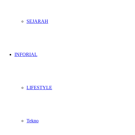
SEJARAH
INFORIAL
LIFESTYLE
Tekno