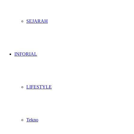
SEJARAH
INFORIAL
LIFESTYLE
Tekno