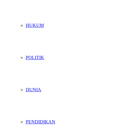
HUKUM
POLITIK
DUNIA
PENDIDIKAN