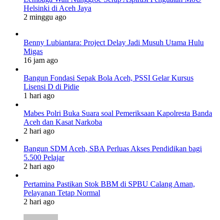
Helsinki di Aceh Jaya
2 minggu ago
Benny Lubiantara: Project Delay Jadi Musuh Utama Hulu
Migas
16 jam ago
Bangun Fondasi Sepak Bola Aceh, PSSI Gelar Kursus
Lisensi D di Pidie
1 hari ago
Mabes Polri Buka Suara soal Pemeriksaan Kapolresta Banda
Aceh dan Kasat Narkoba
2 hari ago
Bangun SDM Aceh, SBA Perluas Akses Pendidikan bagi
5.500 Pelajar
2 hari ago
Pertamina Pastikan Stok BBM di SPBU Calang Aman,
Pelayanan Tetap Normal
2 hari ago