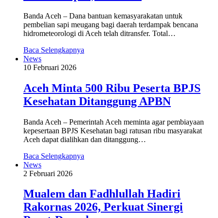
Banda Aceh – Dana bantuan kemasyarakatan untuk
pembelian sapi meugang bagi daerah terdampak bencana
hidrometeorologi di Aceh telah ditransfer. Total…
Baca Selengkapnya
News
10 Februari 2026
Aceh Minta 500 Ribu Peserta BPJS
Kesehatan Ditanggung APBN
Banda Aceh – Pemerintah Aceh meminta agar pembiayaan
kepesertaan BPJS Kesehatan bagi ratusan ribu masyarakat
Aceh dapat dialihkan dan ditanggung…
Baca Selengkapnya
News
2 Februari 2026
Mualem dan Fadhlullah Hadiri
Rakornas 2026, Perkuat Sinergi