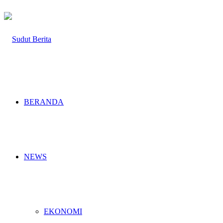
BERANDA
NEWS
EKONOMI