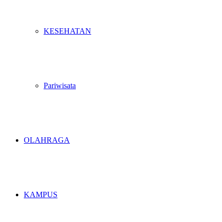
KESEHATAN
Pariwisata
OLAHRAGA
KAMPUS