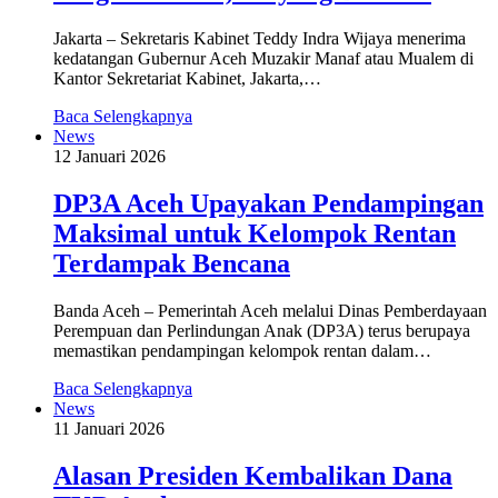
Jakarta – Sekretaris Kabinet Teddy Indra Wijaya menerima
kedatangan Gubernur Aceh Muzakir Manaf atau Mualem di
Kantor Sekretariat Kabinet, Jakarta,…
Baca Selengkapnya
News
12 Januari 2026
DP3A Aceh Upayakan Pendampingan
Maksimal untuk Kelompok Rentan
Terdampak Bencana
Banda Aceh – Pemerintah Aceh melalui Dinas Pemberdayaan
Perempuan dan Perlindungan Anak (DP3A) terus berupaya
memastikan pendampingan kelompok rentan dalam…
Baca Selengkapnya
News
11 Januari 2026
Alasan Presiden Kembalikan Dana