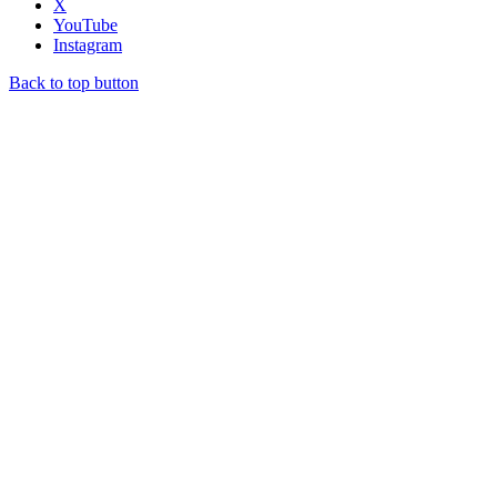
X
YouTube
Instagram
Back to top button