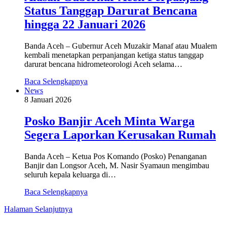
Status Tanggap Darurat Bencana
hingga 22 Januari 2026
Banda Aceh – Gubernur Aceh Muzakir Manaf atau Mualem
kembali menetapkan perpanjangan ketiga status tanggap
darurat bencana hidrometeorologi Aceh selama…
Baca Selengkapnya
News
8 Januari 2026
Posko Banjir Aceh Minta Warga
Segera Laporkan Kerusakan Rumah
Banda Aceh – Ketua Pos Komando (Posko) Penanganan
Banjir dan Longsor Aceh, M. Nasir Syamaun mengimbau
seluruh kepala keluarga di…
Baca Selengkapnya
Halaman Selanjutnya