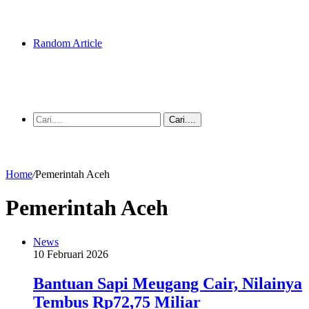
Random Article
Cari....
Home
/
Pemerintah Aceh
Pemerintah Aceh
News
10 Februari 2026
Bantuan Sapi Meugang Cair, Nilainya
Tembus Rp72,75 Miliar