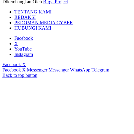
Dikembangkan Oleh
Birga Project
TENTANG KAMI
REDAKSI
PEDOMAN MEDIA CYBER
HUBUNGI KAMI
Facebook
X
YouTube
Instagram
Facebook
X
Facebook
X
Messenger
Messenger
WhatsApp
Telegram
Back to top button