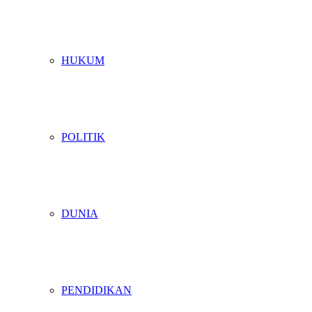
HUKUM
POLITIK
DUNIA
PENDIDIKAN