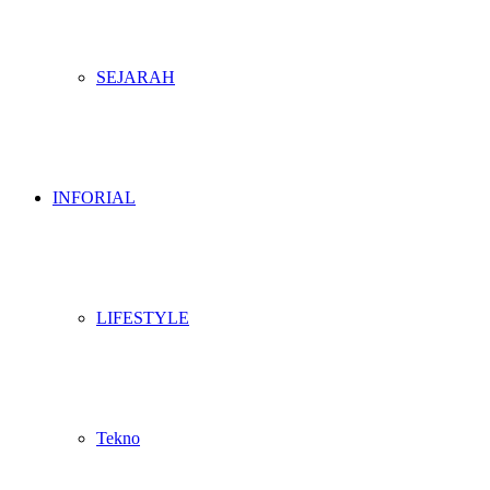
SEJARAH
INFORIAL
LIFESTYLE
Tekno