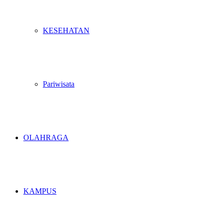
KESEHATAN
Pariwisata
OLAHRAGA
KAMPUS