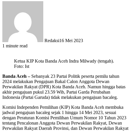
Redaksi
16 Mei 2023
1 minute read
Ketua KIP Kota Banda Aceh Indra Milwady (tengah).
Foto: Ist
Banda Aceh –
Sebanyak 23 Partai Politik peserta pemilu tahun
2024 melakukan Pengajuan Bakal Calon Anggota Dewan
Perwakilan Rakyat (DPR) Kota Banda Aceh. Namun hingga batas
akhir pengajuan pukul 23.59 Wib, Partai Garda Perubahan
Indonesia (Partai Garuda) tidak melakukan pengajuan bacaleg.
Komisi Independen Pemilihan (KIP) Kota Banda Aceh membuka
jadwal pengajuan bacaleg sejak 1 hingga 14 Mei 2023, sesuai
dengan Peraturan Komisi Pemilihan Umum Nomor 10 Tahun 2023
tentang Pencalonan Anggota Dewan Perwakilan Rakyat, Dewan
Perwakilan Rakyat Daerah Provinsi, dan Dewan Perwakilan Rakyat