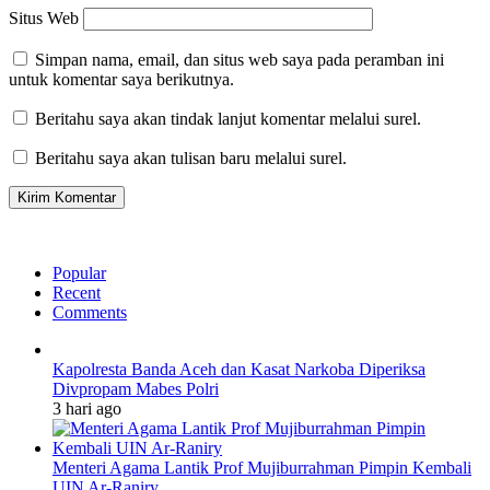
Situs Web
Simpan nama, email, dan situs web saya pada peramban ini
untuk komentar saya berikutnya.
Beritahu saya akan tindak lanjut komentar melalui surel.
Beritahu saya akan tulisan baru melalui surel.
Popular
Recent
Comments
Kapolresta Banda Aceh dan Kasat Narkoba Diperiksa
Divpropam Mabes Polri
3 hari ago
Menteri Agama Lantik Prof Mujiburrahman Pimpin Kembali
UIN Ar-Raniry