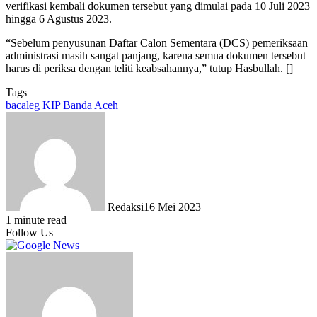
verifikasi kembali dokumen tersebut yang dimulai pada 10 Juli 2023
hingga 6 Agustus 2023.
“Sebelum penyusunan Daftar Calon Sementara (DCS) pemeriksaan
administrasi masih sangat panjang, karena semua dokumen tersebut
harus di periksa dengan teliti keabsahannya,” tutup Hasbullah. []
Tags
bacaleg
KIP Banda Aceh
Redaksi
16 Mei 2023
1 minute read
Follow Us