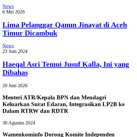
News
6 Mei 2026
Lima Pelanggar Qanun Jinayat di Aceh
Timur Dicambuk
News
23 Juni 2024
Haeqal Asri Temui Jusuf Kalla, Ini yang
Dibahas
20 Juni 2026
Menteri ATR/Kepala BPN dan Mendagri
Keluarkan Surat Edaran, Integrasikan LP2B ke
Dalam RTRW dan RDTR
30 Agustus 2024
Wamenkominfo Dorong Komite Independen