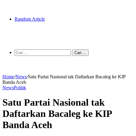
Random Article
Cari....
Home
/
News
/
Satu Partai Nasional tak Daftarkan Bacaleg ke KIP
Banda Aceh
News
Politik
Satu Partai Nasional tak
Daftarkan Bacaleg ke KIP
Banda Aceh