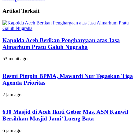
Artikel Terkait
Kapolda Aceh Berikan Penghargaan atas Jasa
Almarhum Pratu Galuh Nugraha
53 menit ago
Resmi Pimpin BPMA, Mawardi Nur Tegaskan Tiga
Agenda Prioritas
2 jam ago
630 Masjid di Aceh Ikuti Geber Mas, ASN Kanwil
Bersihkan Masjid Jami’ Lueng Bata
6 jam ago