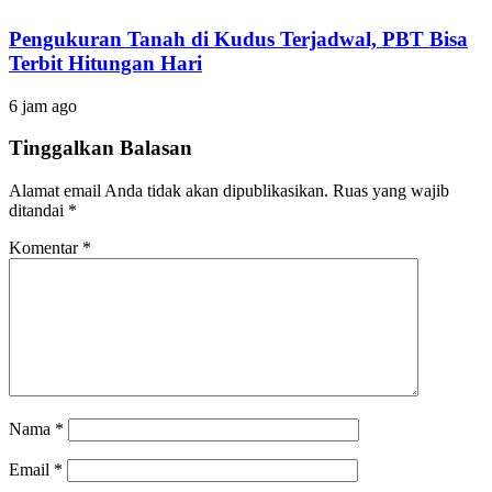
Pengukuran Tanah di Kudus Terjadwal, PBT Bisa
Terbit Hitungan Hari
6 jam ago
Tinggalkan Balasan
Alamat email Anda tidak akan dipublikasikan.
Ruas yang wajib
ditandai
*
Komentar
*
Nama
*
Email
*