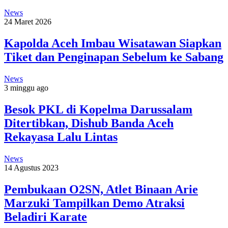
News
24 Maret 2026
Kapolda Aceh Imbau Wisatawan Siapkan
Tiket dan Penginapan Sebelum ke Sabang
News
3 minggu ago
Besok PKL di Kopelma Darussalam
Ditertibkan, Dishub Banda Aceh
Rekayasa Lalu Lintas
News
14 Agustus 2023
Pembukaan O2SN, Atlet Binaan Arie
Marzuki Tampilkan Demo Atraksi
Beladiri Karate