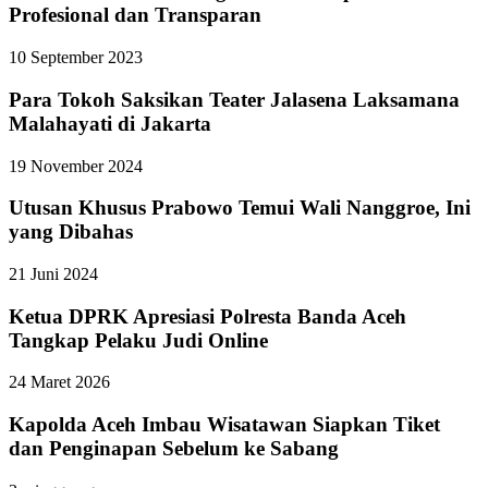
Profesional dan Transparan
10 September 2023
Para Tokoh Saksikan Teater Jalasena Laksamana
Malahayati di Jakarta
19 November 2024
Utusan Khusus Prabowo Temui Wali Nanggroe, Ini
yang Dibahas
21 Juni 2024
Ketua DPRK Apresiasi Polresta Banda Aceh
Tangkap Pelaku Judi Online
24 Maret 2026
Kapolda Aceh Imbau Wisatawan Siapkan Tiket
dan Penginapan Sebelum ke Sabang