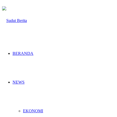
BERANDA
NEWS
EKONOMI