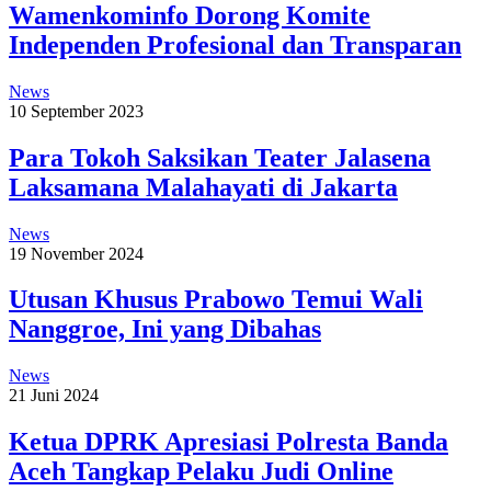
Wamenkominfo Dorong Komite
Independen Profesional dan Transparan
News
10 September 2023
Para Tokoh Saksikan Teater Jalasena
Laksamana Malahayati di Jakarta
News
19 November 2024
Utusan Khusus Prabowo Temui Wali
Nanggroe, Ini yang Dibahas
News
21 Juni 2024
Ketua DPRK Apresiasi Polresta Banda
Aceh Tangkap Pelaku Judi Online