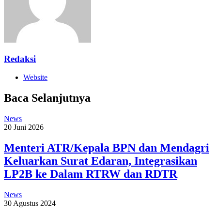
Redaksi
Website
Baca Selanjutnya
News
20 Juni 2026
Menteri ATR/Kepala BPN dan Mendagri
Keluarkan Surat Edaran, Integrasikan
LP2B ke Dalam RTRW dan RDTR
News
30 Agustus 2024