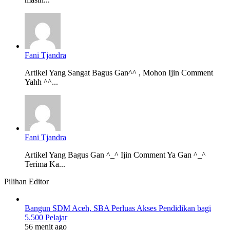
Fani Tjandra
Artikel Yang Sangat Bagus Gan^^ , Mohon Ijin Comment
Yahh ^^...
Fani Tjandra
Artikel Yang Bagus Gan ^_^ Ijin Comment Ya Gan ^_^
Terima Ka...
Pilihan Editor
Bangun SDM Aceh, SBA Perluas Akses Pendidikan bagi
5.500 Pelajar
56 menit ago