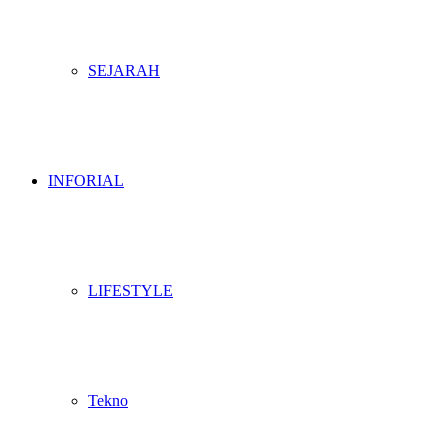
SEJARAH
INFORIAL
LIFESTYLE
Tekno