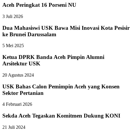
Aceh Peringkat 16 Porseni NU
3 Juli 2026
Dua Mahasiswi USK Bawa Misi Inovasi Kota Pesisir
ke Brunei Darussalam
5 Mei 2025
Ketua DPRK Banda Aceh Pimpin Alumni
Arsitektur USK
20 Agustus 2024
USK Bahas Calon Pemimpin Aceh yang Konsen
Sektor Pertanian
4 Februari 2026
Sekda Aceh Tegaskan Komitmen Dukung KONI
21 Juli 2024