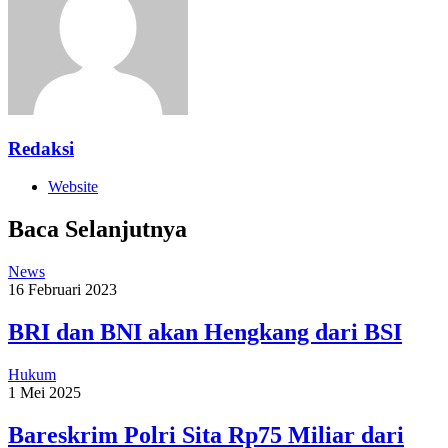
Redaksi
Website
Baca Selanjutnya
News
16 Februari 2023
BRI dan BNI akan Hengkang dari BSI
Hukum
1 Mei 2025
Bareskrim Polri Sita Rp75 Miliar dari