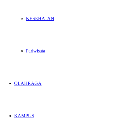
KESEHATAN
Pariwisata
OLAHRAGA
KAMPUS