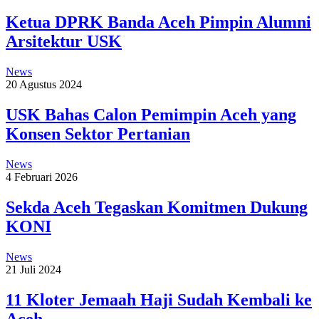
Ketua DPRK Banda Aceh Pimpin Alumni
Arsitektur USK
News
20 Agustus 2024
USK Bahas Calon Pemimpin Aceh yang
Konsen Sektor Pertanian
News
4 Februari 2026
Sekda Aceh Tegaskan Komitmen Dukung
KONI
News
21 Juli 2024
11 Kloter Jemaah Haji Sudah Kembali ke
Aceh