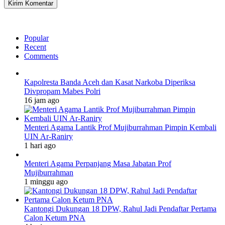
Popular
Recent
Comments
Kapolresta Banda Aceh dan Kasat Narkoba Diperiksa
Divpropam Mabes Polri
16 jam ago
Menteri Agama Lantik Prof Mujiburrahman Pimpin Kembali
UIN Ar-Raniry
1 hari ago
Menteri Agama Perpanjang Masa Jabatan Prof
Mujiburrahman
1 minggu ago
Kantongi Dukungan 18 DPW, Rahul Jadi Pendaftar Pertama
Calon Ketum PNA