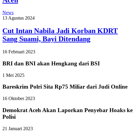
News
13 Agustus 2024
Cut Intan Nabila Jadi Korban KDRT
Sang Suami, Bayi Ditendang
16 Februari 2023
BRI dan BNI akan Hengkang dari BSI
1 Mei 2025
Bareskrim Polri Sita Rp75 Miliar dari Judi Online
16 Oktober 2023
Demokrat Aceh Akan Laporkan Penyebar Hoaks ke
Polisi
21 Januari 2023