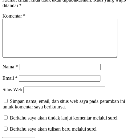
ditandai
*
Komentar
*
Nama
*
Email
*
Situs Web
Simpan nama, email, dan situs web saya pada peramban ini
untuk komentar saya berikutnya.
Beritahu saya akan tindak lanjut komentar melalui surel.
Beritahu saya akan tulisan baru melalui surel.