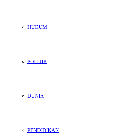
HUKUM
POLITIK
DUNIA
PENDIDIKAN