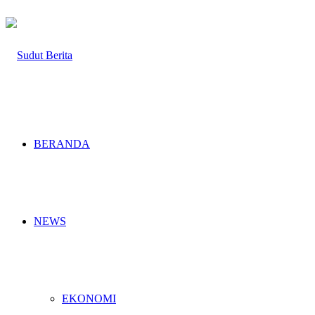
BERANDA
NEWS
EKONOMI