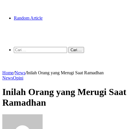
Random Article
Cari....
Home
/
News
/
Inilah Orang yang Merugi Saat Ramadhan
News
Opini
Inilah Orang yang Merugi Saat
Ramadhan