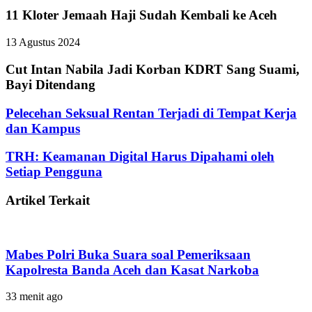
11 Kloter Jemaah Haji Sudah Kembali ke Aceh
13 Agustus 2024
Cut Intan Nabila Jadi Korban KDRT Sang Suami,
Bayi Ditendang
Pelecehan Seksual Rentan Terjadi di Tempat Kerja
dan Kampus
TRH: Keamanan Digital Harus Dipahami oleh
Setiap Pengguna
Artikel Terkait
Mabes Polri Buka Suara soal Pemeriksaan
Kapolresta Banda Aceh dan Kasat Narkoba
33 menit ago