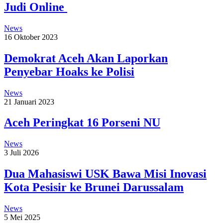
Judi Online
News
16 Oktober 2023
Demokrat Aceh Akan Laporkan
Penyebar Hoaks ke Polisi
News
21 Januari 2023
Aceh Peringkat 16 Porseni NU
News
3 Juli 2026
Dua Mahasiswi USK Bawa Misi Inovasi
Kota Pesisir ke Brunei Darussalam
News
5 Mei 2025