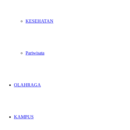
KESEHATAN
Pariwisata
OLAHRAGA
KAMPUS