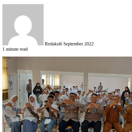
Redaksi
6 September 2022
1 minute read