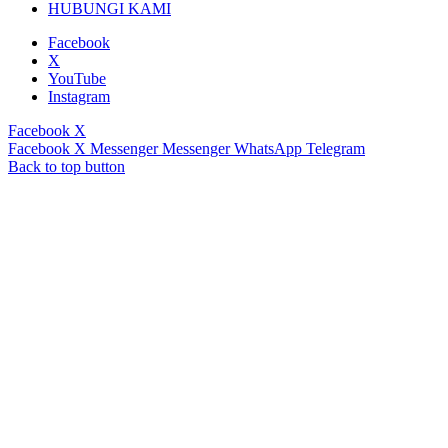
HUBUNGI KAMI
Facebook
X
YouTube
Instagram
Facebook
X
Facebook
X
Messenger
Messenger
WhatsApp
Telegram
Back to top button