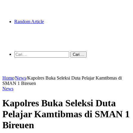
Random Article
Cari....
Home
/
News
/
Kapolres Buka Seleksi Duta Pelajar Kamtibmas di
SMAN 1 Bireuen
News
Kapolres Buka Seleksi Duta
Pelajar Kamtibmas di SMAN 1
Bireuen