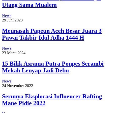
Utang Sama Mualem
News
29 Juni 2023
Meunasah Papeun Aceh Besar Juara 3
Pawai Takbir Idul Adha 1444 H
News
23 Maret 2024
15 Bilik Asrama Putra Ponpes Serambi
Mekah Lenyap Jadi Debu
News
24 November 2022
Serunya Eksplorasi Influencer Rafting
Mane Pidie 2022