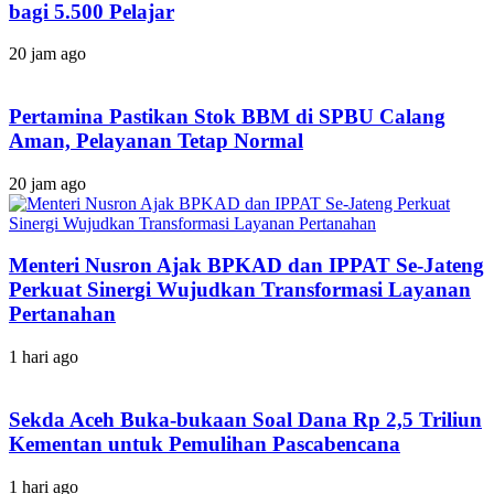
bagi 5.500 Pelajar
20 jam ago
Pertamina Pastikan Stok BBM di SPBU Calang
Aman, Pelayanan Tetap Normal
20 jam ago
Menteri Nusron Ajak BPKAD dan IPPAT Se-Jateng
Perkuat Sinergi Wujudkan Transformasi Layanan
Pertanahan
1 hari ago
Sekda Aceh Buka-bukaan Soal Dana Rp 2,5 Triliun
Kementan untuk Pemulihan Pascabencana
1 hari ago