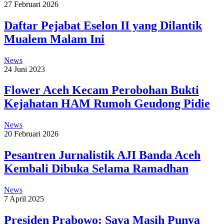
27 Februari 2026
Daftar Pejabat Eselon II yang Dilantik
Mualem Malam Ini
News
24 Juni 2023
Flower Aceh Kecam Perobohan Bukti
Kejahatan HAM Rumoh Geudong Pidie
News
20 Februari 2026
Pesantren Jurnalistik AJI Banda Aceh
Kembali Dibuka Selama Ramadhan
News
7 April 2025
Presiden Prabowo: Saya Masih Punya