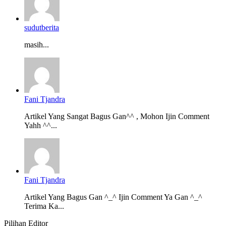
sudutberita
masih...
Fani Tjandra
Artikel Yang Sangat Bagus Gan^^ , Mohon Ijin Comment
Yahh ^^...
Fani Tjandra
Artikel Yang Bagus Gan ^_^ Ijin Comment Ya Gan ^_^
Terima Ka...
Pilihan Editor