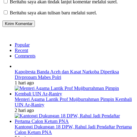
Beritahu saya akan tindak lanjut komentar melalui surel.
Beritahu saya akan tulisan baru melalui surel.
Popular
Recent
Comments
Kapolresta Banda Aceh dan Kasat Narkoba Diperiksa
Divpropam Mabes Polri
1 hari ago
Menteri Agama Lantik Prof Mujiburrahman Pimpin Kembali
UIN Ar-Raniry
2 hari ago
Kantongi Dukungan 18 DPW, Rahul Jadi Pendaftar Pertama
Calon Ketum PNA