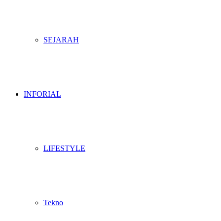
SEJARAH
INFORIAL
LIFESTYLE
Tekno