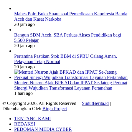
Mabes Polri Buka Suara soal Pemeriksaan Kapolresta Banda
Aceh dan Kasat Narkoba
20 jam ago
Bangun SDM Aceh, SBA Perluas Akses Pendidikan bagi
5.500 Pelajar
20 jam ago
Pertamina Pastikan Stok BBM di SPBU Calang Aman,
Pelayanan Tetap Normal
20 jam ago
Menteri Nusron Ajak BPKAD dan IPPAT Se-Jateng Perkuat
Sinergi Wujudkan Transformasi Layanan Pertanahan
1 hari ago
© Copyright 2026, All Rights Reserved |
SudutBerita.id
|
Dikembangkan Oleh
Birga Project
TENTANG KAMI
REDAKSI
PEDOMAN MEDIA CYBER