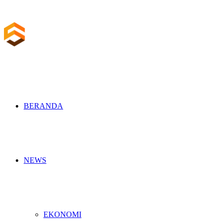
BERANDA
NEWS
EKONOMI