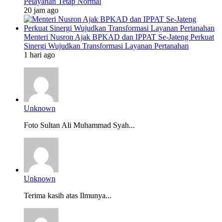
Pelayanan Tetap Normal
20 jam ago
Menteri Nusron Ajak BPKAD dan IPPAT Se-Jateng Perkuat
Sinergi Wujudkan Transformasi Layanan Pertanahan
1 hari ago
Unknown
Foto Sultan Ali Muhammad Syah...
Unknown
Terima kasih atas Ilmunya...