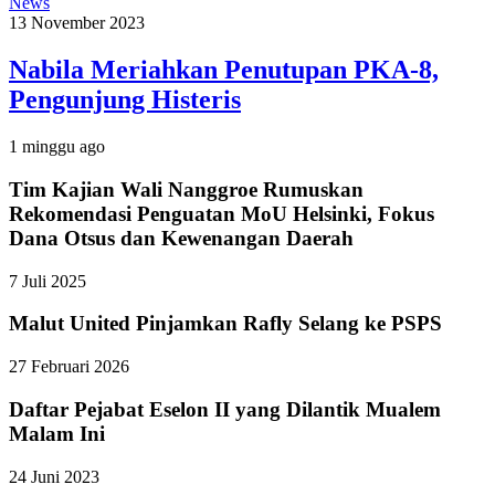
News
13 November 2023
Nabila Meriahkan Penutupan PKA-8,
Pengunjung Histeris
1 minggu ago
Tim Kajian Wali Nanggroe Rumuskan
Rekomendasi Penguatan MoU Helsinki, Fokus
Dana Otsus dan Kewenangan Daerah
7 Juli 2025
Malut United Pinjamkan Rafly Selang ke PSPS
27 Februari 2026
Daftar Pejabat Eselon II yang Dilantik Mualem
Malam Ini
24 Juni 2023