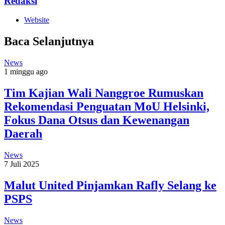
Redaksi
Website
Baca Selanjutnya
News
1 minggu ago
Tim Kajian Wali Nanggroe Rumuskan
Rekomendasi Penguatan MoU Helsinki,
Fokus Dana Otsus dan Kewenangan
Daerah
News
7 Juli 2025
Malut United Pinjamkan Rafly Selang ke
PSPS
News