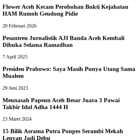
Flower Aceh Kecam Perobohan Bukti Kejahatan
HAM Rumoh Geudong Pidie
20 Februari 2026
Pesantren Jurnalistik AJI Banda Aceh Kembali
Dibuka Selama Ramadhan
7 April 2025
Presiden Prabowo: Saya Masih Punya Utang Sama
Mualem
29 Juni 2023
Meunasah Papeun Aceh Besar Juara 3 Pawai
Takbir Idul Adha 1444 H
23 Maret 2024
15 Bilik Asrama Putra Ponpes Serambi Mekah
Lenyap Jadi Debu