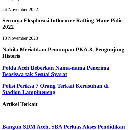
24 November 2022
Serunya Eksplorasi Influencer Rafting Mane Pidie
2022
13 November 2023
Nabila Meriahkan Penutupan PKA-8, Pengunjung
Histeris
Polda Aceh Beberkan Nama-nama Penerima
Beasiswa tak Sesuai Syarat
Polisi Periksa 7 Orang Terkait Kerusuhan di
Stadion Lampineueng
Artikel Terkait
Bangun SDM Aceh, SBA Perluas Akses Pendidikan