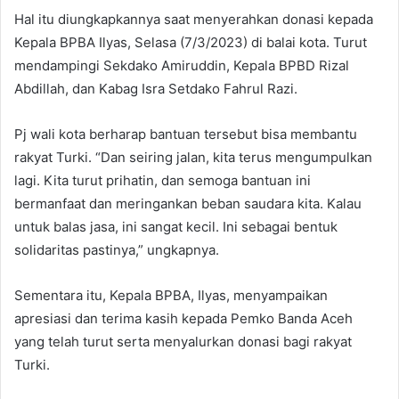
Hal itu diungkapkannya saat menyerahkan donasi kepada
Kepala BPBA Ilyas, Selasa (7/3/2023) di balai kota. Turut
mendampingi Sekdako Amiruddin, Kepala BPBD Rizal
Abdillah, dan Kabag Isra Setdako Fahrul Razi.
Pj wali kota berharap bantuan tersebut bisa membantu
rakyat Turki. “Dan seiring jalan, kita terus mengumpulkan
lagi. Kita turut prihatin, dan semoga bantuan ini
bermanfaat dan meringankan beban saudara kita. Kalau
untuk balas jasa, ini sangat kecil. Ini sebagai bentuk
solidaritas pastinya,” ungkapnya.
Sementara itu, Kepala BPBA, Ilyas, menyampaikan
apresiasi dan terima kasih kepada Pemko Banda Aceh
yang telah turut serta menyalurkan donasi bagi rakyat
Turki.