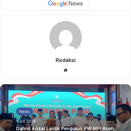
Redaksi
Website
News
1 Juli 2026
Dahnil Anzar Lantik Pengurus PW MPI Aceh