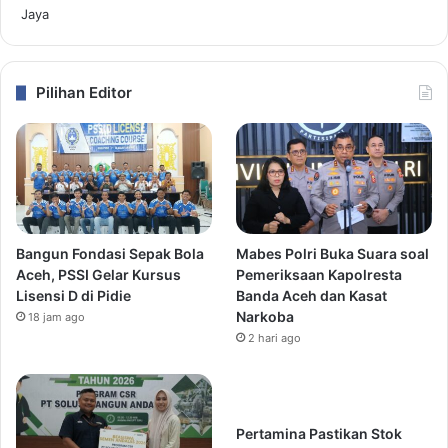
Pilihan Editor
Bangun Fondasi Sepak Bola
Mabes Polri Buka Suara soal
Aceh, PSSI Gelar Kursus
Pemeriksaan Kapolresta
Lisensi D di Pidie
Banda Aceh dan Kasat
Narkoba
18 jam ago
2 hari ago
Pertamina Pastikan Stok