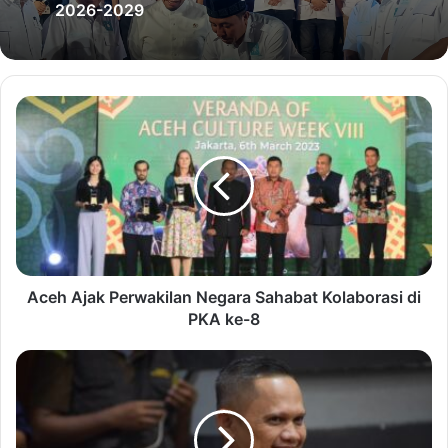
2026-2029
Aceh Ajak Perwakilan Negara Sahabat Kolaborasi di
PKA ke-8