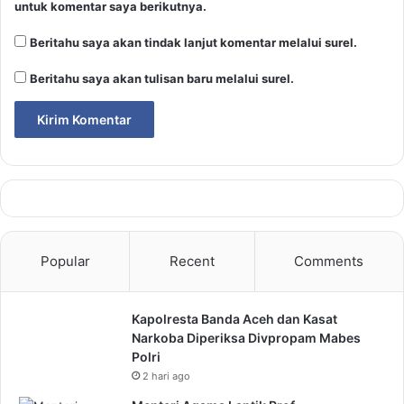
untuk komentar saya berikutnya.
Beritahu saya akan tindak lanjut komentar melalui surel.
Beritahu saya akan tulisan baru melalui surel.
Popular
Recent
Comments
Kapolresta Banda Aceh dan Kasat
Narkoba Diperiksa Divpropam Mabes
Polri
2 hari ago