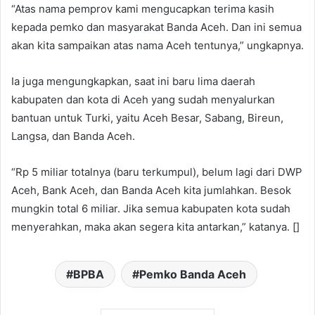
“Atas nama pemprov kami mengucapkan terima kasih
kepada pemko dan masyarakat Banda Aceh. Dan ini semua
akan kita sampaikan atas nama Aceh tentunya,” ungkapnya.
Ia juga mengungkapkan, saat ini baru lima daerah
kabupaten dan kota di Aceh yang sudah menyalurkan
bantuan untuk Turki, yaitu Aceh Besar, Sabang, Bireun,
Langsa, dan Banda Aceh.
“Rp 5 miliar totalnya (baru terkumpul), belum lagi dari DWP
Aceh, Bank Aceh, dan Banda Aceh kita jumlahkan. Besok
mungkin total 6 miliar. Jika semua kabupaten kota sudah
menyerahkan, maka akan segera kita antarkan,” katanya. []
BPBA
Pemko Banda Aceh