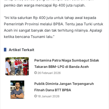
pemko dan warga mencapai Rp 400 juta rupiah.
“Ini kita salurkan Rp 400 juta untuk tahap awal kepada
Pemerintah Provinsi melalui BPBA. Tentu jasa Turki untuk
Aceh ini sangat banyak dan tak terhitung nilainya. Apalagi
ketika bencana Tsunami lalu.”
Artikel Terkait
Pertamina Patra Niaga Sumbagut Sidak
Takaran BBM-LPG di Banda Aceh
26 Februari 2026
Publik Diminta Jangan Terpengaruh
Fitnah Dana BTT BPBA
18 Januari 2026