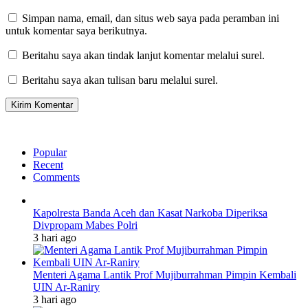
Simpan nama, email, dan situs web saya pada peramban ini
untuk komentar saya berikutnya.
Beritahu saya akan tindak lanjut komentar melalui surel.
Beritahu saya akan tulisan baru melalui surel.
Popular
Recent
Comments
Kapolresta Banda Aceh dan Kasat Narkoba Diperiksa
Divpropam Mabes Polri
3 hari ago
Menteri Agama Lantik Prof Mujiburrahman Pimpin Kembali
UIN Ar-Raniry
3 hari ago