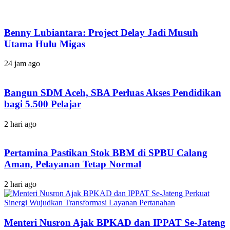
Benny Lubiantara: Project Delay Jadi Musuh
Utama Hulu Migas
24 jam ago
Bangun SDM Aceh, SBA Perluas Akses Pendidikan
bagi 5.500 Pelajar
2 hari ago
Pertamina Pastikan Stok BBM di SPBU Calang
Aman, Pelayanan Tetap Normal
2 hari ago
Menteri Nusron Ajak BPKAD dan IPPAT Se-Jateng