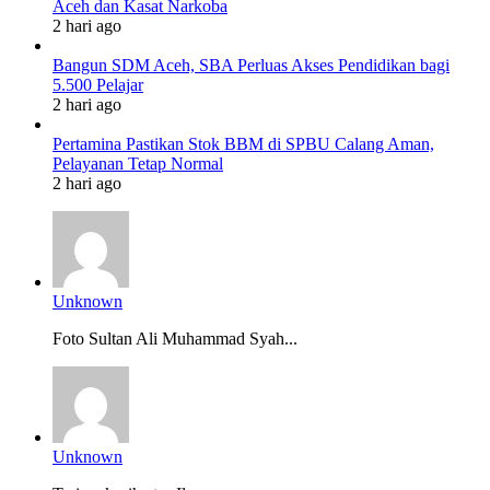
Aceh dan Kasat Narkoba
2 hari ago
Bangun SDM Aceh, SBA Perluas Akses Pendidikan bagi
5.500 Pelajar
2 hari ago
Pertamina Pastikan Stok BBM di SPBU Calang Aman,
Pelayanan Tetap Normal
2 hari ago
Unknown
Foto Sultan Ali Muhammad Syah...
Unknown