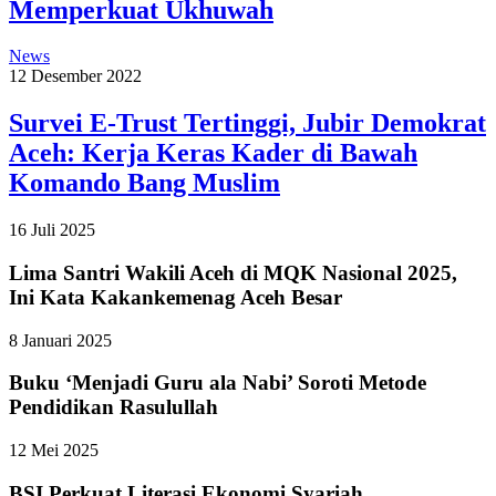
Memperkuat Ukhuwah
News
12 Desember 2022
Survei E-Trust Tertinggi, Jubir Demokrat
Aceh: Kerja Keras Kader di Bawah
Komando Bang Muslim
16 Juli 2025
Lima Santri Wakili Aceh di MQK Nasional 2025,
Ini Kata Kakankemenag Aceh Besar
8 Januari 2025
Buku ‘Menjadi Guru ala Nabi’ Soroti Metode
Pendidikan Rasulullah
12 Mei 2025
BSI Perkuat Literasi Ekonomi Syariah