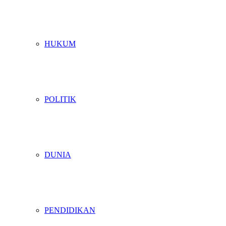
HUKUM
POLITIK
DUNIA
PENDIDIKAN