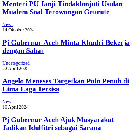
Menteri PU Janji Tindaklanjuti Usulan
Mualem Soal Terowongan Geurute
News
14 Oktober 2024
Pj Gubernur Aceh Minta Khudri Bekerja
dengan Sabar
Uncategorized
22 April 2025
Angelo Meneses Targetkan Poin Penuh di
Lima Laga Tersisa
News
10 April 2024
Pj Gubernur Aceh Ajak Masyarakat
Jadikan Idulfitri sebagai Sarana