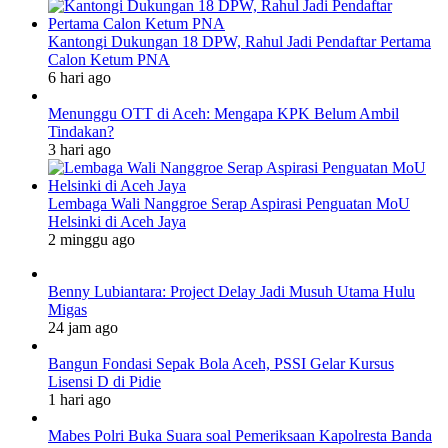
Kantongi Dukungan 18 DPW, Rahul Jadi Pendaftar Pertama
Calon Ketum PNA
6 hari ago
Menunggu OTT di Aceh: Mengapa KPK Belum Ambil
Tindakan?
3 hari ago
Lembaga Wali Nanggroe Serap Aspirasi Penguatan MoU
Helsinki di Aceh Jaya
2 minggu ago
Benny Lubiantara: Project Delay Jadi Musuh Utama Hulu
Migas
24 jam ago
Bangun Fondasi Sepak Bola Aceh, PSSI Gelar Kursus
Lisensi D di Pidie
1 hari ago
Mabes Polri Buka Suara soal Pemeriksaan Kapolresta Banda