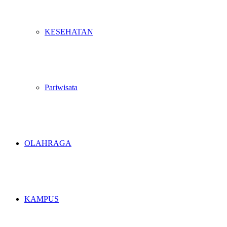
KESEHATAN
Pariwisata
OLAHRAGA
KAMPUS