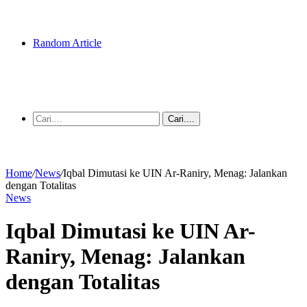
Random Article
Cari....
Home
/
News
/
Iqbal Dimutasi ke UIN Ar-Raniry, Menag: Jalankan
dengan Totalitas
News
Iqbal Dimutasi ke UIN Ar-
Raniry, Menag: Jalankan
dengan Totalitas