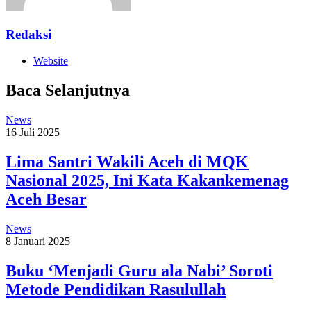
Redaksi
Website
Baca Selanjutnya
News
16 Juli 2025
Lima Santri Wakili Aceh di MQK
Nasional 2025, Ini Kata Kakankemenag
Aceh Besar
News
8 Januari 2025
Buku ‘Menjadi Guru ala Nabi’ Soroti
Metode Pendidikan Rasulullah