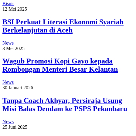
Bisnis
12 Mei 2025
BSI Perkuat Literasi Ekonomi Syariah
Berkelanjutan di Aceh
News
3 Mei 2025
Wagub Promosi Kopi Gayo kepada
Rombongan Menteri Besar Kelantan
News
30 Januari 2026
Tanpa Coach Akhyar, Persiraja Usung
Misi Balas Dendam ke PSPS Pekanbaru
News
25 Juni 2025