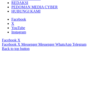
REDAKSI
PEDOMAN MEDIA CYBER
HUBUNGI KAMI
Facebook
X
YouTube
Instagram
Facebook
X
Facebook
X
Messenger
Messenger
WhatsApp
Telegram
Back to top button