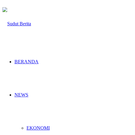
BERANDA
NEWS
EKONOMI