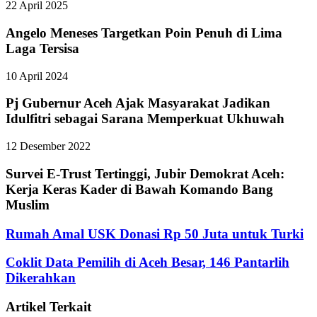
22 April 2025
Angelo Meneses Targetkan Poin Penuh di Lima
Laga Tersisa
10 April 2024
Pj Gubernur Aceh Ajak Masyarakat Jadikan
Idulfitri sebagai Sarana Memperkuat Ukhuwah
12 Desember 2022
Survei E-Trust Tertinggi, Jubir Demokrat Aceh:
Kerja Keras Kader di Bawah Komando Bang
Muslim
Rumah Amal USK Donasi Rp 50 Juta untuk Turki
Coklit Data Pemilih di Aceh Besar, 146 Pantarlih
Dikerahkan
Artikel Terkait