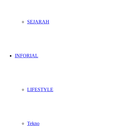
SEJARAH
INFORIAL
LIFESTYLE
Tekno