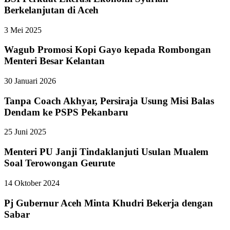
Berkelanjutan di Aceh
3 Mei 2025
Wagub Promosi Kopi Gayo kepada Rombongan
Menteri Besar Kelantan
30 Januari 2026
Tanpa Coach Akhyar, Persiraja Usung Misi Balas
Dendam ke PSPS Pekanbaru
25 Juni 2025
Menteri PU Janji Tindaklanjuti Usulan Mualem
Soal Terowongan Geurute
14 Oktober 2024
Pj Gubernur Aceh Minta Khudri Bekerja dengan
Sabar