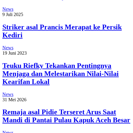
News
9 Juli 2025
Striker asal Prancis Merapat ke Persik
Kediri
News
19 Juni 2023
Teuku Riefky Tekankan Pentingnya
Menjaga dan Melestarikan Nilai-Nilai
Kearifan Lokal
News
31 Mei 2026
Remaja asal Pidie Terseret Arus Saat
Mandi di Pantai Pulau Kapuk Aceh Besar
News