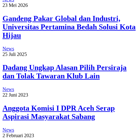
23 Mei 2026
Gandeng Pakar Global dan Industri,
Universitas Pertamina Bedah Solusi Kota
Hijau
News
25 Juli 2025
Dadang Ungkap Alasan Pilih Persiraja
dan Tolak Tawaran Klub Lain
News
22 Juni 2023
Anggota Komisi I DPR Aceh Serap
Aspirasi Masyarakat Sabang
News
2 Februari 2023