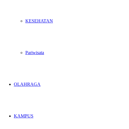
KESEHATAN
Pariwisata
OLAHRAGA
KAMPUS