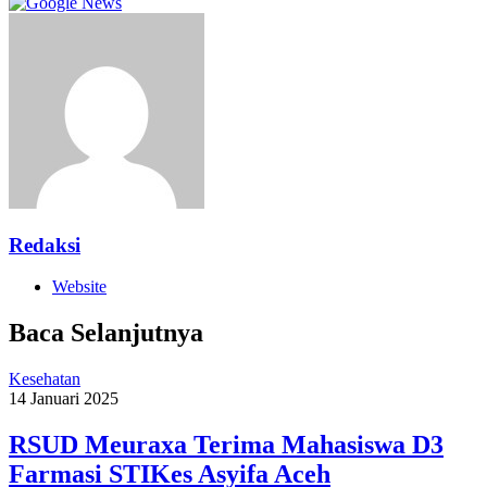
Redaksi
Website
Baca Selanjutnya
Kesehatan
14 Januari 2025
RSUD Meuraxa Terima Mahasiswa D3
Farmasi STIKes Asyifa Aceh