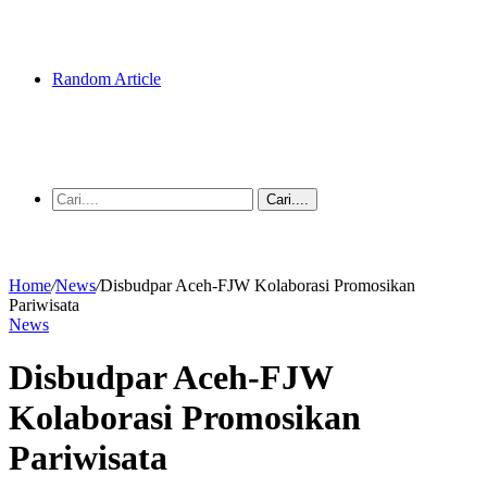
Random Article
Cari....
Home
/
News
/
Disbudpar Aceh-FJW Kolaborasi Promosikan
Pariwisata
News
Disbudpar Aceh-FJW
Kolaborasi Promosikan
Pariwisata