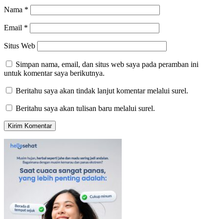
Nama
*
Email
*
Situs Web
Simpan nama, email, dan situs web saya pada peramban ini
untuk komentar saya berikutnya.
Beritahu saya akan tindak lanjut komentar melalui surel.
Beritahu saya akan tulisan baru melalui surel.