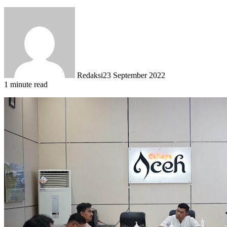
Redaksi
23 September 2022
1 minute read