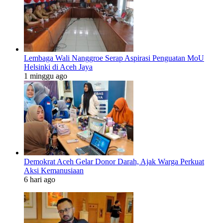
Lembaga Wali Nanggroe Serap Aspirasi Penguatan MoU
Helsinki di Aceh Jaya
1 minggu ago
Demokrat Aceh Gelar Donor Darah, Ajak Warga Perkuat
Aksi Kemanusiaan
6 hari ago