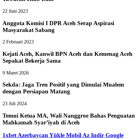
22 Juni 2023
Anggota Komisi I DPR Aceh Serap Aspirasi
Masyarakat Sabang
2 Februari 2023
Kejati Aceh, Kanwil BPN Aceh dan Kemenag Aceh
Sepakat Bekerja Sama
9 Maret 2026
Sekda: Jaga Tren Positif yang Dimulai Mualem
dengan Persiapan Matang
23 Juli 2024
Temui Ketua MA, Wali Nanggroe Bahas Penguatan
Mahkamah Syar’iyah di Aceh
1xbet Azerbaycan Yükle Mobil Az Indir Google