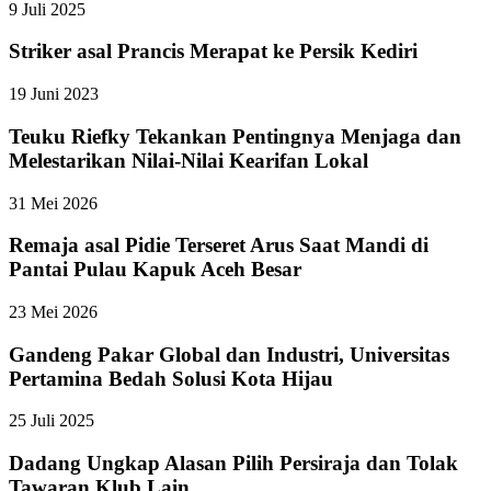
9 Juli 2025
Striker asal Prancis Merapat ke Persik Kediri
19 Juni 2023
Teuku Riefky Tekankan Pentingnya Menjaga dan
Melestarikan Nilai-Nilai Kearifan Lokal
31 Mei 2026
Remaja asal Pidie Terseret Arus Saat Mandi di
Pantai Pulau Kapuk Aceh Besar
23 Mei 2026
Gandeng Pakar Global dan Industri, Universitas
Pertamina Bedah Solusi Kota Hijau
25 Juli 2025
Dadang Ungkap Alasan Pilih Persiraja dan Tolak
Tawaran Klub Lain