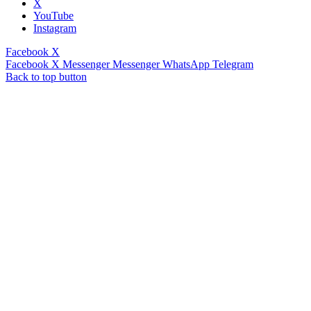
X
YouTube
Instagram
Facebook
X
Facebook
X
Messenger
Messenger
WhatsApp
Telegram
Back to top button