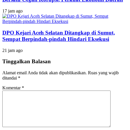
17 jam ago
DPO Kejari Aceh Selatan Ditangkap di Sumut,
Sempat Berpindah-pindah Hindari Eksekusi
21 jam ago
Tinggalkan Balasan
Alamat email Anda tidak akan dipublikasikan.
Ruas yang wajib
ditandai
*
Komentar
*