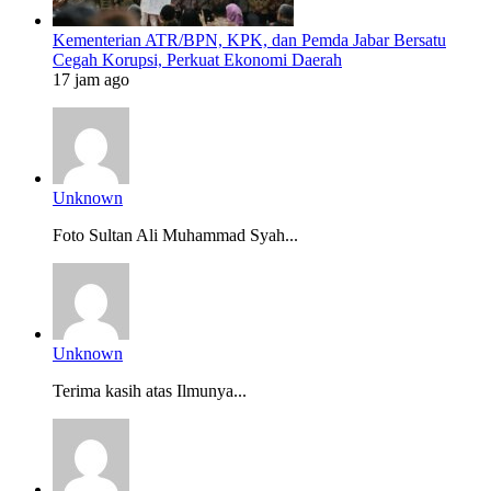
Kementerian ATR/BPN, KPK, dan Pemda Jabar Bersatu
Cegah Korupsi, Perkuat Ekonomi Daerah
17 jam ago
Unknown
Foto Sultan Ali Muhammad Syah...
Unknown
Terima kasih atas Ilmunya...