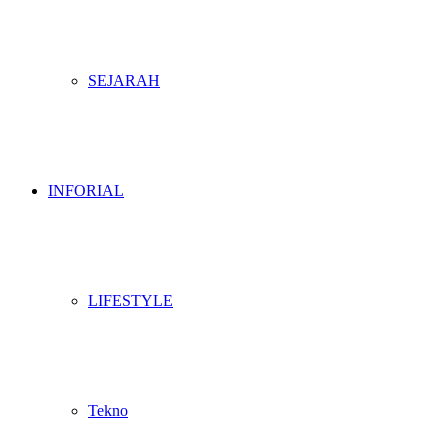
SEJARAH
INFORIAL
LIFESTYLE
Tekno