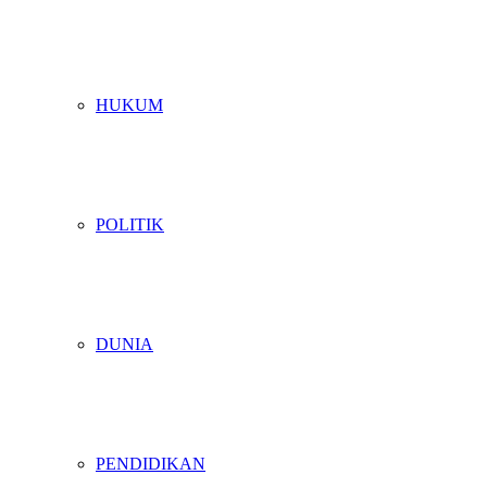
HUKUM
POLITIK
DUNIA
PENDIDIKAN