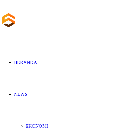
BERANDA
NEWS
EKONOMI