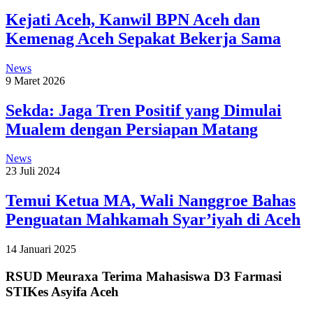
Kejati Aceh, Kanwil BPN Aceh dan
Kemenag Aceh Sepakat Bekerja Sama
News
9 Maret 2026
Sekda: Jaga Tren Positif yang Dimulai
Mualem dengan Persiapan Matang
News
23 Juli 2024
Temui Ketua MA, Wali Nanggroe Bahas
Penguatan Mahkamah Syar’iyah di Aceh
14 Januari 2025
RSUD Meuraxa Terima Mahasiswa D3 Farmasi
STIKes Asyifa Aceh