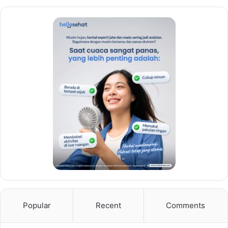
Popular
Recent
Comments