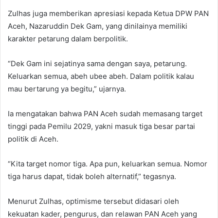
Zulhas juga memberikan apresiasi kepada Ketua DPW PAN
Aceh, Nazaruddin Dek Gam, yang dinilainya memiliki
karakter petarung dalam berpolitik.
“Dek Gam ini sejatinya sama dengan saya, petarung.
Keluarkan semua, abeh ubee abeh. Dalam politik kalau
mau bertarung ya begitu,” ujarnya.
Ia mengatakan bahwa PAN Aceh sudah memasang target
tinggi pada Pemilu 2029, yakni masuk tiga besar partai
politik di Aceh.
“Kita target nomor tiga. Apa pun, keluarkan semua. Nomor
tiga harus dapat, tidak boleh alternatif,” tegasnya.
Menurut Zulhas, optimisme tersebut didasari oleh
kekuatan kader, pengurus, dan relawan PAN Aceh yang