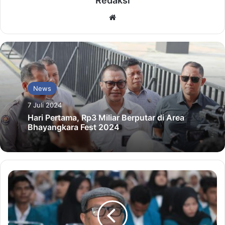
Redaksi
Website
News
7 Juli 2024
Hari Pertama, Rp3 Miliar Berputar di Area
Bhayangkara Fest 2024