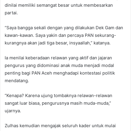
dinilai memiliki semangat besar untuk membesarkan
partai.
“Saya bangga sekali dengan yang dilakukan Dek Gam dan
kawan-kawan. Saya yakin dan percaya PAN sekurang-
kurangnya akan jadi tiga besar, insyaallah,” katanya.
Ia menilai keberadaan relawan yang aktif dan jajaran
pengurus yang didominasi anak muda menjadi modal
penting bagi PAN Aceh menghadapi kontestasi politik
mendatang.
“Kenapa? Karena ujung tombaknya relawan-relawan
sangat luar biasa, pengurusnya masih muda-muda,”
ujarnya.
Zulhas kemudian mengajak seluruh kader untuk mulai