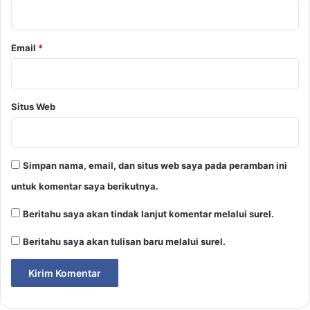
*
Email
*
Situs Web
Simpan nama, email, dan situs web saya pada peramban ini
untuk komentar saya berikutnya.
Beritahu saya akan tindak lanjut komentar melalui surel.
Beritahu saya akan tulisan baru melalui surel.