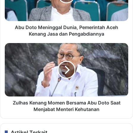
Abu Doto Meninggal Dunia, Pemerintah Aceh
Kenang Jasa dan Pengabdiannya
Zulhas Kenang Momen Bersama Abu Doto Saat
Menjabat Menteri Kehutanan
Artikel Terkait