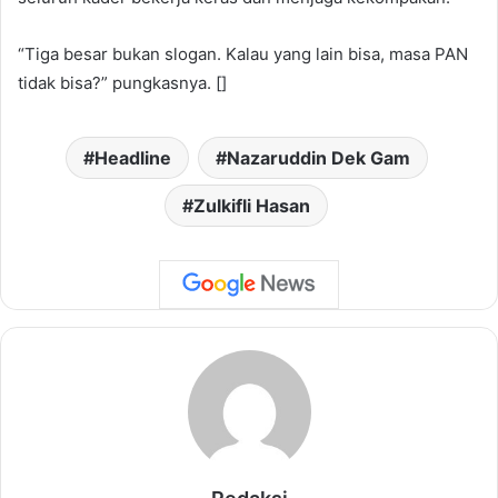
“Tiga besar bukan slogan. Kalau yang lain bisa, masa PAN
tidak bisa?” pungkasnya. []
Headline
Nazaruddin Dek Gam
Zulkifli Hasan