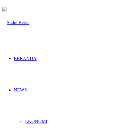
BERANDA
NEWS
EKONOMI