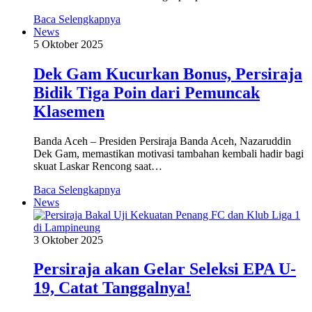
Baca Selengkapnya
News
5 Oktober 2025
Dek Gam Kucurkan Bonus, Persiraja
Bidik Tiga Poin dari Pemuncak
Klasemen
Banda Aceh – Presiden Persiraja Banda Aceh, Nazaruddin
Dek Gam, memastikan motivasi tambahan kembali hadir bagi
skuat Laskar Rencong saat…
Baca Selengkapnya
News
3 Oktober 2025
Persiraja akan Gelar Seleksi EPA U-
19, Catat Tanggalnya!