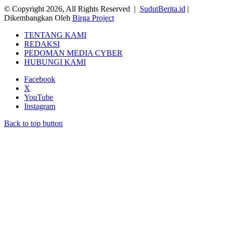
© Copyright 2026, All Rights Reserved |
SudutBerita.id
|
Dikembangkan Oleh
Birga Project
TENTANG KAMI
REDAKSI
PEDOMAN MEDIA CYBER
HUBUNGI KAMI
Facebook
X
YouTube
Instagram
Back to top button