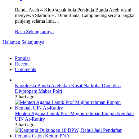
Banda Aceh – Klub sepak bola Persiraja Banda Aceh resmi
menyewa Stadion H. Dimurthala, Lampineung secara jangka
panjang selama lima…
Baca Selengkapnya
Halaman Selanjutnya
Popular
Recent
Comments
Kapolresta Banda Aceh dan Kasat Narkoba Diperiksa
Divpropam Mabes Polri
2 hari ago
Menteri Agama Lantik Prof Mujiburrahman Pimpin Kembali
UIN Ar-Raniry
3 hari ago