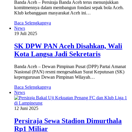
Banda Aceh – Persiraja Banda Aceh terus menunjukkan
komitmennya dalam membangun fondasi sepak bola Aceh.
Klub kebanggaan masyarakat Aceh ini…
Baca Selengkapnya
News
19 Juli 2025
SK DPW PAN Aceh Disahkan, Wali
Kota Langsa Jadi Sekretaris
Banda Aceh – Dewan Pimpinan Pusat (DPP) Partai Amanat
Nasional (PAN) resmi mengesahkan Surat Keputusan (SK)
kepengurusan Dewan Pimpinan Wilayah…
Baca Selengkapnya
News
12 Juni 2025
Persiraja Sewa Stadion Dimurthala
Rp1 Miliar