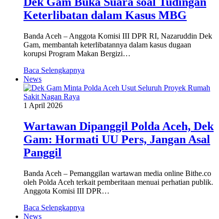
Dek Gam Buka Suara soal Tudingan
Keterlibatan dalam Kasus MBG
Banda Aceh – Anggota Komisi III DPR RI, Nazaruddin Dek
Gam, membantah keterlibatannya dalam kasus dugaan
korupsi Program Makan Bergizi…
Baca Selengkapnya
News
1 April 2026
Wartawan Dipanggil Polda Aceh, Dek
Gam: Hormati UU Pers, Jangan Asal
Panggil
Banda Aceh – Pemanggilan wartawan media online Bithe.co
oleh Polda Aceh terkait pemberitaan menuai perhatian publik.
Anggota Komisi III DPR…
Baca Selengkapnya
News