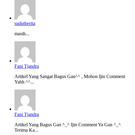
sudutberita
masih...
Fani Tjandra
Artikel Yang Sangat Bagus Gan^^ , Mohon Ijin Comment
Yahh ^^...
Fani Tjandra
Artikel Yang Bagus Gan ^_^ Ijin Comment Ya Gan ^_^
Terima Ka...