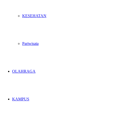
KESEHATAN
Pariwisata
OLAHRAGA
KAMPUS