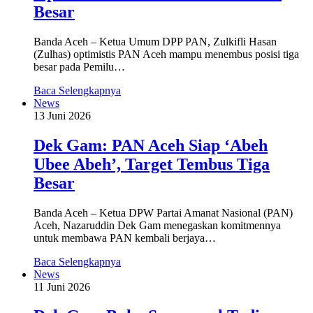
Besar
Banda Aceh – Ketua Umum DPP PAN, Zulkifli Hasan
(Zulhas) optimistis PAN Aceh mampu menembus posisi tiga
besar pada Pemilu…
Baca Selengkapnya
News
13 Juni 2026
Dek Gam: PAN Aceh Siap ‘Abeh
Ubee Abeh’, Target Tembus Tiga
Besar
Banda Aceh – Ketua DPW Partai Amanat Nasional (PAN)
Aceh, Nazaruddin Dek Gam menegaskan komitmennya
untuk membawa PAN kembali berjaya…
Baca Selengkapnya
News
11 Juni 2026