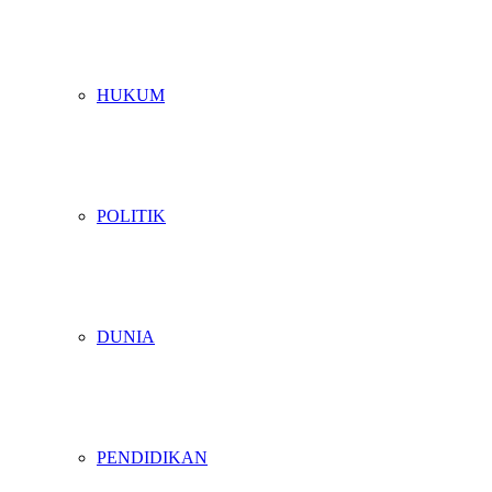
HUKUM
POLITIK
DUNIA
PENDIDIKAN