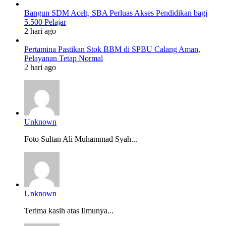
Bangun SDM Aceh, SBA Perluas Akses Pendidikan bagi
5.500 Pelajar
2 hari ago
Pertamina Pastikan Stok BBM di SPBU Calang Aman,
Pelayanan Tetap Normal
2 hari ago
Unknown
Foto Sultan Ali Muhammad Syah...
Unknown
Terima kasih atas Ilmunya...