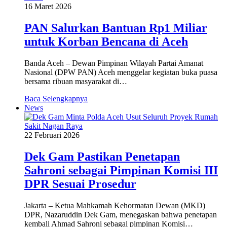
16 Maret 2026
PAN Salurkan Bantuan Rp1 Miliar
untuk Korban Bencana di Aceh
Banda Aceh – Dewan Pimpinan Wilayah Partai Amanat
Nasional (DPW PAN) Aceh menggelar kegiatan buka puasa
bersama ribuan masyarakat di…
Baca Selengkapnya
News
22 Februari 2026
Dek Gam Pastikan Penetapan
Sahroni sebagai Pimpinan Komisi III
DPR Sesuai Prosedur
Jakarta – Ketua Mahkamah Kehormatan Dewan (MKD)
DPR, Nazaruddin Dek Gam, menegaskan bahwa penetapan
kembali Ahmad Sahroni sebagai pimpinan Komisi…