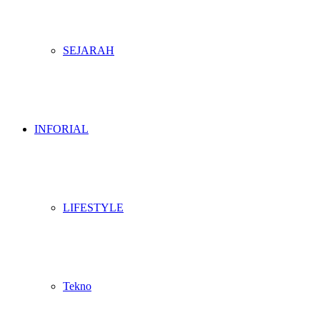
SEJARAH
INFORIAL
LIFESTYLE
Tekno