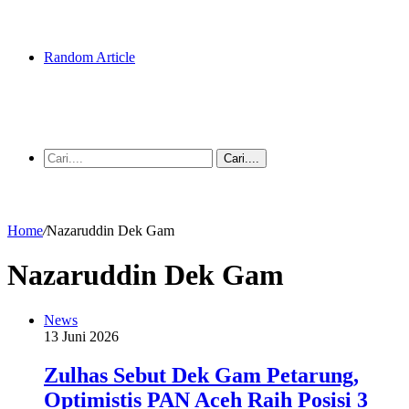
Random Article
Cari....
Home
/
Nazaruddin Dek Gam
Nazaruddin Dek Gam
News
13 Juni 2026
Zulhas Sebut Dek Gam Petarung,
Optimistis PAN Aceh Raih Posisi 3