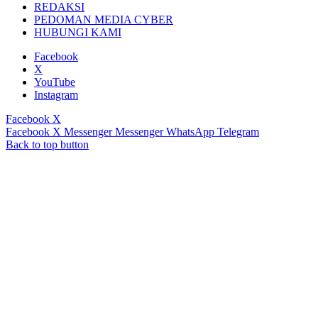
REDAKSI
PEDOMAN MEDIA CYBER
HUBUNGI KAMI
Facebook
X
YouTube
Instagram
Facebook
X
Facebook
X
Messenger
Messenger
WhatsApp
Telegram
Back to top button