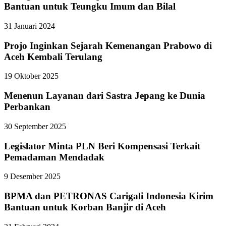
Bantuan untuk Teungku Imum dan Bilal
31 Januari 2024
Projo Inginkan Sejarah Kemenangan Prabowo di
Aceh Kembali Terulang
19 Oktober 2025
Menenun Layanan dari Sastra Jepang ke Dunia
Perbankan
30 September 2025
Legislator Minta PLN Beri Kompensasi Terkait
Pemadaman Mendadak
9 Desember 2025
BPMA dan PETRONAS Carigali Indonesia Kirim
Bantuan untuk Korban Banjir di Aceh