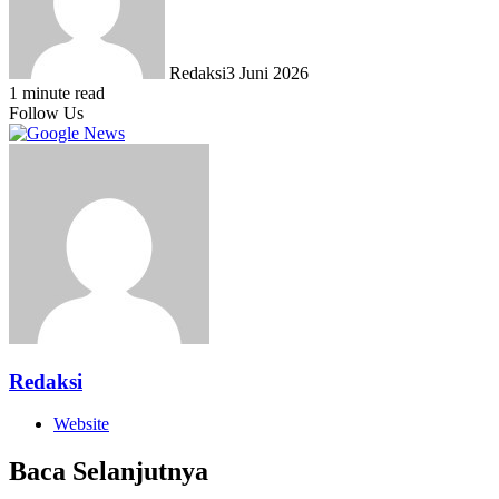
Redaksi
3 Juni 2026
1 minute read
Follow Us
Redaksi
Website
Baca Selanjutnya