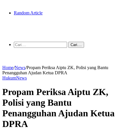
Random Article
Cari....
Home
/
News
/
Propam Periksa Aiptu ZK, Polisi yang Bantu
Penangguhan Ajudan Ketua DPRA
Hukum
News
Propam Periksa Aiptu ZK,
Polisi yang Bantu
Penangguhan Ajudan Ketua
DPRA