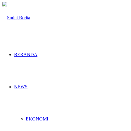
BERANDA
NEWS
EKONOMI