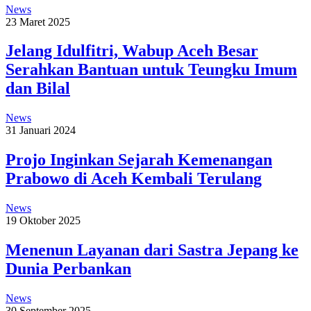
News
23 Maret 2025
Jelang Idulfitri, Wabup Aceh Besar
Serahkan Bantuan untuk Teungku Imum
dan Bilal
News
31 Januari 2024
Projo Inginkan Sejarah Kemenangan
Prabowo di Aceh Kembali Terulang
News
19 Oktober 2025
Menenun Layanan dari Sastra Jepang ke
Dunia Perbankan
News
30 September 2025