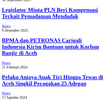
Legislator Minta PLN Beri Kompensasi
Terkait Pemadaman Mendadak
News
9 Desember 2025
BPMA dan PETRONAS Carigali
Indonesia Kirim Bantuan untuk Korban
Banjir di Aceh
News
21 Februari 2024
Pelaku Aniaya Anak Tiri Hingga Tewas di
Aceh Singkil Peragakan 25 Adegan
News
17 Agustus 2024