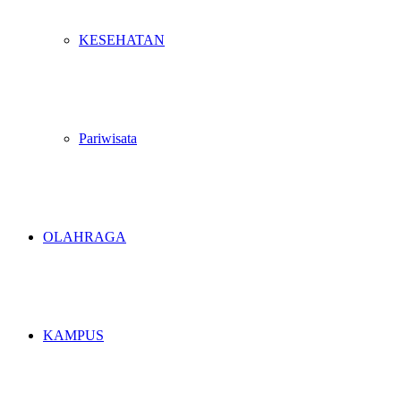
KESEHATAN
Pariwisata
OLAHRAGA
KAMPUS