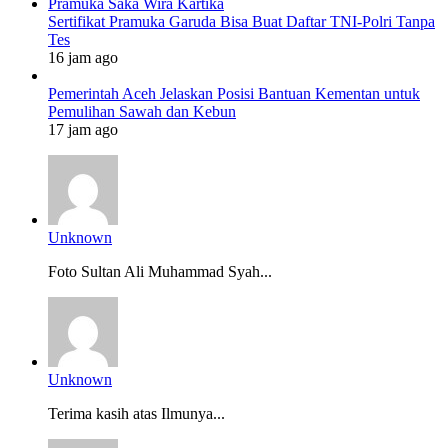
Sertifikat Pramuka Garuda Bisa Buat Daftar TNI-Polri Tanpa
Tes
16 jam ago
Pemerintah Aceh Jelaskan Posisi Bantuan Kementan untuk
Pemulihan Sawah dan Kebun
17 jam ago
Unknown
Foto Sultan Ali Muhammad Syah...
Unknown
Terima kasih atas Ilmunya...