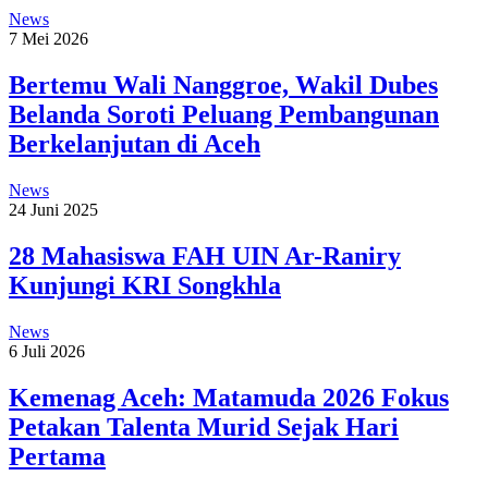
News
7 Mei 2026
Bertemu Wali Nanggroe, Wakil Dubes
Belanda Soroti Peluang Pembangunan
Berkelanjutan di Aceh
News
24 Juni 2025
28 Mahasiswa FAH UIN Ar-Raniry
Kunjungi KRI Songkhla
News
6 Juli 2026
Kemenag Aceh: Matamuda 2026 Fokus
Petakan Talenta Murid Sejak Hari
Pertama