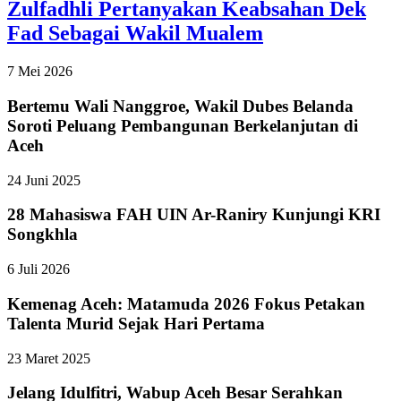
Zulfadhli Pertanyakan Keabsahan Dek
Fad Sebagai Wakil Mualem
7 Mei 2026
Bertemu Wali Nanggroe, Wakil Dubes Belanda
Soroti Peluang Pembangunan Berkelanjutan di
Aceh
24 Juni 2025
28 Mahasiswa FAH UIN Ar-Raniry Kunjungi KRI
Songkhla
6 Juli 2026
Kemenag Aceh: Matamuda 2026 Fokus Petakan
Talenta Murid Sejak Hari Pertama
23 Maret 2025
Jelang Idulfitri, Wabup Aceh Besar Serahkan