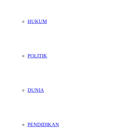
HUKUM
POLITIK
DUNIA
PENDIDIKAN