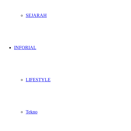
SEJARAH
INFORIAL
LIFESTYLE
Tekno