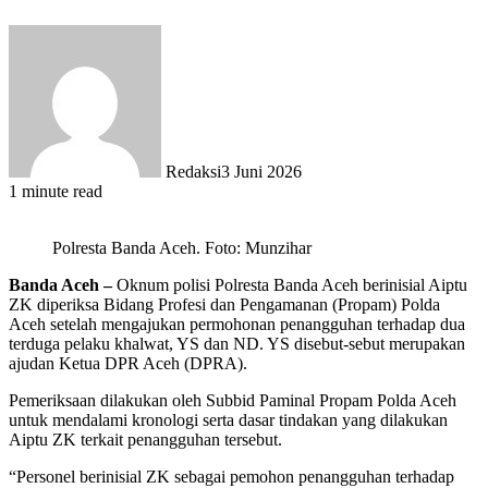
Redaksi
3 Juni 2026
1 minute read
Polresta Banda Aceh. Foto: Munzihar
Banda Aceh –
Oknum polisi Polresta Banda Aceh berinisial Aiptu
ZK diperiksa Bidang Profesi dan Pengamanan (Propam) Polda
Aceh setelah mengajukan permohonan penangguhan terhadap dua
terduga pelaku khalwat, YS dan ND. YS disebut-sebut merupakan
ajudan Ketua DPR Aceh (DPRA).
Pemeriksaan dilakukan oleh Subbid Paminal Propam Polda Aceh
untuk mendalami kronologi serta dasar tindakan yang dilakukan
Aiptu ZK terkait penangguhan tersebut.
“Personel berinisial ZK sebagai pemohon penangguhan terhadap