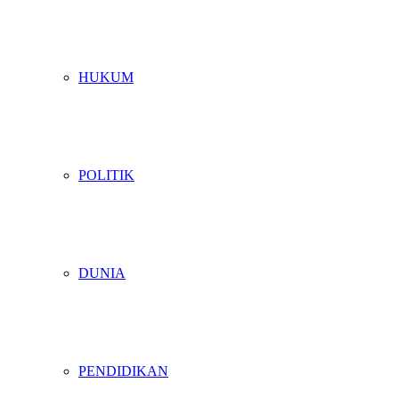
HUKUM
POLITIK
DUNIA
PENDIDIKAN