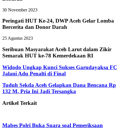
30 November 2023
Peringati HUT Ke-24, DWP Aceh Gelar Lomba
Bercerita dan Donor Darah
25 Agustus 2023
Seribuan Masyarakat Aceh Larut dalam Zikir
Semarak HUT ke-78 Kemerdekaan RI
Widodo Ungkap Kunci Sukses Garudayaksa FC
Jalani Adu Penalti di Final
Tuduh Sekda Aceh Gelapkan Dana Bencana Rp
132 M, Pria Ini Jadi Tersangka
Artikel Terkait
Mabes Polri Buka Suara soal Pemeriksaan