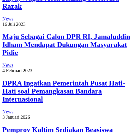
Razak
News
16 Juli 2023
Maju Sebagai Calon DPR RI, Jamaluddin
Idham Mendapat Dukungan Masyarakat
Pidie
News
4 Februari 2023
DPRA Ingatkan Pemerintah Pusat Hati-
Hati soal Pemangkasan Bandara
Internasional
News
3 Januari 2026
Pemprov Kaltim Sediakan Beasiswa