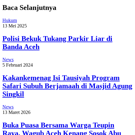
Baca Selanjutnya
Hukum
13 Mei 2025
Polisi Bekuk Tukang Parkir Liar di
Banda Aceh
News
5 Februari 2024
Kakankemenag Isi Tausiyah Program
Safari Subuh Berjamaah di Masjid Agung
Singkil
News
13 Maret 2026
Buka Puasa Bersama Warga Teupin
Raya, Wagub Aceh Kenang Sosok Abu