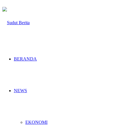
BERANDA
NEWS
EKONOMI