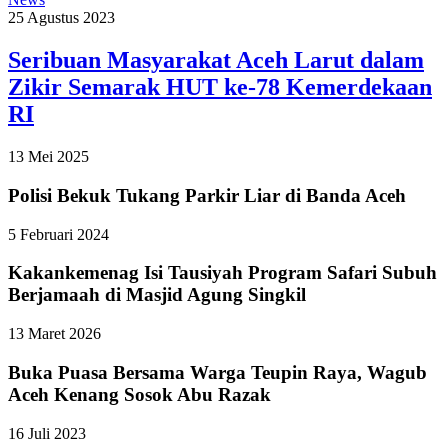
25 Agustus 2023
Seribuan Masyarakat Aceh Larut dalam
Zikir Semarak HUT ke-78 Kemerdekaan
RI
13 Mei 2025
Polisi Bekuk Tukang Parkir Liar di Banda Aceh
5 Februari 2024
Kakankemenag Isi Tausiyah Program Safari Subuh
Berjamaah di Masjid Agung Singkil
13 Maret 2026
Buka Puasa Bersama Warga Teupin Raya, Wagub
Aceh Kenang Sosok Abu Razak
16 Juli 2023