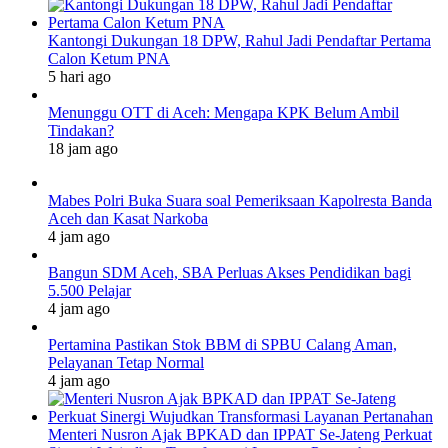
Kantongi Dukungan 18 DPW, Rahul Jadi Pendaftar Pertama
Calon Ketum PNA
5 hari ago
Menunggu OTT di Aceh: Mengapa KPK Belum Ambil
Tindakan?
18 jam ago
Mabes Polri Buka Suara soal Pemeriksaan Kapolresta Banda
Aceh dan Kasat Narkoba
4 jam ago
Bangun SDM Aceh, SBA Perluas Akses Pendidikan bagi
5.500 Pelajar
4 jam ago
Pertamina Pastikan Stok BBM di SPBU Calang Aman,
Pelayanan Tetap Normal
4 jam ago
Menteri Nusron Ajak BPKAD dan IPPAT Se-Jateng Perkuat