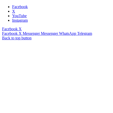
Facebook
X
YouTube
Instagram
Facebook
X
Facebook
X
Messenger
Messenger
WhatsApp
Telegram
Back to top button