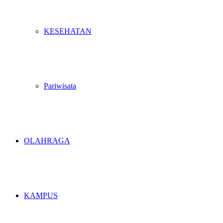
KESEHATAN
Pariwisata
OLAHRAGA
KAMPUS