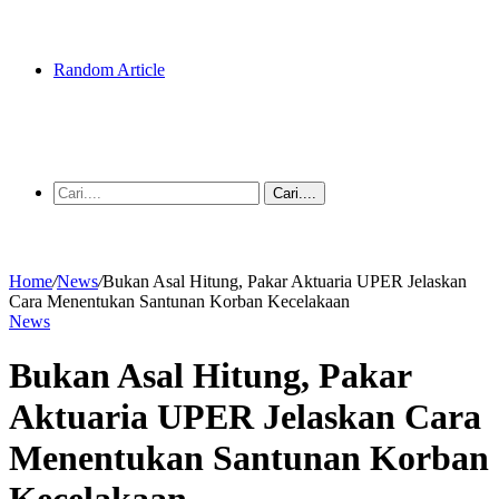
Random Article
Cari....
Home
/
News
/
Bukan Asal Hitung, Pakar Aktuaria UPER Jelaskan
Cara Menentukan Santunan Korban Kecelakaan
News
Bukan Asal Hitung, Pakar
Aktuaria UPER Jelaskan Cara
Menentukan Santunan Korban