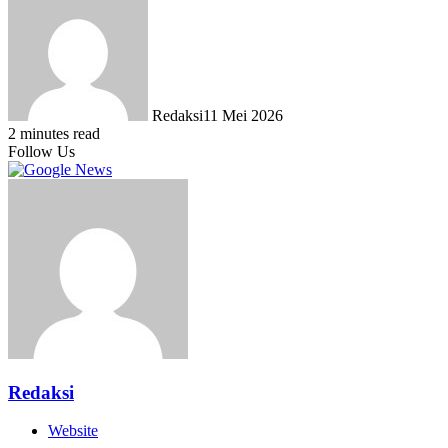
Redaksi
11 Mei 2026
2 minutes read
Follow Us
Redaksi
Website