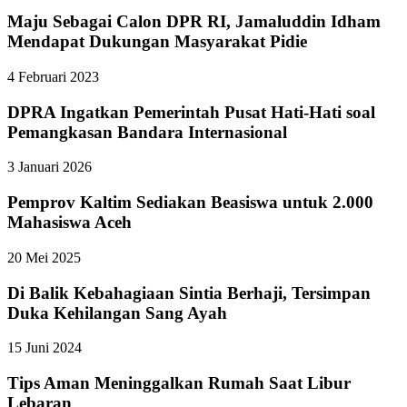
Maju Sebagai Calon DPR RI, Jamaluddin Idham
Mendapat Dukungan Masyarakat Pidie
4 Februari 2023
DPRA Ingatkan Pemerintah Pusat Hati-Hati soal
Pemangkasan Bandara Internasional
3 Januari 2026
Pemprov Kaltim Sediakan Beasiswa untuk 2.000
Mahasiswa Aceh
20 Mei 2025
Di Balik Kebahagiaan Sintia Berhaji, Tersimpan
Duka Kehilangan Sang Ayah
15 Juni 2024
Tips Aman Meninggalkan Rumah Saat Libur
Lebaran