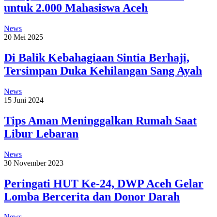
untuk 2.000 Mahasiswa Aceh
News
20 Mei 2025
Di Balik Kebahagiaan Sintia Berhaji,
Tersimpan Duka Kehilangan Sang Ayah
News
15 Juni 2024
Tips Aman Meninggalkan Rumah Saat
Libur Lebaran
News
30 November 2023
Peringati HUT Ke-24, DWP Aceh Gelar
Lomba Bercerita dan Donor Darah
News