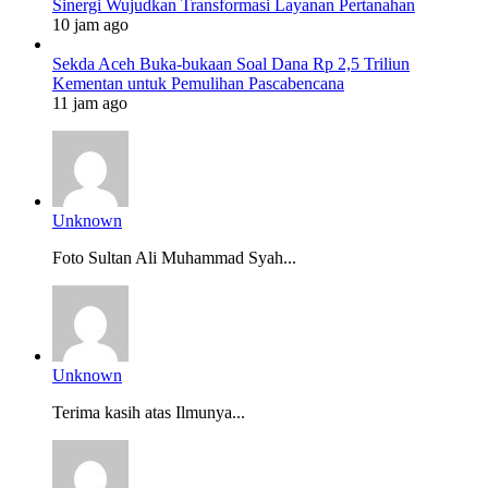
Sinergi Wujudkan Transformasi Layanan Pertanahan
10 jam ago
Sekda Aceh Buka-bukaan Soal Dana Rp 2,5 Triliun
Kementan untuk Pemulihan Pascabencana
11 jam ago
Unknown
Foto Sultan Ali Muhammad Syah...
Unknown
Terima kasih atas Ilmunya...