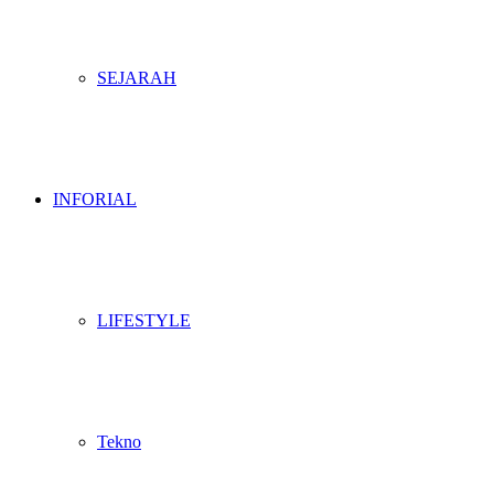
SEJARAH
INFORIAL
LIFESTYLE
Tekno