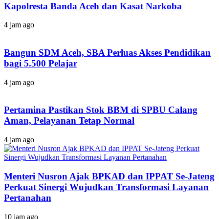
Kapolresta Banda Aceh dan Kasat Narkoba
4 jam ago
Bangun SDM Aceh, SBA Perluas Akses Pendidikan
bagi 5.500 Pelajar
4 jam ago
Pertamina Pastikan Stok BBM di SPBU Calang
Aman, Pelayanan Tetap Normal
4 jam ago
Menteri Nusron Ajak BPKAD dan IPPAT Se-Jateng
Perkuat Sinergi Wujudkan Transformasi Layanan
Pertanahan
10 jam ago