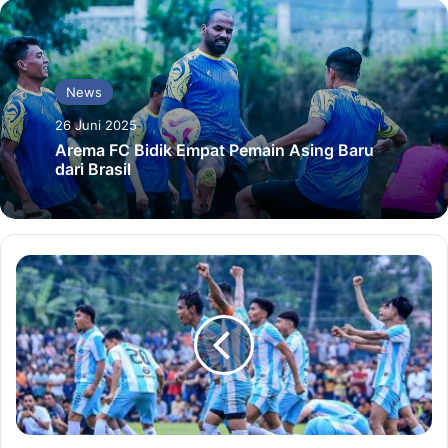
News
26 Juni 2025
Arema FC Bidik Empat Pemain Asing Baru
dari Brasil