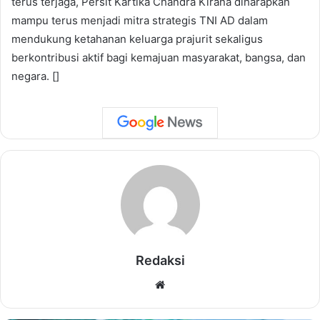
terus terjaga, Persit Kartika Chandra Kirana diharapkan
mampu terus menjadi mitra strategis TNI AD dalam
mendukung ketahanan keluarga prajurit sekaligus
berkontribusi aktif bagi kemajuan masyarakat, bangsa, dan
negara. []
Redaksi
Website