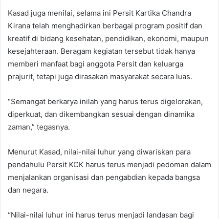
Kasad juga menilai, selama ini Persit Kartika Chandra
Kirana telah menghadirkan berbagai program positif dan
kreatif di bidang kesehatan, pendidikan, ekonomi, maupun
kesejahteraan. Beragam kegiatan tersebut tidak hanya
memberi manfaat bagi anggota Persit dan keluarga
prajurit, tetapi juga dirasakan masyarakat secara luas.
“Semangat berkarya inilah yang harus terus digelorakan,
diperkuat, dan dikembangkan sesuai dengan dinamika
zaman,” tegasnya.
Menurut Kasad, nilai-nilai luhur yang diwariskan para
pendahulu Persit KCK harus terus menjadi pedoman dalam
menjalankan organisasi dan pengabdian kepada bangsa
dan negara.
“Nilai-nilai luhur ini harus terus menjadi landasan bagi