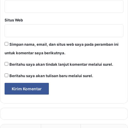
Situs Web
Simpan nama, email, dan situs web saya pada peramban ini
untuk komentar saya berikutnya.
Beritahu saya akan tindak lanjut komentar melalui surel.
Beritahu saya akan tulisan baru melalui surel.