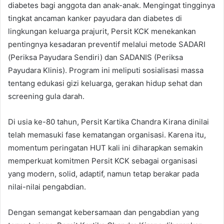
diabetes bagi anggota dan anak-anak. Mengingat tingginya
tingkat ancaman kanker payudara dan diabetes di
lingkungan keluarga prajurit, Persit KCK menekankan
pentingnya kesadaran preventif melalui metode SADARI
(Periksa Payudara Sendiri) dan SADANIS (Periksa
Payudara Klinis). Program ini meliputi sosialisasi massa
tentang edukasi gizi keluarga, gerakan hidup sehat dan
screening gula darah.
Di usia ke-80 tahun, Persit Kartika Chandra Kirana dinilai
telah memasuki fase kematangan organisasi. Karena itu,
momentum peringatan HUT kali ini diharapkan semakin
memperkuat komitmen Persit KCK sebagai organisasi
yang modern, solid, adaptif, namun tetap berakar pada
nilai-nilai pengabdian.
Dengan semangat kebersamaan dan pengabdian yang