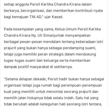
setiap anggota Persit Kartika Chandra Kirana dalam
berkarya, berorganisasi, dan memberikan kontribusi nyata
bagi kemajuan TNI AD,” ujar Kasad.
Pada kesempatan yang sama, Ketua Umum Persit Kartika
Chandra Kirana Ny. Uli Simanjuntak menyampaikan
berbagai pesan-pesan mendalam tentang keberadaan istri
prajurit yang bukan hanya sebagai pendamping suami,
tetapi juga memiliki peran strategis dalam mendukung
tugas-tugas suami dan keluarga serta memberikan
dampak positif masyarakat di sekitarnya.
“Selama delapan dekade, Persit hadir bukan hanya sebagai
organisasi tetapi juga rumah bagi perempuan-perempuan
kuat yang memilih untuk mencintai seorang prajurit dan
memilih jalan hidupnya tidak selalu indah. Satu hal yang
tidak berubah adalah keteguhan hati seorang istri tentara,