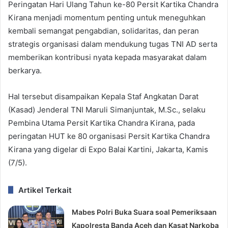
Peringatan Hari Ulang Tahun ke-80 Persit Kartika Chandra
Kirana menjadi momentum penting untuk meneguhkan
kembali semangat pengabdian, solidaritas, dan peran
strategis organisasi dalam mendukung tugas TNI AD serta
memberikan kontribusi nyata kepada masyarakat dalam
berkarya.
Hal tersebut disampaikan Kepala Staf Angkatan Darat
(Kasad) Jenderal TNI Maruli Simanjuntak, M.Sc., selaku
Pembina Utama Persit Kartika Chandra Kirana, pada
peringatan HUT ke 80 organisasi Persit Kartika Chandra
Kirana yang digelar di Expo Balai Kartini, Jakarta, Kamis
(7/5).
Artikel Terkait
Mabes Polri Buka Suara soal Pemeriksaan
Kapolresta Banda Aceh dan Kasat Narkoba