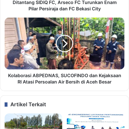
Ditantang SIDIQ FC, Arseco FC Turunkan Enam
Pilar Persiraja dan FC Bekasi City
Kolaborasi ABPEDNAS, SUCOFINDO dan Kejaksaan
RI Atasi Persoalan Air Bersih di Aceh Besar
Artikel Terkait