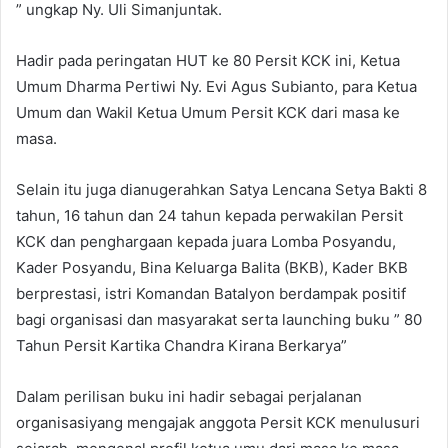
” ungkap Ny. Uli Simanjuntak.
Hadir pada peringatan HUT ke 80 Persit KCK ini, Ketua
Umum Dharma Pertiwi Ny. Evi Agus Subianto, para Ketua
Umum dan Wakil Ketua Umum Persit KCK dari masa ke
masa.
Selain itu juga dianugerahkan Satya Lencana Setya Bakti 8
tahun, 16 tahun dan 24 tahun kepada perwakilan Persit
KCK dan penghargaan kepada juara Lomba Posyandu,
Kader Posyandu, Bina Keluarga Balita (BKB), Kader BKB
berprestasi, istri Komandan Batalyon berdampak positif
bagi organisasi dan masyarakat serta launching buku ” 80
Tahun Persit Kartika Chandra Kirana Berkarya”
Dalam perilisan buku ini hadir sebagai perjalanan
organisasiyang mengajak anggota Persit KCK menulusuri