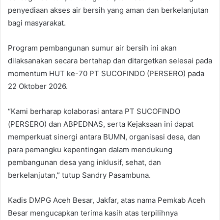
penyediaan akses air bersih yang aman dan berkelanjutan
bagi masyarakat.
Program pembangunan sumur air bersih ini akan
dilaksanakan secara bertahap dan ditargetkan selesai pada
momentum HUT ke-70 PT SUCOFINDO (PERSERO) pada
22 Oktober 2026.
“Kami berharap kolaborasi antara PT SUCOFINDO
(PERSERO) dan ABPEDNAS, serta Kejaksaan ini dapat
memperkuat sinergi antara BUMN, organisasi desa, dan
para pemangku kepentingan dalam mendukung
pembangunan desa yang inklusif, sehat, dan
berkelanjutan,” tutup Sandry Pasambuna.
Kadis DMPG Aceh Besar, Jakfar, atas nama Pemkab Aceh
Besar mengucapkan terima kasih atas terpilihnya