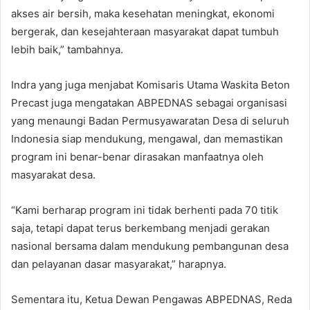
akses air bersih, maka kesehatan meningkat, ekonomi
bergerak, dan kesejahteraan masyarakat dapat tumbuh
lebih baik,” tambahnya.
Indra yang juga menjabat Komisaris Utama Waskita Beton
Precast juga mengatakan ABPEDNAS sebagai organisasi
yang menaungi Badan Permusyawaratan Desa di seluruh
Indonesia siap mendukung, mengawal, dan memastikan
program ini benar-benar dirasakan manfaatnya oleh
masyarakat desa.
“Kami berharap program ini tidak berhenti pada 70 titik
saja, tetapi dapat terus berkembang menjadi gerakan
nasional bersama dalam mendukung pembangunan desa
dan pelayanan dasar masyarakat,” harapnya.
Sementara itu, Ketua Dewan Pengawas ABPEDNAS, Reda