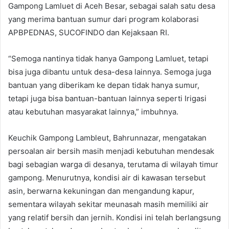
Gampong Lamluet di Aceh Besar, sebagai salah satu desa
yang merima bantuan sumur dari program kolaborasi
APBPEDNAS, SUCOFINDO dan Kejaksaan RI.
“Semoga nantinya tidak hanya Gampong Lamluet, tetapi
bisa juga dibantu untuk desa-desa lainnya. Semoga juga
bantuan yang diberikam ke depan tidak hanya sumur,
tetapi juga bisa bantuan-bantuan lainnya seperti Irigasi
atau kebutuhan masyarakat lainnya,” imbuhnya.
Keuchik Gampong Lambleut, Bahrunnazar, mengatakan
persoalan air bersih masih menjadi kebutuhan mendesak
bagi sebagian warga di desanya, terutama di wilayah timur
gampong. Menurutnya, kondisi air di kawasan tersebut
asin, berwarna kekuningan dan mengandung kapur,
sementara wilayah sekitar meunasah masih memiliki air
yang relatif bersih dan jernih. Kondisi ini telah berlangsung