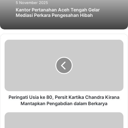
5 November 2025
Kantor Pertanahan Aceh Tengah Gelar
Mediasi Perkara Pengesahan Hibah
Peringati Usia ke 80, Persit Kartika Chandra Kirana
Mantapkan Pengabdian dalam Berkarya