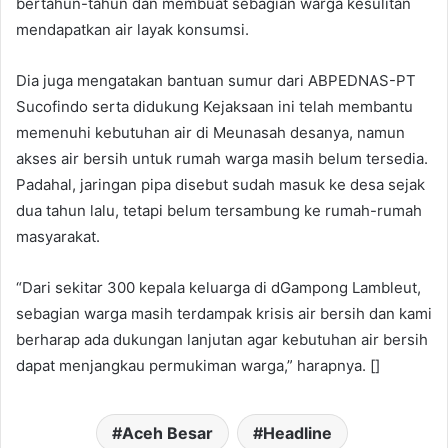
bertahun-tahun dan membuat sebagian warga kesulitan
mendapatkan air layak konsumsi.
Dia juga mengatakan bantuan sumur dari ABPEDNAS-PT
Sucofindo serta didukung Kejaksaan ini telah membantu
memenuhi kebutuhan air di Meunasah desanya, namun
akses air bersih untuk rumah warga masih belum tersedia.
Padahal, jaringan pipa disebut sudah masuk ke desa sejak
dua tahun lalu, tetapi belum tersambung ke rumah-rumah
masyarakat.
“Dari sekitar 300 kepala keluarga di dGampong Lambleut,
sebagian warga masih terdampak krisis air bersih dan kami
berharap ada dukungan lanjutan agar kebutuhan air bersih
dapat menjangkau permukiman warga,” harapnya. []
Aceh Besar
Headline