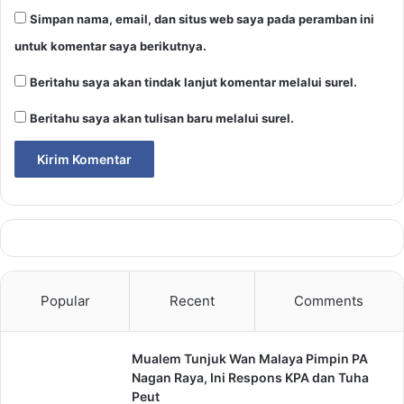
Simpan nama, email, dan situs web saya pada peramban ini
untuk komentar saya berikutnya.
Beritahu saya akan tindak lanjut komentar melalui surel.
Beritahu saya akan tulisan baru melalui surel.
Popular
Recent
Comments
Mualem Tunjuk Wan Malaya Pimpin PA
Nagan Raya, Ini Respons KPA dan Tuha
Peut