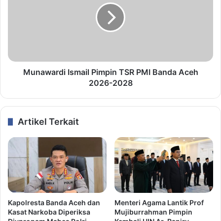
Munawardi Ismail Pimpin TSR PMI Banda Aceh
2026-2028
Artikel Terkait
Kapolresta Banda Aceh dan
Menteri Agama Lantik Prof
Kasat Narkoba Diperiksa
Mujiburrahman Pimpin