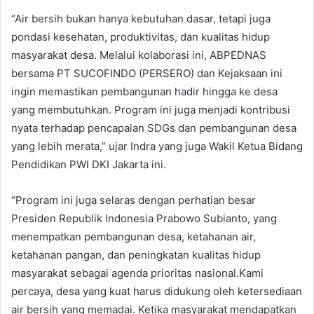
“Air bersih bukan hanya kebutuhan dasar, tetapi juga
pondasi kesehatan, produktivitas, dan kualitas hidup
masyarakat desa. Melalui kolaborasi ini, ABPEDNAS
bersama PT SUCOFINDO (PERSERO) dan Kejaksaan ini
ingin memastikan pembangunan hadir hingga ke desa
yang membutuhkan. Program ini juga menjadi kontribusi
nyata terhadap pencapaian SDGs dan pembangunan desa
yang lebih merata,” ujar Indra yang juga Wakil Ketua Bidang
Pendidikan PWI DKI Jakarta ini.
“Program ini juga selaras dengan perhatian besar
Presiden Republik Indonesia Prabowo Subianto, yang
menempatkan pembangunan desa, ketahanan air,
ketahanan pangan, dan peningkatan kualitas hidup
masyarakat sebagai agenda prioritas nasional.Kami
percaya, desa yang kuat harus didukung oleh ketersediaan
air bersih yang memadai. Ketika masyarakat mendapatkan