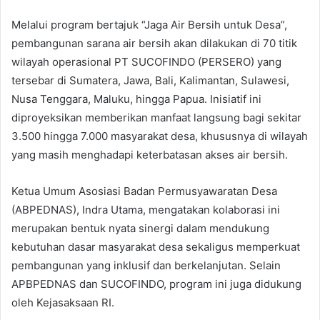
Melalui program bertajuk “Jaga Air Bersih untuk Desa”,
pembangunan sarana air bersih akan dilakukan di 70 titik
wilayah operasional PT SUCOFINDO (PERSERO) yang
tersebar di Sumatera, Jawa, Bali, Kalimantan, Sulawesi,
Nusa Tenggara, Maluku, hingga Papua. Inisiatif ini
diproyeksikan memberikan manfaat langsung bagi sekitar
3.500 hingga 7.000 masyarakat desa, khususnya di wilayah
yang masih menghadapi keterbatasan akses air bersih.
Ketua Umum Asosiasi Badan Permusyawaratan Desa
(ABPEDNAS), Indra Utama, mengatakan kolaborasi ini
merupakan bentuk nyata sinergi dalam mendukung
kebutuhan dasar masyarakat desa sekaligus memperkuat
pembangunan yang inklusif dan berkelanjutan. Selain
APBPEDNAS dan SUCOFINDO, program ini juga didukung
oleh Kejasaksaan RI.