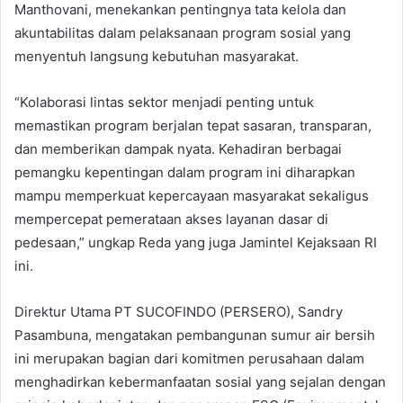
Manthovani, menekankan pentingnya tata kelola dan
akuntabilitas dalam pelaksanaan program sosial yang
menyentuh langsung kebutuhan masyarakat.
“Kolaborasi lintas sektor menjadi penting untuk
memastikan program berjalan tepat sasaran, transparan,
dan memberikan dampak nyata. Kehadiran berbagai
pemangku kepentingan dalam program ini diharapkan
mampu memperkuat kepercayaan masyarakat sekaligus
mempercepat pemerataan akses layanan dasar di
pedesaan,” ungkap Reda yang juga Jamintel Kejaksaan RI
ini.
Direktur Utama PT SUCOFINDO (PERSERO), Sandry
Pasambuna, mengatakan pembangunan sumur air bersih
ini merupakan bagian dari komitmen perusahaan dalam
menghadirkan kebermanfaatan sosial yang sejalan dengan