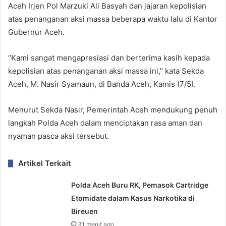
Aceh Irjen Pol Marzuki Ali Basyah dan jajaran kepolisian
atas penanganan aksi massa beberapa waktu lalu di Kantor
Gubernur Aceh.
“Kami sangat mengapresiasi dan berterima kasih kepada
kepolisian atas penanganan aksi massa ini,” kata Sekda
Aceh, M. Nasir Syamaun, di Banda Aceh, Kamis (7/5).
Menurut Sekda Nasir, Pemerintah Aceh mendukung penuh
langkah Polda Aceh dalam menciptakan rasa aman dan
nyaman pasca aksi tersebut.
Artikel Terkait
Polda Aceh Buru RK, Pemasok Cartridge
Etomidate dalam Kasus Narkotika di
Bireuen
31 menit ago