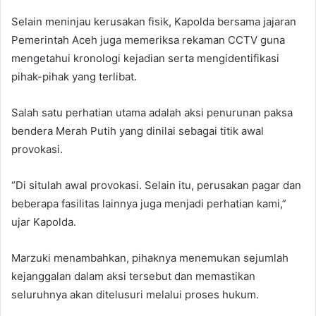
Selain meninjau kerusakan fisik, Kapolda bersama jajaran
Pemerintah Aceh juga memeriksa rekaman CCTV guna
mengetahui kronologi kejadian serta mengidentifikasi
pihak-pihak yang terlibat.
Salah satu perhatian utama adalah aksi penurunan paksa
bendera Merah Putih yang dinilai sebagai titik awal
provokasi.
“Di situlah awal provokasi. Selain itu, perusakan pagar dan
beberapa fasilitas lainnya juga menjadi perhatian kami,”
ujar Kapolda.
Marzuki menambahkan, pihaknya menemukan sejumlah
kejanggalan dalam aksi tersebut dan memastikan
seluruhnya akan ditelusuri melalui proses hukum.