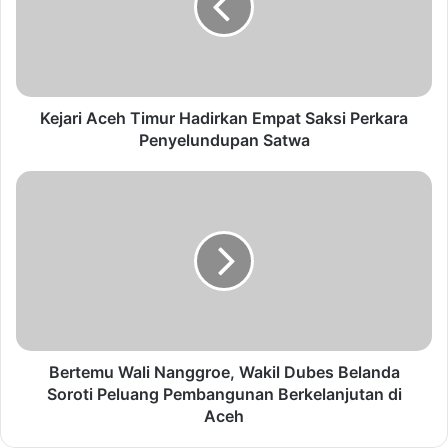
Kejari Aceh Timur Hadirkan Empat Saksi Perkara
Penyelundupan Satwa
Bertemu Wali Nanggroe, Wakil Dubes Belanda
Soroti Peluang Pembangunan Berkelanjutan di
Aceh