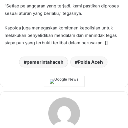
“Setiap pelanggaran yang terjadi, kami pastikan diproses
sesuai aturan yang berlaku,” tegasnya.
Kapolda juga menegaskan komitmen kepolisian untuk
melakukan penyelidikan mendalam dan menindak tegas
siapa pun yang terbukti terlibat dalam perusakan. []
pemerintahaceh
Polda Aceh