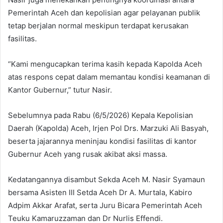
Pemerintah Aceh dan kepolisian agar pelayanan publik
tetap berjalan normal meskipun terdapat kerusakan
fasilitas.
“Kami mengucapkan terima kasih kepada Kapolda Aceh
atas respons cepat dalam memantau kondisi keamanan di
Kantor Gubernur,” tutur Nasir.
Sebelumnya pada Rabu (6/5/2026) Kepala Kepolisian
Daerah (Kapolda) Aceh, Irjen Pol Drs. Marzuki Ali Basyah,
beserta jajarannya meninjau kondisi fasilitas di kantor
Gubernur Aceh yang rusak akibat aksi massa.
Kedatangannya disambut Sekda Aceh M. Nasir Syamaun
bersama Asisten III Setda Aceh Dr A. Murtala, Kabiro
Adpim Akkar Arafat, serta Juru Bicara Pemerintah Aceh
Teuku Kamaruzzaman dan Dr Nurlis Effendi.