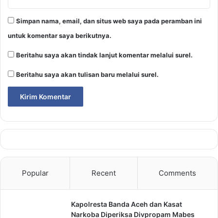
Simpan nama, email, dan situs web saya pada peramban ini
untuk komentar saya berikutnya.
Beritahu saya akan tindak lanjut komentar melalui surel.
Beritahu saya akan tulisan baru melalui surel.
Popular
Recent
Comments
Kapolresta Banda Aceh dan Kasat
Narkoba Diperiksa Divpropam Mabes