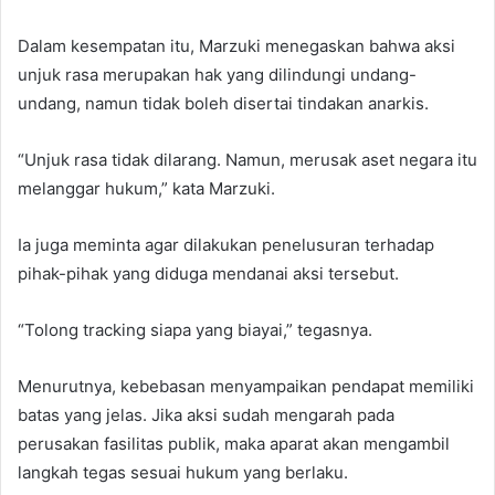
Dalam kesempatan itu, Marzuki menegaskan bahwa aksi
unjuk rasa merupakan hak yang dilindungi undang-
undang, namun tidak boleh disertai tindakan anarkis.
“Unjuk rasa tidak dilarang. Namun, merusak aset negara itu
melanggar hukum,” kata Marzuki.
Ia juga meminta agar dilakukan penelusuran terhadap
pihak-pihak yang diduga mendanai aksi tersebut.
“Tolong tracking siapa yang biayai,” tegasnya.
Menurutnya, kebebasan menyampaikan pendapat memiliki
batas yang jelas. Jika aksi sudah mengarah pada
perusakan fasilitas publik, maka aparat akan mengambil
langkah tegas sesuai hukum yang berlaku.