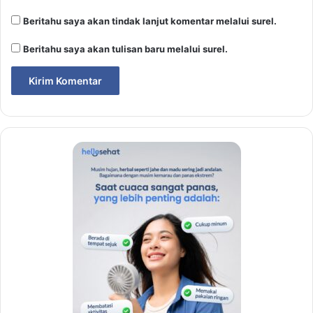
Beritahu saya akan tindak lanjut komentar melalui surel.
Beritahu saya akan tulisan baru melalui surel.