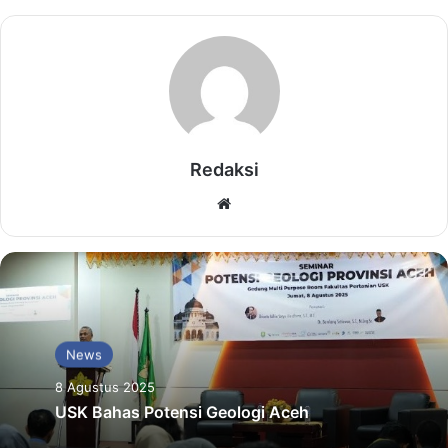
Redaksi
Website
News
8 Agustus 2025
USK Bahas Potensi Geologi Aceh