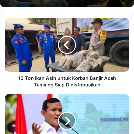
10 Ton Ikan Asin untuk Korban Banjir Aceh
Tamiang Siap Didistribusikan