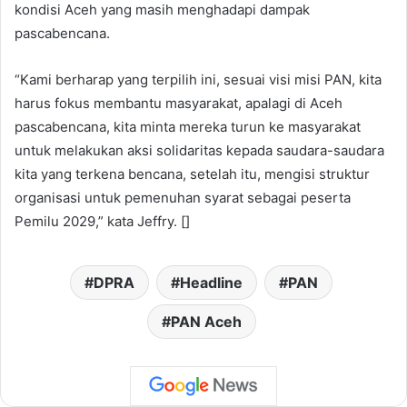
kondisi Aceh yang masih menghadapi dampak
pascabencana.
“Kami berharap yang terpilih ini, sesuai visi misi PAN, kita
harus fokus membantu masyarakat, apalagi di Aceh
pascabencana, kita minta mereka turun ke masyarakat
untuk melakukan aksi solidaritas kepada saudara-saudara
kita yang terkena bencana, setelah itu, mengisi struktur
organisasi untuk pemenuhan syarat sebagai peserta
Pemilu 2029,” kata Jeffry. []
DPRA
Headline
PAN
PAN Aceh