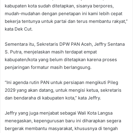
kabupaten kota sudah ditetapkan, sisanya berpores,
mudah-mudahan dengan penetapan ini kami lebih cepat
bekerja tentunya untuk partai dan terus membantu rakyat,”
kata Dek Cut.
Sementara itu, Sekretaris DPW PAN Aceh, Jeffry Sentana
S. Putra, menjelaskan masih terdapat empat
kabupaten/kota yang belum ditetapkan karena proses
penjaringan formatur masih berlangsung.
“Ini agenda rutin PAN untuk persiapan mengikuti Pileg
2029 yang akan datang, untuk mengisi ketua, sekretaris
dan bendaraha di kabupaten kota,” kata Jeffry.
Jeffry yang juga menjabat sebagai Wali Kota Langsa
menegaskan, kepengurusan baru ini diharapkan segera
bergerak membantu masyarakat, khususnya di tengah