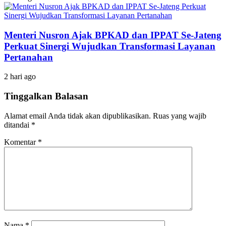
Menteri Nusron Ajak BPKAD dan IPPAT Se-Jateng
Perkuat Sinergi Wujudkan Transformasi Layanan
Pertanahan
2 hari ago
Tinggalkan Balasan
Alamat email Anda tidak akan dipublikasikan.
Ruas yang wajib
ditandai
*
Komentar
*
Nama
*