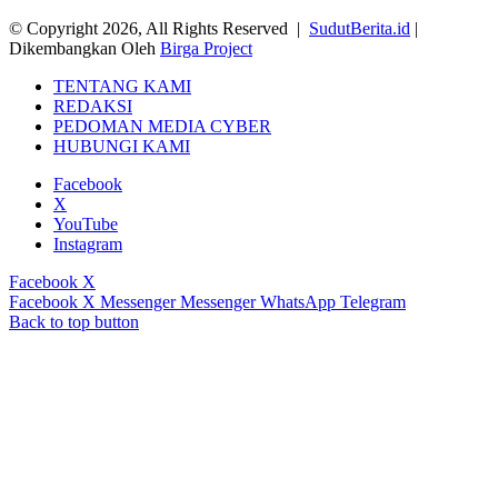
© Copyright 2026, All Rights Reserved |
SudutBerita.id
|
Dikembangkan Oleh
Birga Project
TENTANG KAMI
REDAKSI
PEDOMAN MEDIA CYBER
HUBUNGI KAMI
Facebook
X
YouTube
Instagram
Facebook
X
Facebook
X
Messenger
Messenger
WhatsApp
Telegram
Back to top button