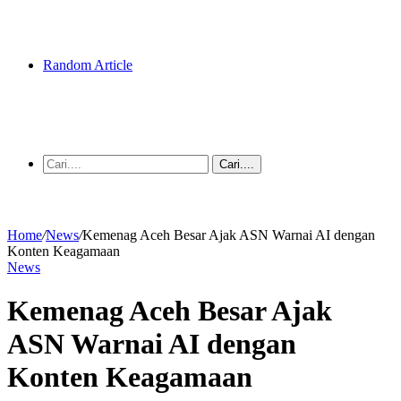
Random Article
Cari....
Home
/
News
/
Kemenag Aceh Besar Ajak ASN Warnai AI dengan
Konten Keagamaan
News
Kemenag Aceh Besar Ajak
ASN Warnai AI dengan
Konten Keagamaan