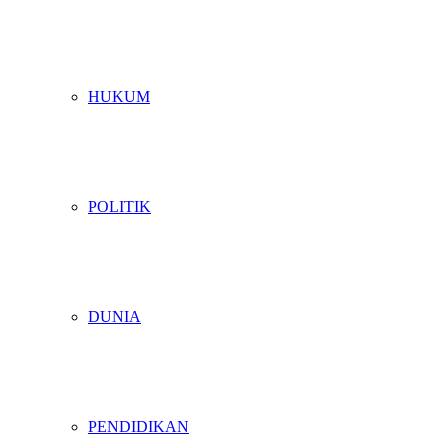
HUKUM
POLITIK
DUNIA
PENDIDIKAN