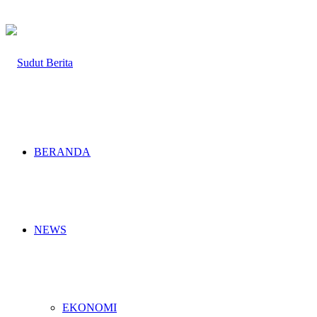
BERANDA
NEWS
EKONOMI