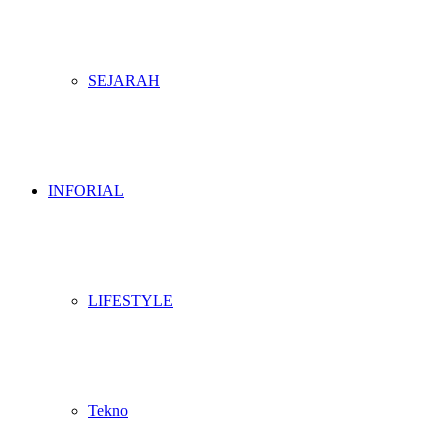
SEJARAH
INFORIAL
LIFESTYLE
Tekno