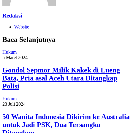
Redaksi
Website
Baca Selanjutnya
Hukum
5 Maret 2024
Gondol Sepmor Milik Kakek di Lueng
Bata, Pria asal Aceh Utara Ditangkap
Polisi
Hukum
23 Juli 2024
50 Wanita Indonesia Dikirim ke Australia
untuk Jadi PSK, Dua Tersangka
Ditangkap