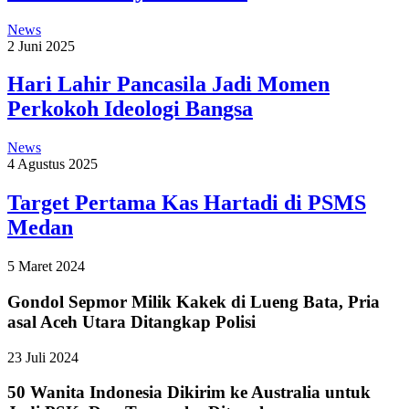
News
2 Juni 2025
Hari Lahir Pancasila Jadi Momen
Perkokoh Ideologi Bangsa
News
4 Agustus 2025
Target Pertama Kas Hartadi di PSMS
Medan
5 Maret 2024
Gondol Sepmor Milik Kakek di Lueng Bata, Pria
asal Aceh Utara Ditangkap Polisi
23 Juli 2024
50 Wanita Indonesia Dikirim ke Australia untuk