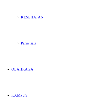
KESEHATAN
Pariwisata
OLAHRAGA
KAMPUS