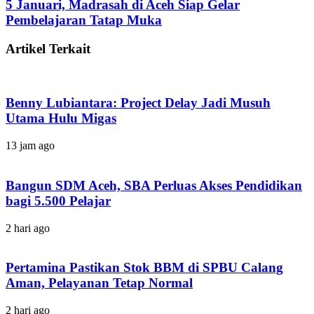
5 Januari, Madrasah di Aceh Siap Gelar
Pembelajaran Tatap Muka
Artikel Terkait
Benny Lubiantara: Project Delay Jadi Musuh
Utama Hulu Migas
13 jam ago
Bangun SDM Aceh, SBA Perluas Akses Pendidikan
bagi 5.500 Pelajar
2 hari ago
Pertamina Pastikan Stok BBM di SPBU Calang
Aman, Pelayanan Tetap Normal
2 hari ago