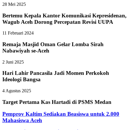
28 Mei 2025
Bertemu Kepala Kantor Komunikasi Kepresidenan,
Wagub Aceh Dorong Percepatan Revisi UUPA
11 Februari 2024
Remaja Masjid Oman Gelar Lomba Sirah
Nabawiyah se-Aceh
2 Juni 2025
Hari Lahir Pancasila Jadi Momen Perkokoh
Ideologi Bangsa
4 Agustus 2025
Target Pertama Kas Hartadi di PSMS Medan
Pemprov Kaltim Sediakan Beasiswa untuk 2.000
Mahasiswa Aceh