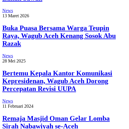
News
13 Maret 2026
Buka Puasa Bersama Warga Teupin
Raya, Wagub Aceh Kenang Sosok Abu
Razak
News
28 Mei 2025
Bertemu Kepala Kantor Komunikasi
Kepresidenan, Wagub Aceh Dorong
Percepatan Revisi UUPA
News
11 Februari 2024
Remaja Masjid Oman Gelar Lomba
Sirah Nabawiyah se-Aceh