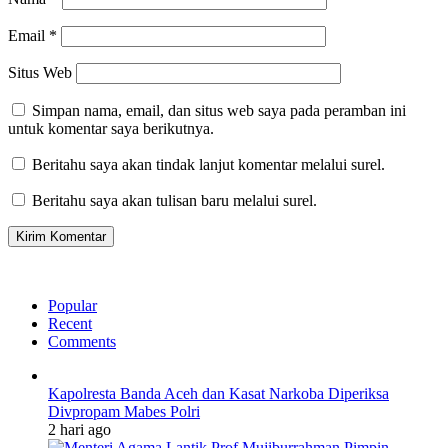
Email
*
Situs Web
Simpan nama, email, dan situs web saya pada peramban ini
untuk komentar saya berikutnya.
Beritahu saya akan tindak lanjut komentar melalui surel.
Beritahu saya akan tulisan baru melalui surel.
Popular
Recent
Comments
Kapolresta Banda Aceh dan Kasat Narkoba Diperiksa
Divpropam Mabes Polri
2 hari ago