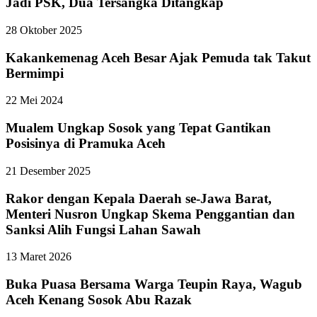
Jadi PSK, Dua Tersangka Ditangkap
28 Oktober 2025
Kakankemenag Aceh Besar Ajak Pemuda tak Takut
Bermimpi
22 Mei 2024
Mualem Ungkap Sosok yang Tepat Gantikan
Posisinya di Pramuka Aceh
21 Desember 2025
Rakor dengan Kepala Daerah se-Jawa Barat,
Menteri Nusron Ungkap Skema Penggantian dan
Sanksi Alih Fungsi Lahan Sawah
13 Maret 2026
Buka Puasa Bersama Warga Teupin Raya, Wagub
Aceh Kenang Sosok Abu Razak