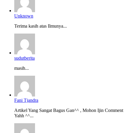
Unknown
Terima kasih atas Ilmunya...
sudutberita
masih...
Fani Tjandra
Artikel Yang Sangat Bagus Gan^^ , Mohon Ijin Comment
Yahh ^^...