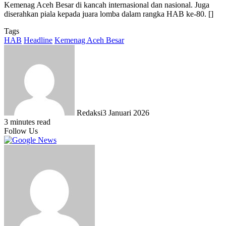
Kemenag Aceh Besar di kancah internasional dan nasional. Juga
diserahkan piala kepada juara lomba dalam rangka HAB ke-80. []
Tags
HAB
Headline
Kemenag Aceh Besar
Redaksi
3 Januari 2026
3 minutes read
Follow Us