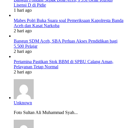
Lisensi D di Pidie
1 hari ago
Mabes Polri Buka Suara soal Pemeriksaan Kapolresta Banda
Aceh dan Kasat Narkoba
2 hari ago
Bangun SDM Aceh, SBA Perluas Akses Pendidikan bagi
5.500 Pelajar
2 hari ago
Pertamina Pastikan Stok BBM di SPBU Calang Aman,
Pelayanan Tetap Normal
2 hari ago
Unknown
Foto Sultan Ali Muhammad Syah...