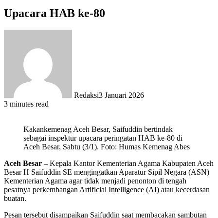
Upacara HAB ke-80
Redaksi
3 Januari 2026
3 minutes read
Kakankemenag Aceh Besar, Saifuddin bertindak
sebagai inspektur upacara peringatan HAB ke-80 di
Aceh Besar, Sabtu (3/1). Foto: Humas Kemenag Abes
Aceh Besar –
Kepala Kantor Kementerian Agama Kabupaten Aceh
Besar H Saifuddin SE mengingatkan Aparatur Sipil Negara (ASN)
Kementerian Agama agar tidak menjadi penonton di tengah
pesatnya perkembangan Artificial Intelligence (AI) atau kecerdasan
buatan.
Pesan tersebut disampaikan Saifuddin saat membacakan sambutan