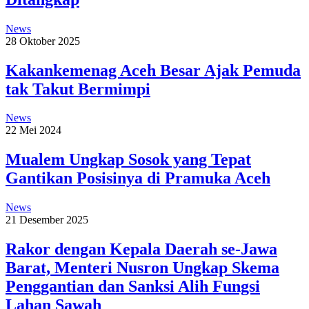
News
28 Oktober 2025
Kakankemenag Aceh Besar Ajak Pemuda
tak Takut Bermimpi
News
22 Mei 2024
Mualem Ungkap Sosok yang Tepat
Gantikan Posisinya di Pramuka Aceh
News
21 Desember 2025
Rakor dengan Kepala Daerah se-Jawa
Barat, Menteri Nusron Ungkap Skema
Penggantian dan Sanksi Alih Fungsi
Lahan Sawah