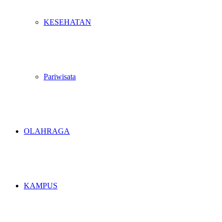
KESEHATAN
Pariwisata
OLAHRAGA
KAMPUS