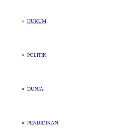
HUKUM
POLITIK
DUNIA
PENDIDIKAN