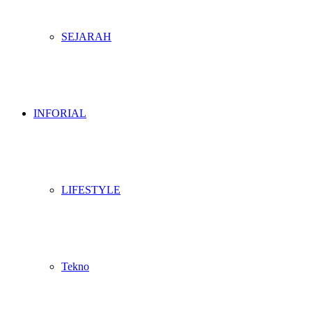
SEJARAH
INFORIAL
LIFESTYLE
Tekno