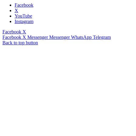
Facebook
X
YouTube
Instagram
Facebook
X
Facebook
X
Messenger
Messenger
WhatsApp
Telegram
Back to top button