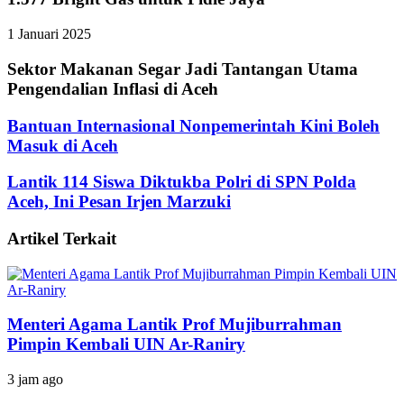
1 Januari 2025
Sektor Makanan Segar Jadi Tantangan Utama
Pengendalian Inflasi di Aceh
Bantuan Internasional Nonpemerintah Kini Boleh
Masuk di Aceh
Lantik 114 Siswa Diktukba Polri di SPN Polda
Aceh, Ini Pesan Irjen Marzuki
Artikel Terkait
Menteri Agama Lantik Prof Mujiburrahman
Pimpin Kembali UIN Ar-Raniry
3 jam ago