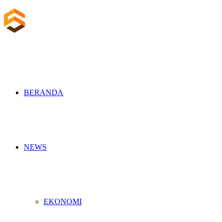
BERANDA
NEWS
EKONOMI