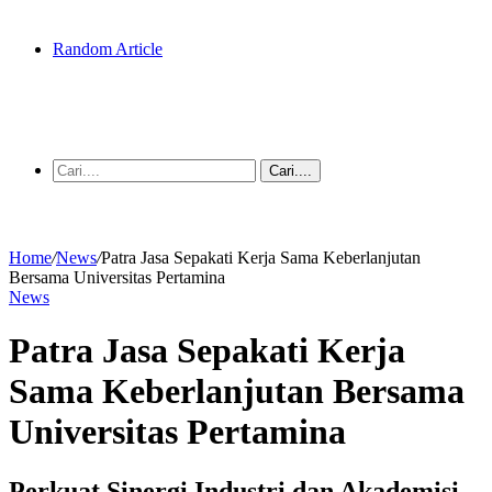
Random Article
Cari....
Home
/
News
/
Patra Jasa Sepakati Kerja Sama Keberlanjutan
Bersama Universitas Pertamina
News
Patra Jasa Sepakati Kerja
Sama Keberlanjutan Bersama
Universitas Pertamina
Perkuat Sinergi Industri dan Akademisi