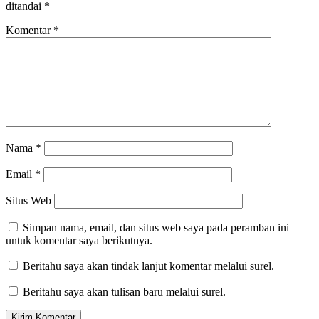
ditandai
*
Komentar
*
Nama
*
Email
*
Situs Web
Simpan nama, email, dan situs web saya pada peramban ini
untuk komentar saya berikutnya.
Beritahu saya akan tindak lanjut komentar melalui surel.
Beritahu saya akan tulisan baru melalui surel.