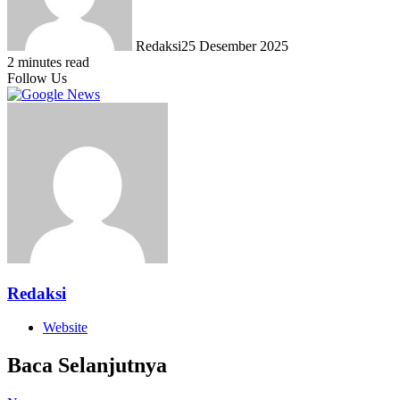
Redaksi
25 Desember 2025
2 minutes read
Follow Us
Redaksi
Website
Baca Selanjutnya