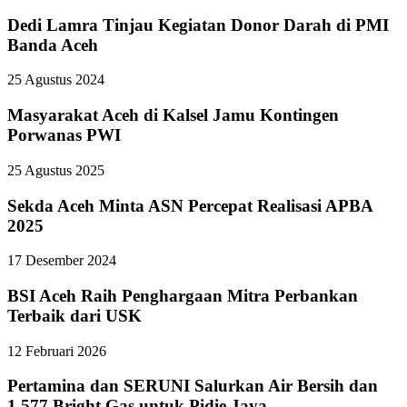
Dedi Lamra Tinjau Kegiatan Donor Darah di PMI
Banda Aceh
25 Agustus 2024
Masyarakat Aceh di Kalsel Jamu Kontingen
Porwanas PWI
25 Agustus 2025
Sekda Aceh Minta ASN Percepat Realisasi APBA
2025
17 Desember 2024
BSI Aceh Raih Penghargaan Mitra Perbankan
Terbaik dari USK
12 Februari 2026
Pertamina dan SERUNI Salurkan Air Bersih dan
1.577 Bright Gas untuk Pidie Jaya