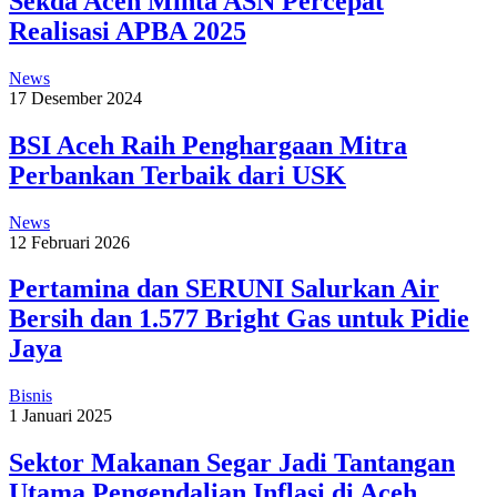
Sekda Aceh Minta ASN Percepat
Realisasi APBA 2025
News
17 Desember 2024
BSI Aceh Raih Penghargaan Mitra
Perbankan Terbaik dari USK
News
12 Februari 2026
Pertamina dan SERUNI Salurkan Air
Bersih dan 1.577 Bright Gas untuk Pidie
Jaya
Bisnis
1 Januari 2025
Sektor Makanan Segar Jadi Tantangan
Utama Pengendalian Inflasi di Aceh