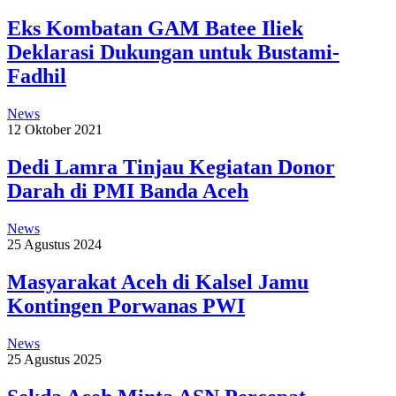
Eks Kombatan GAM Batee Iliek
Deklarasi Dukungan untuk Bustami-
Fadhil
News
12 Oktober 2021
Dedi Lamra Tinjau Kegiatan Donor
Darah di PMI Banda Aceh
News
25 Agustus 2024
Masyarakat Aceh di Kalsel Jamu
Kontingen Porwanas PWI
News
25 Agustus 2025