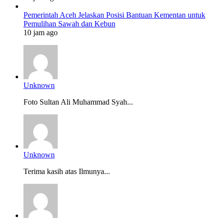
Pemerintah Aceh Jelaskan Posisi Bantuan Kementan untuk
Pemulihan Sawah dan Kebun
10 jam ago
Unknown
Foto Sultan Ali Muhammad Syah...
Unknown
Terima kasih atas Ilmunya...