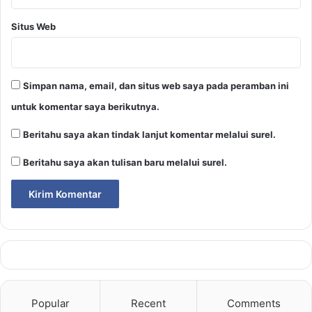
Situs Web
Simpan nama, email, dan situs web saya pada peramban ini
untuk komentar saya berikutnya.
Beritahu saya akan tindak lanjut komentar melalui surel.
Beritahu saya akan tulisan baru melalui surel.
Popular
Recent
Comments