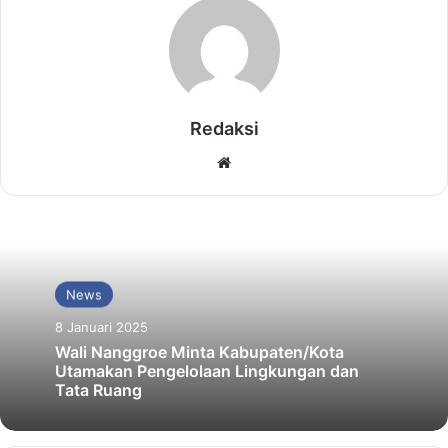
Redaksi
Website
News
8 Januari 2025
Wali Nanggroe Minta Kabupaten/Kota
Utamakan Pengelolaan Lingkungan dan
Tata Ruang