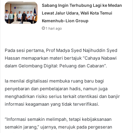
Sabang Ingin Terhubung Lagi ke Medan
Lewat Jalur Udara, Wali Kota Temui
Kemenhub-Lion Group
1 hari ago
Pada sesi pertama, Prof Madya Syed Najihuddin Syed
Hassan memaparkan materi bertajuk “Cahaya Nabawi
dalam Gelombang Digital: Peluang dan Cabaran”.
Ia menilai digitalisasi membuka ruang baru bagi
penyebaran dan pembelajaran hadis, namun juga
menghadirkan risiko serius terkait otentikasi dan banjir
informasi keagamaan yang tidak terverifikasi.
“Informasi semakin melimpah, tetapi kebijaksanaan
semakin jarang,” ujarnya, merujuk pada pergeseran