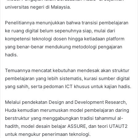
universitas negeri di Malaysia.
Penelitiannya menunjukkan bahwa transisi pembelajaran
ke ruang digital belum sepenuhnya siap, mulai dari
kompetensi teknologi dosen hingga ketiadaan platform
yang benar-benar mendukung metodologi pengajaran
hadis.
Temuannya mencatat kebutuhan mendesak akan struktur
pembelajaran yang lebih sistematis, kurasi sumber digital
yang sahih, serta pedoman ICT khusus untuk kajian hadis.
Melalui pendekatan Design and Development Research,
Huda kemudian merumuskan model pembelajaran daring
berstruktur yang menggabungkan tradisi tahammul al-
hadith, model desain belajar ASSURE, dan teori UTAUT2
untuk mengukur penerimaan teknologi.