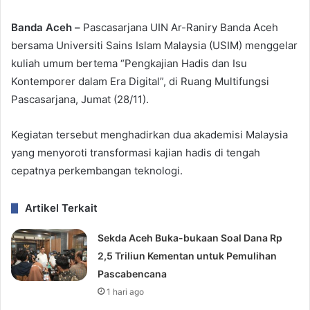
Banda Aceh –
Pascasarjana UIN Ar-Raniry Banda Aceh
bersama Universiti Sains Islam Malaysia (USIM) menggelar
kuliah umum bertema “Pengkajian Hadis dan Isu
Kontemporer dalam Era Digital”, di Ruang Multifungsi
Pascasarjana, Jumat (28/11).
Kegiatan tersebut menghadirkan dua akademisi Malaysia
yang menyoroti transformasi kajian hadis di tengah
cepatnya perkembangan teknologi.
Artikel Terkait
Sekda Aceh Buka-bukaan Soal Dana Rp
2,5 Triliun Kementan untuk Pemulihan
Pascabencana
1 hari ago