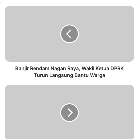
Banjir Rendam Nagan Raya, Wakil Ketua DPRK
Turun Langsung Bantu Warga