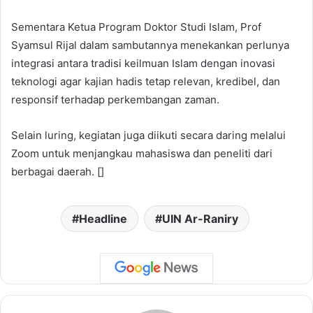
Sementara Ketua Program Doktor Studi Islam, Prof
Syamsul Rijal dalam sambutannya menekankan perlunya
integrasi antara tradisi keilmuan Islam dengan inovasi
teknologi agar kajian hadis tetap relevan, kredibel, dan
responsif terhadap perkembangan zaman.
Selain luring, kegiatan juga diikuti secara daring melalui
Zoom untuk menjangkau mahasiswa dan peneliti dari
berbagai daerah. []
Headline
UIN Ar-Raniry