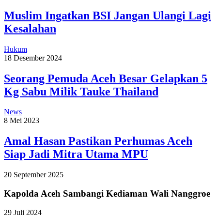
Muslim Ingatkan BSI Jangan Ulangi Lagi
Kesalahan
Hukum
18 Desember 2024
Seorang Pemuda Aceh Besar Gelapkan 5
Kg Sabu Milik Tauke Thailand
News
8 Mei 2023
Amal Hasan Pastikan Perhumas Aceh
Siap Jadi Mitra Utama MPU
20 September 2025
Kapolda Aceh Sambangi Kediaman Wali Nanggroe
29 Juli 2024