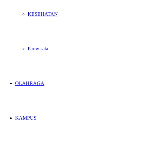
KESEHATAN
Pariwisata
OLAHRAGA
KAMPUS