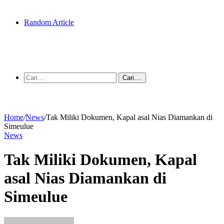
Random Article
Cari....
Home
/
News
/
Tak Miliki Dokumen, Kapal asal Nias Diamankan di
Simeulue
News
Tak Miliki Dokumen, Kapal
asal Nias Diamankan di
Simeulue