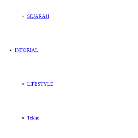
SEJARAH
INFORIAL
LIFESTYLE
Tekno