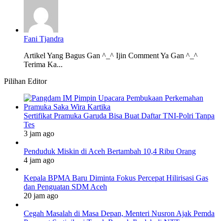
Fani Tjandra
Artikel Yang Bagus Gan ^_^ Ijin Comment Ya Gan ^_^
Terima Ka...
Pilihan Editor
Sertifikat Pramuka Garuda Bisa Buat Daftar TNI-Polri Tanpa
Tes
3 jam ago
Penduduk Miskin di Aceh Bertambah 10,4 Ribu Orang
4 jam ago
Kepala BPMA Baru Diminta Fokus Percepat Hilirisasi Gas
dan Penguatan SDM Aceh
20 jam ago
Cegah Masalah di Masa Depan, Menteri Nusron Ajak Pemda