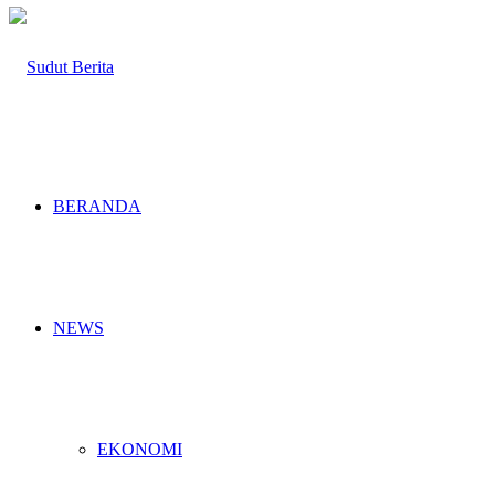
BERANDA
NEWS
EKONOMI