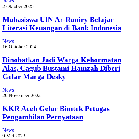
News
2 Oktober 2025
Mahasiswa UIN Ar-Raniry Belajar
Literasi Keuangan di Bank Indonesia
News
16 Oktober 2024
Dinobatkan Jadi Warga Kehormatan
Alas, Cagub Bustami Hamzah Diberi
Gelar Marga Desky
News
29 November 2022
KKR Aceh Gelar Bimtek Petugas
Pengambilan Pernyataan
News
9 Mei 2023