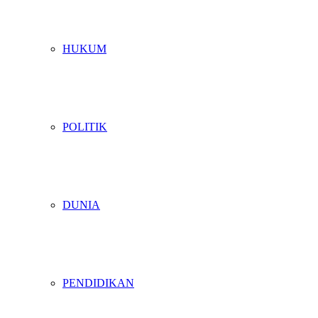
HUKUM
POLITIK
DUNIA
PENDIDIKAN