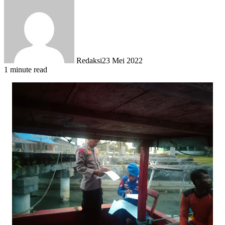
Redaksi
23 Mei 2022
1 minute read