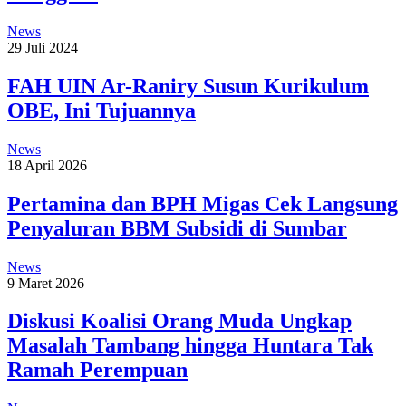
News
29 Juli 2024
FAH UIN Ar-Raniry Susun Kurikulum
OBE, Ini Tujuannya
News
18 April 2026
Pertamina dan BPH Migas Cek Langsung
Penyaluran BBM Subsidi di Sumbar
News
9 Maret 2026
Diskusi Koalisi Orang Muda Ungkap
Masalah Tambang hingga Huntara Tak
Ramah Perempuan