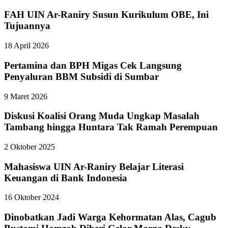
FAH UIN Ar-Raniry Susun Kurikulum OBE, Ini
Tujuannya
18 April 2026
Pertamina dan BPH Migas Cek Langsung
Penyaluran BBM Subsidi di Sumbar
9 Maret 2026
Diskusi Koalisi Orang Muda Ungkap Masalah
Tambang hingga Huntara Tak Ramah Perempuan
2 Oktober 2025
Mahasiswa UIN Ar-Raniry Belajar Literasi
Keuangan di Bank Indonesia
16 Oktober 2024
Dinobatkan Jadi Warga Kehormatan Alas, Cagub