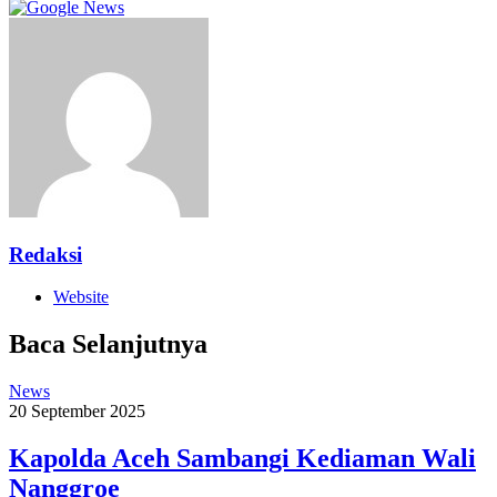
Redaksi
Website
Baca Selanjutnya
News
20 September 2025
Kapolda Aceh Sambangi Kediaman Wali
Nanggroe