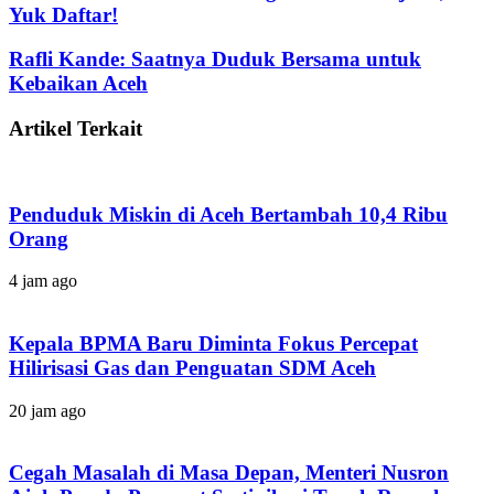
Yuk Daftar!
Rafli Kande: Saatnya Duduk Bersama untuk
Kebaikan Aceh
Artikel Terkait
Penduduk Miskin di Aceh Bertambah 10,4 Ribu
Orang
4 jam ago
Kepala BPMA Baru Diminta Fokus Percepat
Hilirisasi Gas dan Penguatan SDM Aceh
20 jam ago
Cegah Masalah di Masa Depan, Menteri Nusron