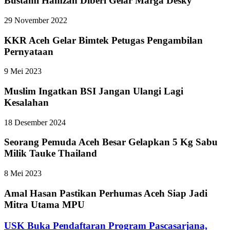
Bustami Hamzah Diberi Gelar Marga Desky
29 November 2022
KKR Aceh Gelar Bimtek Petugas Pengambilan
Pernyataan
9 Mei 2023
Muslim Ingatkan BSI Jangan Ulangi Lagi
Kesalahan
18 Desember 2024
Seorang Pemuda Aceh Besar Gelapkan 5 Kg Sabu
Milik Tauke Thailand
8 Mei 2023
Amal Hasan Pastikan Perhumas Aceh Siap Jadi
Mitra Utama MPU
USK Buka Pendaftaran Program Pascasarjana,