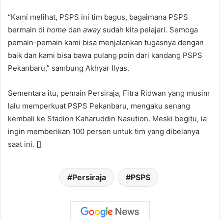
“Kami melihat, PSPS ini tim bagus, bagaimana PSPS
bermain di
home
dan
away
sudah kita pelajari. Semoga
pemain-pemain kami bisa menjalankan tugasnya dengan
baik dan kami bisa bawa pulang poin dari kandang PSPS
Pekanbaru,” sambung Akhyar Ilyas.
Sementara itu, pemain Persiraja, Fitra Ridwan yang musim
lalu memperkuat PSPS Pekanbaru, mengaku senang
kembali ke Stadion Kaharuddin Nasution. Meski begitu, ia
ingin memberikan 100 persen untuk tim yang dibelanya
saat ini. []
Persiraja
PSPS