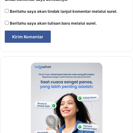
Beritahu saya akan tindak lanjut komentar melalui surel.
Beritahu saya akan tulisan baru melalui surel.