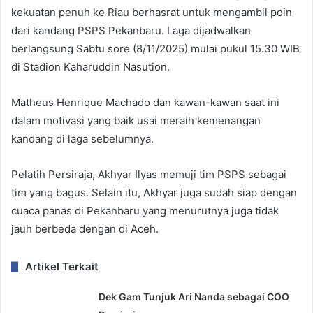
kekuatan penuh ke Riau berhasrat untuk mengambil poin
dari kandang PSPS Pekanbaru. Laga dijadwalkan
berlangsung Sabtu sore (8/11/2025) mulai pukul 15.30 WIB
di Stadion Kaharuddin Nasution.
Matheus Henrique Machado dan kawan-kawan saat ini
dalam motivasi yang baik usai meraih kemenangan
kandang di laga sebelumnya.
Pelatih Persiraja, Akhyar Ilyas memuji tim PSPS sebagai
tim yang bagus. Selain itu, Akhyar juga sudah siap dengan
cuaca panas di Pekanbaru yang menurutnya juga tidak
jauh berbeda dengan di Aceh.
Artikel Terkait
Dek Gam Tunjuk Ari Nanda sebagai COO