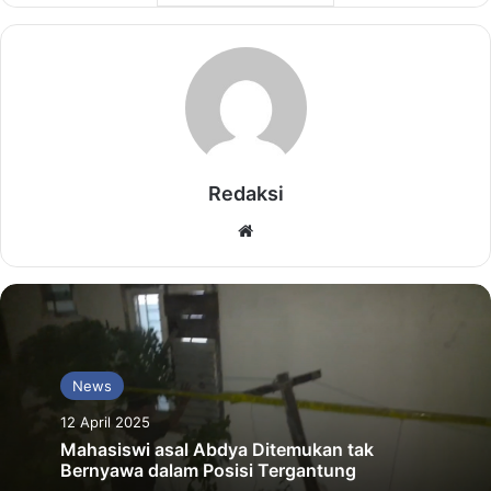
Redaksi
Website
News
12 April 2025
Mahasiswi asal Abdya Ditemukan tak
Bernyawa dalam Posisi Tergantung