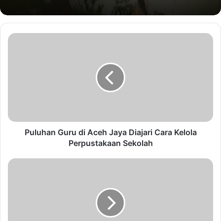
Puluhan Guru di Aceh Jaya Diajari Cara Kelola
Perpustakaan Sekolah