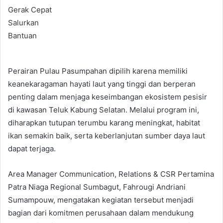
Perairan Pulau Pasumpahan dipilih karena memiliki
keanekaragaman hayati laut yang tinggi dan berperan
penting dalam menjaga keseimbangan ekosistem pesisir
di kawasan Teluk Kabung Selatan. Melalui program ini,
diharapkan tutupan terumbu karang meningkat, habitat
ikan semakin baik, serta keberlanjutan sumber daya laut
dapat terjaga.
Area Manager Communication, Relations & CSR Pertamina
Patra Niaga Regional Sumbagut, Fahrougi Andriani
Sumampouw, mengatakan kegiatan tersebut menjadi
bagian dari komitmen perusahaan dalam mendukung