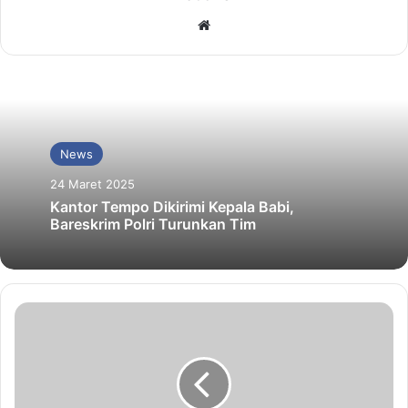
Website
News
24 Maret 2025
Kantor Tempo Dikirimi Kepala Babi,
Bareskrim Polri Turunkan Tim