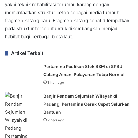
yakni teknik rehabilitasi terumbu karang dengan
memanfaatkan struktur beton sebagai media tumbuh
fragmen karang baru. Fragmen karang sehat ditempatkan
pada struktur tersebut untuk dikembangkan menjadi
habitat bagi berbagai biota laut.
Artikel Terkait
Pertamina Pastikan Stok BBM di SPBU
Calang Aman, Pelayanan Tetap Normal
1 hari ago
Banjir Rendam Sejumlah Wilayah di
Padang, Pertamina Gerak Cepat Salurkan
Bantuan
2 hari ago