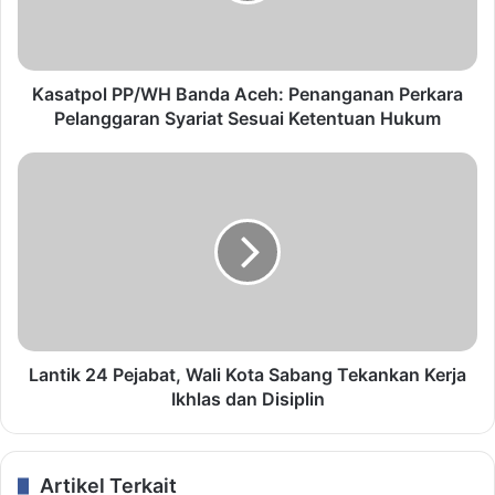
Kasatpol PP/WH Banda Aceh: Penanganan Perkara
Pelanggaran Syariat Sesuai Ketentuan Hukum
Lantik 24 Pejabat, Wali Kota Sabang Tekankan Kerja
Ikhlas dan Disiplin
Artikel Terkait