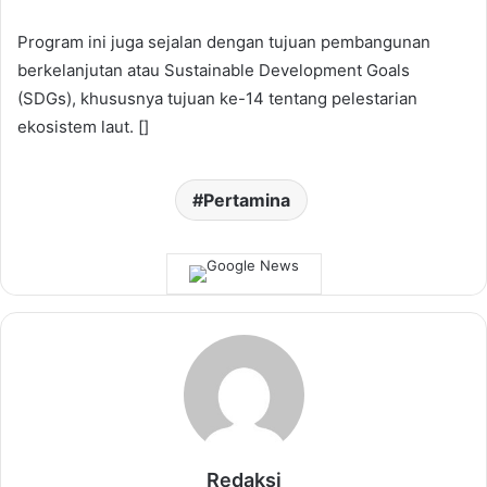
Program ini juga sejalan dengan tujuan pembangunan
berkelanjutan atau Sustainable Development Goals
(SDGs), khususnya tujuan ke-14 tentang pelestarian
ekosistem laut. []
Pertamina
Redaksi