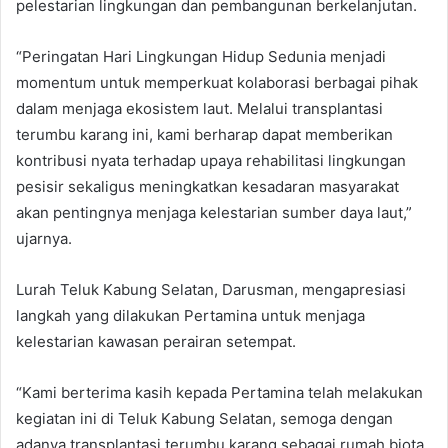
pelestarian lingkungan dan pembangunan berkelanjutan.
“Peringatan Hari Lingkungan Hidup Sedunia menjadi
momentum untuk memperkuat kolaborasi berbagai pihak
dalam menjaga ekosistem laut. Melalui transplantasi
terumbu karang ini, kami berharap dapat memberikan
kontribusi nyata terhadap upaya rehabilitasi lingkungan
pesisir sekaligus meningkatkan kesadaran masyarakat
akan pentingnya menjaga kelestarian sumber daya laut,”
ujarnya.
Lurah Teluk Kabung Selatan, Darusman, mengapresiasi
langkah yang dilakukan Pertamina untuk menjaga
kelestarian kawasan perairan setempat.
“Kami berterima kasih kepada Pertamina telah melakukan
kegiatan ini di Teluk Kabung Selatan, semoga dengan
adanya transplantasi terumbu karang sebagai rumah biota