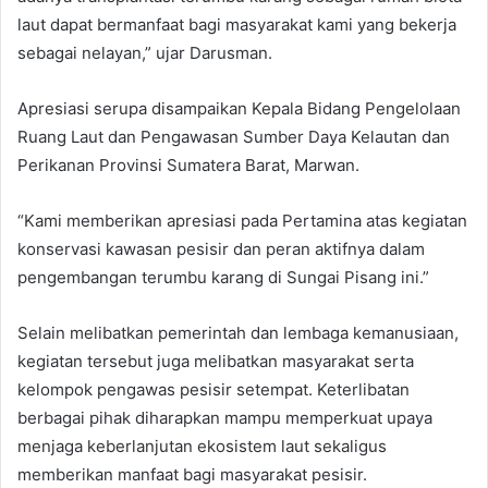
laut dapat bermanfaat bagi masyarakat kami yang bekerja
sebagai nelayan,” ujar Darusman.
Apresiasi serupa disampaikan Kepala Bidang Pengelolaan
Ruang Laut dan Pengawasan Sumber Daya Kelautan dan
Perikanan Provinsi Sumatera Barat, Marwan.
“Kami memberikan apresiasi pada Pertamina atas kegiatan
konservasi kawasan pesisir dan peran aktifnya dalam
pengembangan terumbu karang di Sungai Pisang ini.”
Selain melibatkan pemerintah dan lembaga kemanusiaan,
kegiatan tersebut juga melibatkan masyarakat serta
kelompok pengawas pesisir setempat. Keterlibatan
berbagai pihak diharapkan mampu memperkuat upaya
menjaga keberlanjutan ekosistem laut sekaligus
memberikan manfaat bagi masyarakat pesisir.