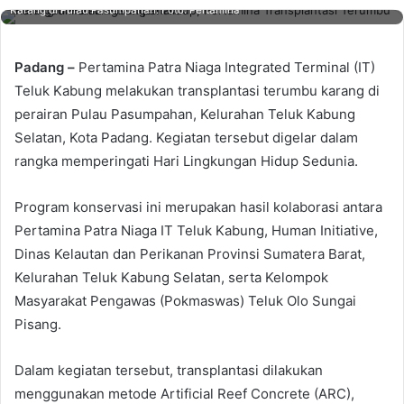
Karang di Pulau Pasumpahan. Foto: Pertamina
Padang –
Pertamina Patra Niaga Integrated Terminal (IT)
Teluk Kabung melakukan transplantasi terumbu karang di
perairan Pulau Pasumpahan, Kelurahan Teluk Kabung
Selatan, Kota Padang. Kegiatan tersebut digelar dalam
rangka memperingati Hari Lingkungan Hidup Sedunia.
Program konservasi ini merupakan hasil kolaborasi antara
Pertamina Patra Niaga IT Teluk Kabung, Human Initiative,
Dinas Kelautan dan Perikanan Provinsi Sumatera Barat,
Kelurahan Teluk Kabung Selatan, serta Kelompok
Masyarakat Pengawas (Pokmaswas) Teluk Olo Sungai
Pisang.
Dalam kegiatan tersebut, transplantasi dilakukan
menggunakan metode Artificial Reef Concrete (ARC),