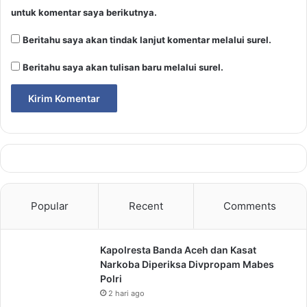
untuk komentar saya berikutnya.
Beritahu saya akan tindak lanjut komentar melalui surel.
Beritahu saya akan tulisan baru melalui surel.
Popular
Recent
Comments
Kapolresta Banda Aceh dan Kasat
Narkoba Diperiksa Divpropam Mabes
Polri
2 hari ago