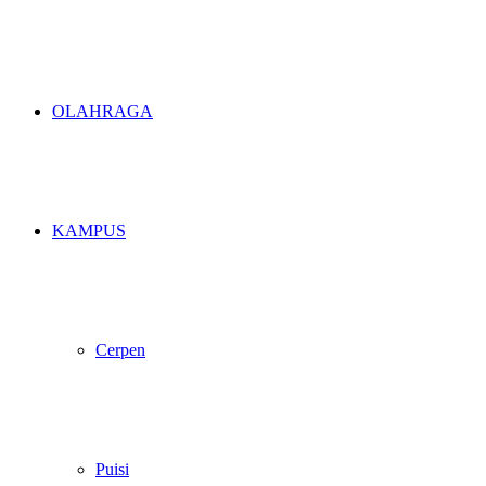
OLAHRAGA
KAMPUS
Cerpen
Puisi