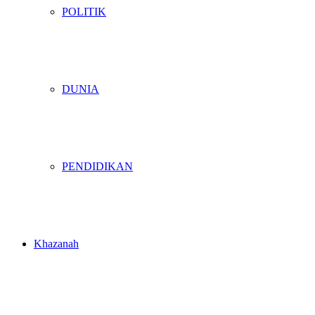
POLITIK
DUNIA
PENDIDIKAN
Khazanah