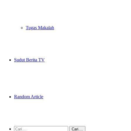
Tugas Makalah
Sudut Berita TV
Random Article
Cari....