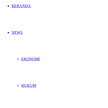
BERANDA
NEWS
EKONOMI
HUKUM