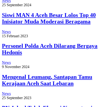
News
25 September 2024
Siswi MAN 4 Aceh Besar Lolos Top 40
Inisiator Muda Moderasi Beragama
News
15 Februari 2023
Personel Polda Aceh Dilarang Bergaya
Hedonis
News
9 November 2024
Mengenal Leumang, Santapan Tamu
Kerajaan Aceh Saat Lebaran
News
25 September 2023