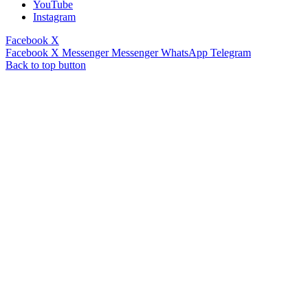
YouTube
Instagram
Facebook
X
Facebook
X
Messenger
Messenger
WhatsApp
Telegram
Back to top button