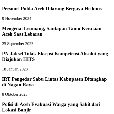
Personel Polda Aceh Dilarang Bergaya Hedonis
9 November 2024
Mengenal Leumang, Santapan Tamu Kerajaan
Aceh Saat Lebaran
25 September 2023
PN Jaksel Tolak Eksepsi Kompetensi Absolut yang
Diajukan HITS
18 Januari 2023
IRT Pengedar Sabu Lintas Kabupaten Ditangkap
di Nagan Raya
8 Oktober 2023
Polisi di Aceh Evakuasi Warga yang Sakit dari
Lokasi Banjir