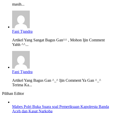
masih...
Fani Tjandra
Artikel Yang Sangat Bagus Gan^^ , Mohon Ijin Comment
Yahh ^^...
Fani Tjandra
Artikel Yang Bagus Gan ^_^ Ijin Comment Ya Gan ^_^
Terima Ka...
Pilihan Editor
Mabes Polri Buka Suara soal Pemeriksaan Kapolresta Banda
Aceh dan Kasat Narkoba