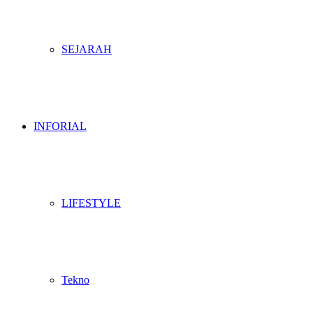
SEJARAH
INFORIAL
LIFESTYLE
Tekno