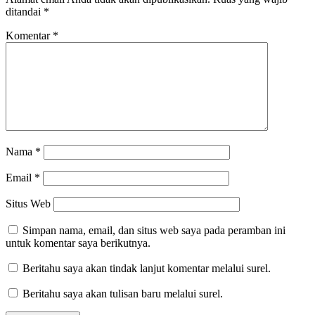
ditandai
*
Komentar
*
Nama
*
Email
*
Situs Web
Simpan nama, email, dan situs web saya pada peramban ini
untuk komentar saya berikutnya.
Beritahu saya akan tindak lanjut komentar melalui surel.
Beritahu saya akan tulisan baru melalui surel.