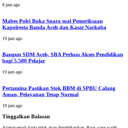
8 jam ago
Mabes Polri Buka Suara soal Pemeriksaan
Kapolresta Banda Aceh dan Kasat Narkoba
19 jam ago
Bangun SDM Aceh, SBA Perluas Akses Pendidikan
bagi 5.500 Pelajar
19 jam ago
Pertamina Pastikan Stok BBM di SPBU Calang
Aman, Pelayanan Tetap Normal
19 jam ago
Tinggalkan Balasan
Alamat email Anda tidak akan dipublikasikan.
Ruas yang wajib