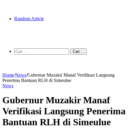
Random Article
Cari....
Home
/
News
/
Gubernur Muzakir Manaf Verifikasi Langsung
Penerima Bantuan RLH di Simeulue
News
Gubernur Muzakir Manaf
Verifikasi Langsung Penerima
Bantuan RLH di Simeulue