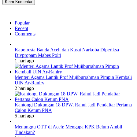
Popular
Recent
Comments
Kapolresta Banda Aceh dan Kasat Narkoba Diperiksa
Divpropam Mabes Polri
1 hari ago
Menteri Agama Lantik Prof Mujiburrahman Pimpin Kembali
UIN Ar-Raniry
2 hari ago
Kantongi Dukungan 18 DPW, Rahul Jadi Pendaftar Pertama
Calon Ketum PNA
5 hari ago
Menunggu OTT di Aceh: Mengapa KPK Belum Ambil
Tindakan?