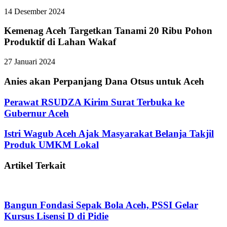
14 Desember 2024
Kemenag Aceh Targetkan Tanami 20 Ribu Pohon
Produktif di Lahan Wakaf
27 Januari 2024
Anies akan Perpanjang Dana Otsus untuk Aceh
Perawat RSUDZA Kirim Surat Terbuka ke
Gubernur Aceh
Istri Wagub Aceh Ajak Masyarakat Belanja Takjil
Produk UMKM Lokal
Artikel Terkait
Bangun Fondasi Sepak Bola Aceh, PSSI Gelar
Kursus Lisensi D di Pidie