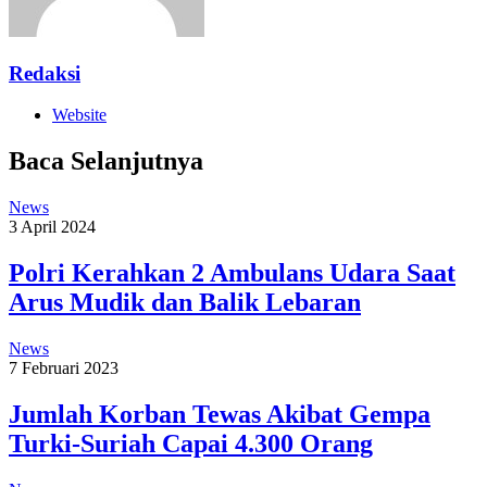
Redaksi
Website
Baca Selanjutnya
News
3 April 2024
Polri Kerahkan 2 Ambulans Udara Saat
Arus Mudik dan Balik Lebaran
News
7 Februari 2023
Jumlah Korban Tewas Akibat Gempa
Turki-Suriah Capai 4.300 Orang