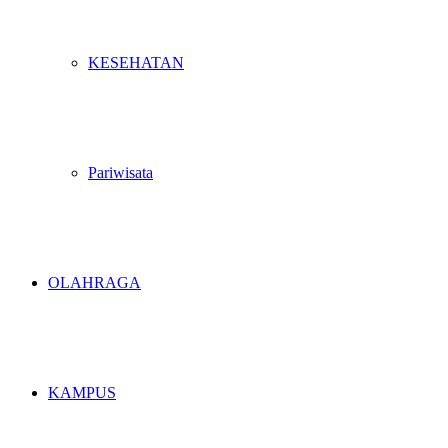
KESEHATAN
Pariwisata
OLAHRAGA
KAMPUS