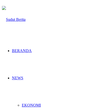
BERANDA
NEWS
EKONOMI