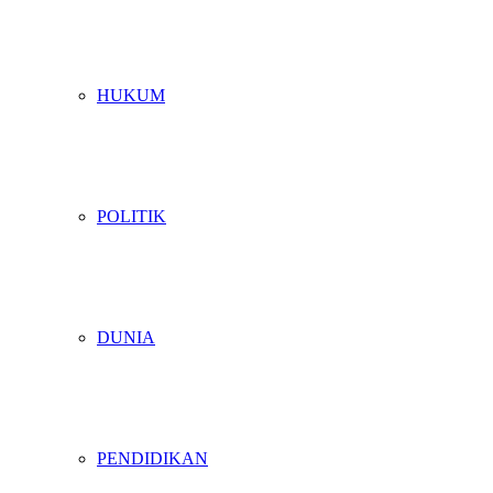
HUKUM
POLITIK
DUNIA
PENDIDIKAN