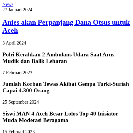
News
27 Januari 2024
Anies akan Perpanjang Dana Otsus untuk
Aceh
3 April 2024
Polri Kerahkan 2 Ambulans Udara Saat Arus
Mudik dan Balik Lebaran
7 Februari 2023
Jumlah Korban Tewas Akibat Gempa Turki-Suriah
Capai 4.300 Orang
25 September 2024
Siswi MAN 4 Aceh Besar Lolos Top 40 Inisiator
Muda Moderasi Beragama
15 Februari 2023