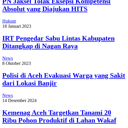
PN Jaksel Tolak Eksepsi Kompetensi
Absolut yang Diajukan HITS
Hukum
18 Januari 2023
IRT Pengedar Sabu Lintas Kabupaten
Ditangkap di Nagan Raya
News
8 Oktober 2023
Polisi di Aceh Evakuasi Warga yang Sakit
dari Lokasi Banjir
News
14 Desember 2024
Kemenag Aceh Targetkan Tanami 20
Ribu Pohon Produktif di Lahan Wakaf