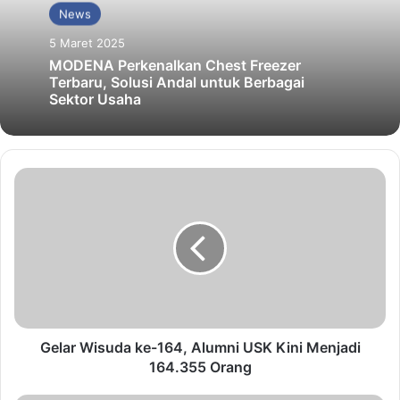
News
5 Maret 2025
MODENA Perkenalkan Chest Freezer
Terbaru, Solusi Andal untuk Berbagai
Sektor Usaha
Gelar Wisuda ke-164, Alumni USK Kini Menjadi
164.355 Orang