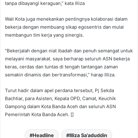
tanpa dibayangi keraguan,” kata Illiza
Wali Kota juga menekankan pentingnya kolaborasi dalam
bekerja dengan membuang sikap egosentris dan mulai
membangun tim kerja yang sinergis.
“Bekerjalah dengan niat ibadah dan penuh semangat untuk
melayani masyarakat. saya berharap seluruh ASN bekerja
keras, cerdas dan tuntas di tengah tantangan zaman
semakin dinamis dan bertransformasi,” harap Illiza.
Turut hadir dalam apel perdana tersebut, Pj Sekda
Bachtiar, para Asisten, Kepala OPD, Camat, Keuchik
Gampong dalam Kota Banda Aceh dan seluruh ASN
Pemerintah Kota Banda Aceh. []
Headline
Illiza Sa'aduddin