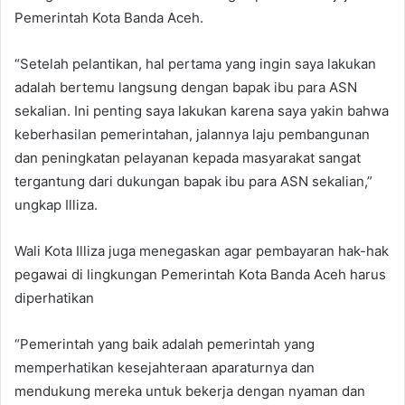
Pemerintah Kota Banda Aceh.
“Setelah pelantikan, hal pertama yang ingin saya lakukan
adalah bertemu langsung dengan bapak ibu para ASN
sekalian. Ini penting saya lakukan karena saya yakin bahwa
keberhasilan pemerintahan, jalannya laju pembangunan
dan peningkatan pelayanan kepada masyarakat sangat
tergantung dari dukungan bapak ibu para ASN sekalian,”
ungkap Illiza.
Wali Kota Illiza juga menegaskan agar pembayaran hak-hak
pegawai di lingkungan Pemerintah Kota Banda Aceh harus
diperhatikan
“Pemerintah yang baik adalah pemerintah yang
memperhatikan kesejahteraan aparaturnya dan
mendukung mereka untuk bekerja dengan nyaman dan