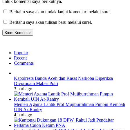
untuk komentar saya berikutnya.
Beritahu saya akan tindak lanjut komentar melalui surel.
Beritahu saya akan tulisan baru melalui surel.
Popular
Recent
Comments
Kapolresta Banda Aceh dan Kasat Narkoba Diperiksa
Divpropam Mabes Polri
3 hari ago
Menteri Agama Lantik Prof Mujiburrahman Pimpin Kembali
UIN Ar-Raniry
4 hari ago