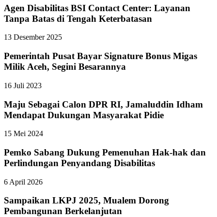
Agen Disabilitas BSI Contact Center: Layanan
Tanpa Batas di Tengah Keterbatasan
13 Desember 2025
Pemerintah Pusat Bayar Signature Bonus Migas
Milik Aceh, Segini Besarannya
16 Juli 2023
Maju Sebagai Calon DPR RI, Jamaluddin Idham
Mendapat Dukungan Masyarakat Pidie
15 Mei 2024
Pemko Sabang Dukung Pemenuhan Hak-hak dan
Perlindungan Penyandang Disabilitas
6 April 2026
Sampaikan LKPJ 2025, Mualem Dorong
Pembangunan Berkelanjutan