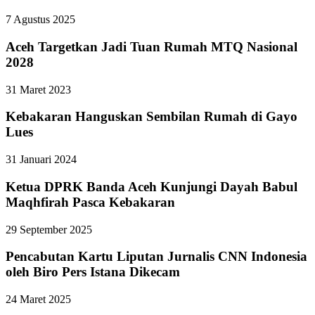
7 Agustus 2025
Aceh Targetkan Jadi Tuan Rumah MTQ Nasional
2028
31 Maret 2023
Kebakaran Hanguskan Sembilan Rumah di Gayo
Lues
31 Januari 2024
Ketua DPRK Banda Aceh Kunjungi Dayah Babul
Maqhfirah Pasca Kebakaran
29 September 2025
Pencabutan Kartu Liputan Jurnalis CNN Indonesia
oleh Biro Pers Istana Dikecam
24 Maret 2025