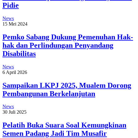
Pidie
News
15 Mei 2024
Pemko Sabang Dukung Pemenuhan Hak-
hak dan Perlindungan Penyandang
Disabilitas
News
6 April 2026
Sampaikan LKPJ 2025, Mualem Dorong
Pembangunan Berkelanjutan
News
30 Juli 2025
Pelatih Buka Suara Soal Kemungkinan
Semen Padang Jadi Tim Musafir