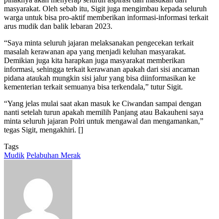
masyarakat. Oleh sebab itu, Sigit juga mengimbau kepada seluruh
warga untuk bisa pro-aktif memberikan informasi-informasi terkait
arus mudik dan balik lebaran 2023.
“Saya minta seluruh jajaran melaksanakan pengecekan terkait
masalah kerawanan apa yang menjadi keluhan masyarakat.
Demikian juga kita harapkan juga masyarakat memberikan
informasi, sehingga terkait kerawanan apakah dari sisi ancaman
pidana ataukah mungkin sisi jalur yang bisa diinformasikan ke
kementerian terkait semuanya bisa terkendala,” tutur Sigit.
“Yang jelas mulai saat akan masuk ke Ciwandan sampai dengan
nanti setelah turun apakah memilih Panjang atau Bakauheni saya
minta seluruh jajaran Polri untuk mengawal dan mengamankan,”
tegas Sigit, mengakhiri. []
Tags
Mudik
Pelabuhan Merak