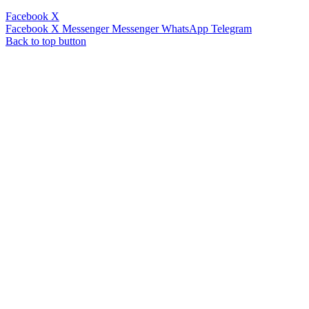
Facebook
X
Facebook
X
Messenger
Messenger
WhatsApp
Telegram
Back to top button