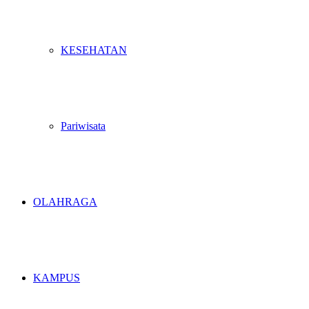
KESEHATAN
Pariwisata
OLAHRAGA
KAMPUS