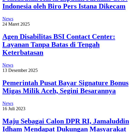
Indonesia oleh Biro Pers Istana Dikecam
News
24 Maret 2025
Agen Disabilitas BSI Contact Center:
Layanan Tanpa Batas di Tengah
Keterbatasan
News
13 Desember 2025
Pemerintah Pusat Bayar Signature Bonus
Migas Milik Aceh, Segini Besarannya
News
16 Juli 2023
Maju Sebagai Calon DPR RI, Jamaluddin
Idham Mendapat Dukungan Masyarakat