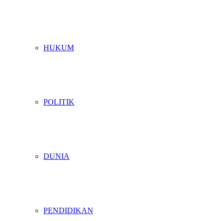
HUKUM
POLITIK
DUNIA
PENDIDIKAN