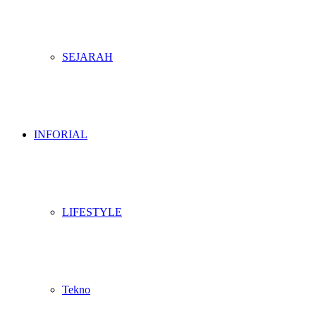
SEJARAH
INFORIAL
LIFESTYLE
Tekno