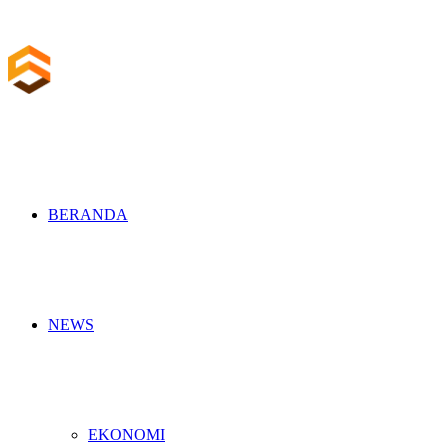
BERANDA
NEWS
EKONOMI