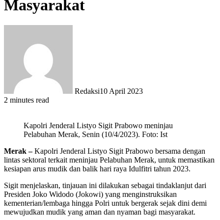
Masyarakat
Redaksi
10 April 2023
2 minutes read
Kapolri Jenderal Listyo Sigit Prabowo meninjau
Pelabuhan Merak, Senin (10/4/2023). Foto: Ist
Merak –
Kapolri Jenderal Listyo Sigit Prabowo bersama dengan
lintas sektoral terkait meninjau Pelabuhan Merak, untuk memastikan
kesiapan arus mudik dan balik hari raya Idulfitri tahun 2023.
Sigit menjelaskan, tinjauan ini dilakukan sebagai tindaklanjut dari
Presiden Joko Widodo (Jokowi) yang menginstruksikan
kementerian/lembaga hingga Polri untuk bergerak sejak dini demi
mewujudkan mudik yang aman dan nyaman bagi masyarakat.