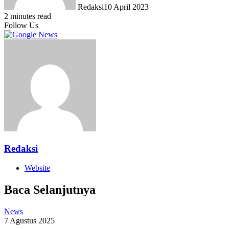
Redaksi
10 April 2023
2 minutes read
Follow Us
Redaksi
Website
Baca Selanjutnya
News
7 Agustus 2025