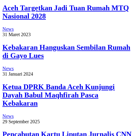
Aceh Targetkan Jadi Tuan Rumah MTQ
Nasional 2028
News
31 Maret 2023
Kebakaran Hanguskan Sembilan Rumah
di Gayo Lues
News
31 Januari 2024
Ketua DPRK Banda Aceh Kunjungi
Dayah Babul Maqhfirah Pasca
Kebakaran
News
29 September 2025
Pencabutan Kartu Liputan Jurnalis CNN