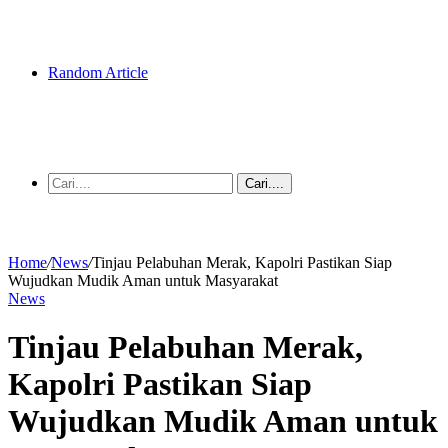
Random Article
Cari....
Home
/
News
/
Tinjau Pelabuhan Merak, Kapolri Pastikan Siap
Wujudkan Mudik Aman untuk Masyarakat
News
Tinjau Pelabuhan Merak,
Kapolri Pastikan Siap
Wujudkan Mudik Aman untuk