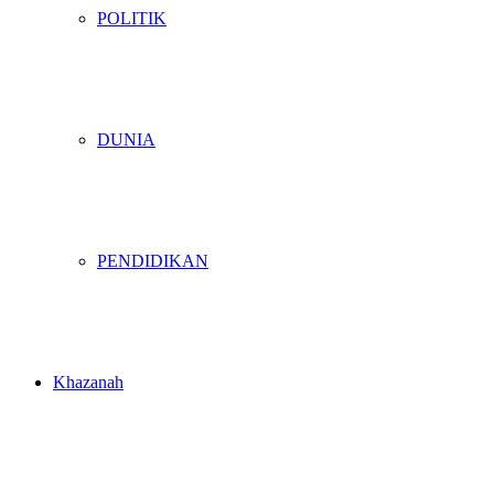
POLITIK
DUNIA
PENDIDIKAN
Khazanah