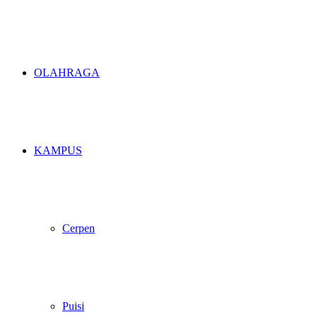
OLAHRAGA
KAMPUS
Cerpen
Puisi