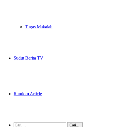
Tugas Makalah
Sudut Berita TV
Random Article
Cari....