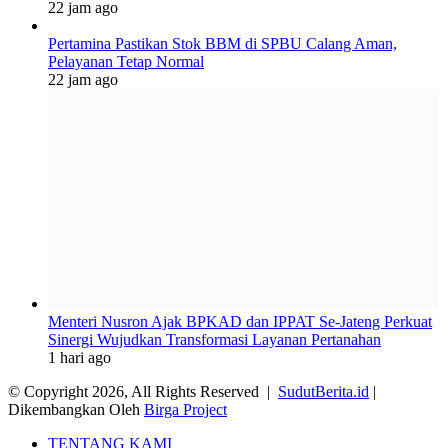
22 jam ago
Pertamina Pastikan Stok BBM di SPBU Calang Aman,
Pelayanan Tetap Normal
22 jam ago
Menteri Nusron Ajak BPKAD dan IPPAT Se-Jateng Perkuat
Sinergi Wujudkan Transformasi Layanan Pertanahan
1 hari ago
© Copyright 2026, All Rights Reserved |
SudutBerita.id
|
Dikembangkan Oleh
Birga Project
TENTANG KAMI