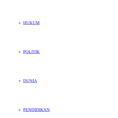
HUKUM
POLITIK
DUNIA
PENDIDIKAN