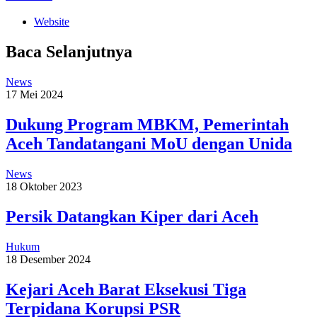
Website
Baca Selanjutnya
News
17 Mei 2024
Dukung Program MBKM, Pemerintah
Aceh Tandatangani MoU dengan Unida
News
18 Oktober 2023
Persik Datangkan Kiper dari Aceh
Hukum
18 Desember 2024
Kejari Aceh Barat Eksekusi Tiga
Terpidana Korupsi PSR