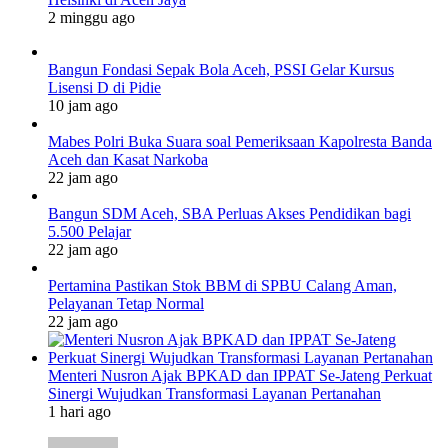
2 minggu ago
Bangun Fondasi Sepak Bola Aceh, PSSI Gelar Kursus
Lisensi D di Pidie
10 jam ago
Mabes Polri Buka Suara soal Pemeriksaan Kapolresta Banda
Aceh dan Kasat Narkoba
22 jam ago
Bangun SDM Aceh, SBA Perluas Akses Pendidikan bagi
5.500 Pelajar
22 jam ago
Pertamina Pastikan Stok BBM di SPBU Calang Aman,
Pelayanan Tetap Normal
22 jam ago
Menteri Nusron Ajak BPKAD dan IPPAT Se-Jateng Perkuat
Sinergi Wujudkan Transformasi Layanan Pertanahan
1 hari ago