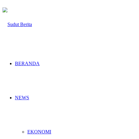
BERANDA
NEWS
EKONOMI