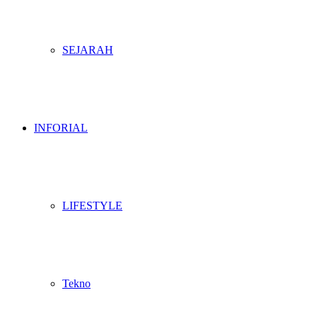
SEJARAH
INFORIAL
LIFESTYLE
Tekno