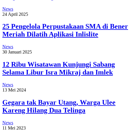
News
24 April 2025
25 Pengelola Perpustakaan SMA di Bener
Meriah Dilatih Aplikasi Inlislite
News
30 Januari 2025
12 Ribu Wisatawan Kunjungi Sabang
Selama Libur Isra Mikraj dan Imlek
News
13 Mei 2024
Gegara tak Bayar Utang, Warga Ulee
Kareng Hilang Dua Telinga
News
11 Mei 2023