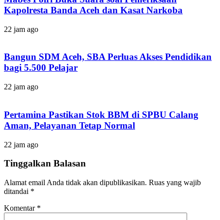
Kapolresta Banda Aceh dan Kasat Narkoba
22 jam ago
Bangun SDM Aceh, SBA Perluas Akses Pendidikan
bagi 5.500 Pelajar
22 jam ago
Pertamina Pastikan Stok BBM di SPBU Calang
Aman, Pelayanan Tetap Normal
22 jam ago
Tinggalkan Balasan
Alamat email Anda tidak akan dipublikasikan.
Ruas yang wajib
ditandai
*
Komentar
*