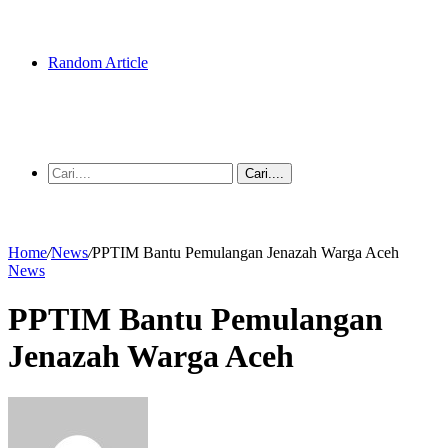
Random Article
Cari....
Home
/
News
/
PPTIM Bantu Pemulangan Jenazah Warga Aceh
News
PPTIM Bantu Pemulangan
Jenazah Warga Aceh