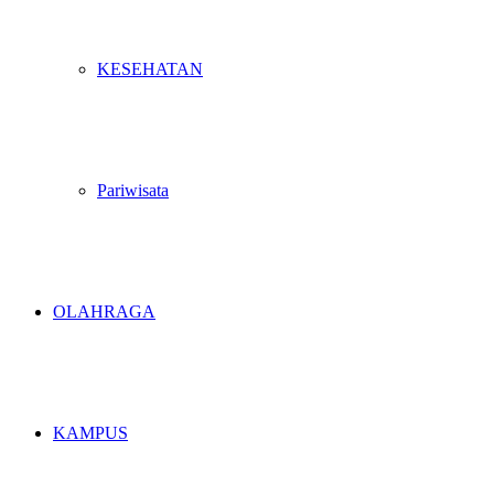
KESEHATAN
Pariwisata
OLAHRAGA
KAMPUS