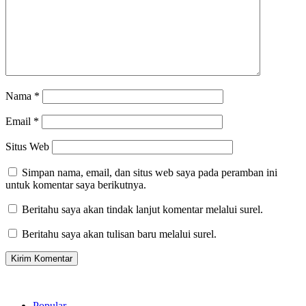
Nama
*
Email
*
Situs Web
Simpan nama, email, dan situs web saya pada peramban ini
untuk komentar saya berikutnya.
Beritahu saya akan tindak lanjut komentar melalui surel.
Beritahu saya akan tulisan baru melalui surel.
Popular