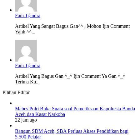
Fani Tjandra
Artikel Yang Sangat Bagus Gan^^ , Mohon Ijin Comment
Yahh ^^...
Fani Tjandra
Artikel Yang Bagus Gan ^_^ Ijin Comment Ya Gan ^_^
Terima Ka...
Pilihan Editor
Mabes Polri Buka Suara soal Pemeriksaan Kapolresta Banda
Aceh dan Kasat Narkoba
22 jam ago
Bangun SDM Aceh, SBA Perluas Akses Pendidikan bagi
5.500 Pelajar