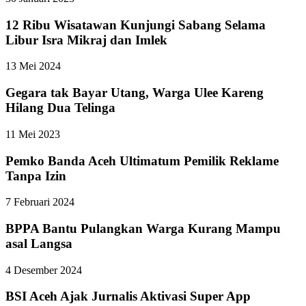
12 Ribu Wisatawan Kunjungi Sabang Selama
Libur Isra Mikraj dan Imlek
13 Mei 2024
Gegara tak Bayar Utang, Warga Ulee Kareng
Hilang Dua Telinga
11 Mei 2023
Pemko Banda Aceh Ultimatum Pemilik Reklame
Tanpa Izin
7 Februari 2024
BPPA Bantu Pulangkan Warga Kurang Mampu
asal Langsa
4 Desember 2024
BSI Aceh Ajak Jurnalis Aktivasi Super App