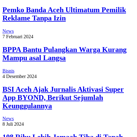
Pemko Banda Aceh Ultimatum Pemilik
Reklame Tanpa Izin
News
7 Februari 2024
BPPA Bantu Pulangkan Warga Kurang
Mampu asal Langsa
Bisnis
4 Desember 2024
BSI Aceh Ajak Jurnalis Aktivasi Super
App BYOND, Berikut Sejumlah
Keunggulannya
News
8 Juli 2024