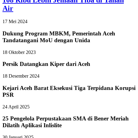
108 Ribu Lebih Jemaah Tiba di Tanah
Air
17 Mei 2024
Dukung Program MBKM, Pemerintah Aceh
Tandatangani MoU dengan Unida
18 Oktober 2023
Persik Datangkan Kiper dari Aceh
18 Desember 2024
Kejari Aceh Barat Eksekusi Tiga Terpidana Korupsi
PSR
24 April 2025
25 Pengelola Perpustakaan SMA di Bener Meriah
Dilatih Aplikasi Inlislite
30 Januari 2025