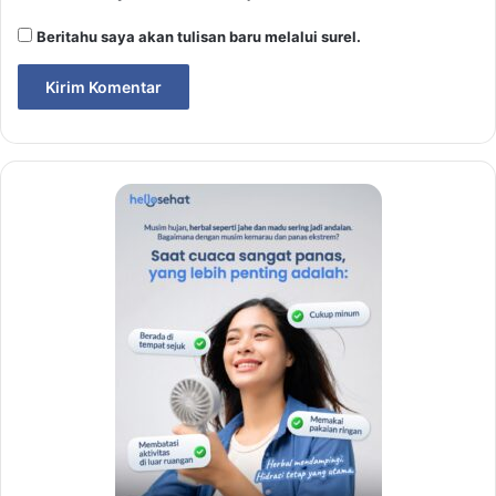
Beritahu saya akan tulisan baru melalui surel.