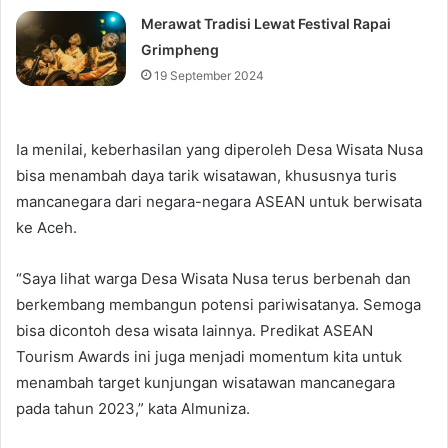
Merawat Tradisi Lewat Festival Rapai
Grimpheng
19 September 2024
Ia menilai, keberhasilan yang diperoleh Desa Wisata Nusa
bisa menambah daya tarik wisatawan, khususnya turis
mancanegara dari negara-negara ASEAN untuk berwisata
ke Aceh.
“Saya lihat warga Desa Wisata Nusa terus berbenah dan
berkembang membangun potensi pariwisatanya. Semoga
bisa dicontoh desa wisata lainnya. Predikat ASEAN
Tourism Awards ini juga menjadi momentum kita untuk
menambah target kunjungan wisatawan mancanegara
pada tahun 2023,” kata Almuniza.