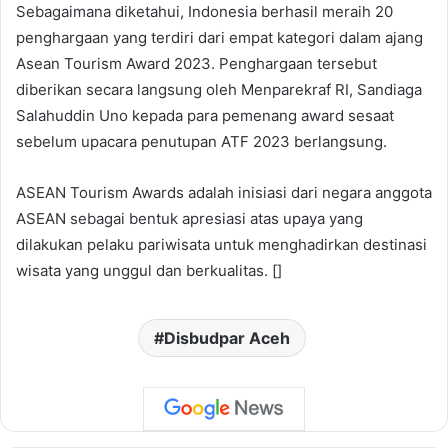
Sebagaimana diketahui, Indonesia berhasil meraih 20
penghargaan yang terdiri dari empat kategori dalam ajang
Asean Tourism Award 2023. Penghargaan tersebut
diberikan secara langsung oleh Menparekraf RI, Sandiaga
Salahuddin Uno kepada para pemenang award sesaat
sebelum upacara penutupan ATF 2023 berlangsung.
ASEAN Tourism Awards adalah inisiasi dari negara anggota
ASEAN sebagai bentuk apresiasi atas upaya yang
dilakukan pelaku pariwisata untuk menghadirkan destinasi
wisata yang unggul dan berkualitas. []
Disbudpar Aceh