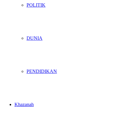
POLITIK
DUNIA
PENDIDIKAN
Khazanah