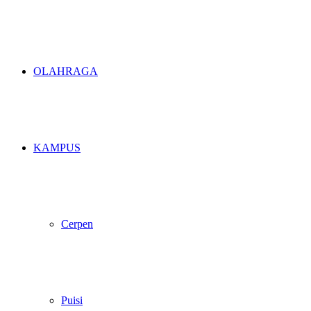
OLAHRAGA
KAMPUS
Cerpen
Puisi