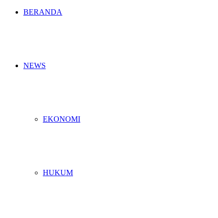
BERANDA
NEWS
EKONOMI
HUKUM