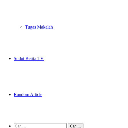
Tugas Makalah
Sudut Berita TV
Random Article
Cari....